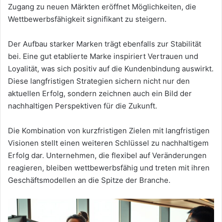
Zugang zu neuen Märkten eröffnet Möglichkeiten, die
Wettbewerbsfähigkeit signifikant zu steigern.
Der Aufbau starker Marken trägt ebenfalls zur Stabilität
bei. Eine gut etablierte Marke inspiriert Vertrauen und
Loyalität, was sich positiv auf die Kundenbindung auswirkt.
Diese langfristigen Strategien sichern nicht nur den
aktuellen Erfolg, sondern zeichnen auch ein Bild der
nachhaltigen Perspektiven für die Zukunft.
Die Kombination von kurzfristigen Zielen mit langfristigen
Visionen stellt einen weiteren Schlüssel zu nachhaltigem
Erfolg dar. Unternehmen, die flexibel auf Veränderungen
reagieren, bleiben wettbewerbsfähig und treten mit ihren
Geschäftsmodellen an die Spitze der Branche.