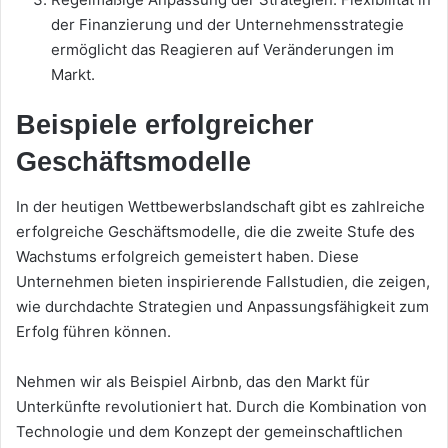
der Finanzierung und der Unternehmensstrategie
ermöglicht das Reagieren auf Veränderungen im
Markt.
Beispiele erfolgreicher
Geschäftsmodelle
In der heutigen Wettbewerbslandschaft gibt es zahlreiche
erfolgreiche Geschäftsmodelle, die die zweite Stufe des
Wachstums erfolgreich gemeistert haben. Diese
Unternehmen bieten inspirierende Fallstudien, die zeigen,
wie durchdachte Strategien und Anpassungsfähigkeit zum
Erfolg führen können.
Nehmen wir als Beispiel Airbnb, das den Markt für
Unterkünfte revolutioniert hat. Durch die Kombination von
Technologie und dem Konzept der gemeinschaftlichen