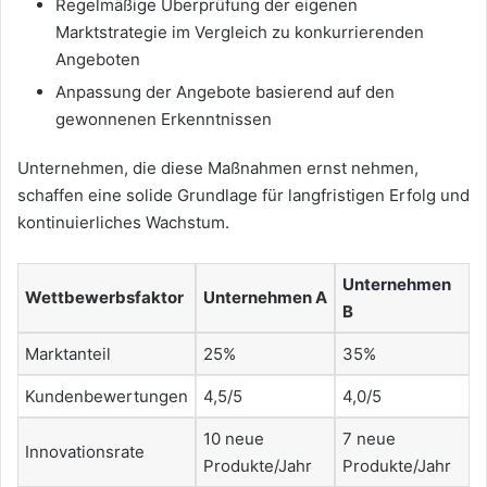
Regelmäßige Überprüfung der eigenen
Marktstrategie im Vergleich zu konkurrierenden
Angeboten
Anpassung der Angebote basierend auf den
gewonnenen Erkenntnissen
Unternehmen, die diese Maßnahmen ernst nehmen,
schaffen eine solide Grundlage für langfristigen Erfolg und
kontinuierliches Wachstum.
Unternehmen
Wettbewerbsfaktor
Unternehmen A
B
Marktanteil
25%
35%
Kundenbewertungen
4,5/5
4,0/5
10 neue
7 neue
Innovationsrate
Produkte/Jahr
Produkte/Jahr