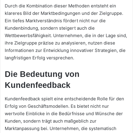
Durch die Kombination dieser Methoden entsteht ein
klareres Bild der Marktbedingungen und der Zielgruppe.
Ein tiefes Marktverständnis fördert nicht nur die
Kundenbindung, sondern steigert auch die
Wettbewerbsfähigkeit. Unternehmen, die in der Lage sind,
ihre Zielgruppe präzise zu analysieren, nutzen diese
Informationen zur Entwicklung innovativer Strategien, die
langfristigen Erfolg versprechen.
Die Bedeutung von
Kundenfeedback
Kundenfeedback spielt eine entscheidende Rolle für den
Erfolg von Geschäftsmodellen. Es bietet nicht nur
wertvolle Einblicke in die Bedürfnisse und Wünsche der
Kunden, sondern trägt auch maßgeblich zur
Marktanpassung bei. Unternehmen, die systematisch