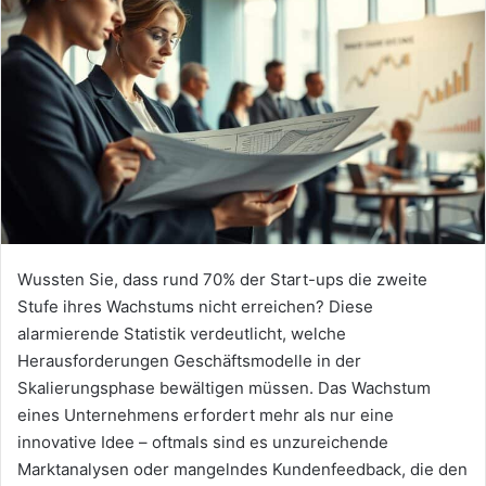
Wussten Sie, dass rund 70% der Start-ups die zweite
Stufe ihres Wachstums nicht erreichen? Diese
alarmierende Statistik verdeutlicht, welche
Herausforderungen Geschäftsmodelle in der
Skalierungsphase bewältigen müssen. Das Wachstum
eines Unternehmens erfordert mehr als nur eine
innovative Idee – oftmals sind es unzureichende
Marktanalysen oder mangelndes Kundenfeedback, die den