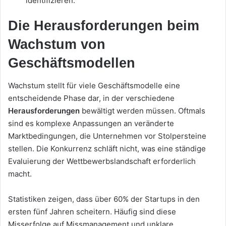
identifizieren.
Die Herausforderungen beim
Wachstum von
Geschäftsmodellen
Wachstum stellt für viele Geschäftsmodelle eine
entscheidende Phase dar, in der verschiedene
Herausforderungen
bewältigt werden müssen. Oftmals
sind es komplexe Anpassungen an veränderte
Marktbedingungen, die Unternehmen vor Stolpersteine
stellen. Die Konkurrenz schläft nicht, was eine ständige
Evaluierung der Wettbewerbslandschaft erforderlich
macht.
Statistiken zeigen, dass über 60% der Startups in den
ersten fünf Jahren scheitern. Häufig sind diese
Misserfolge auf Missmanagement und unklare