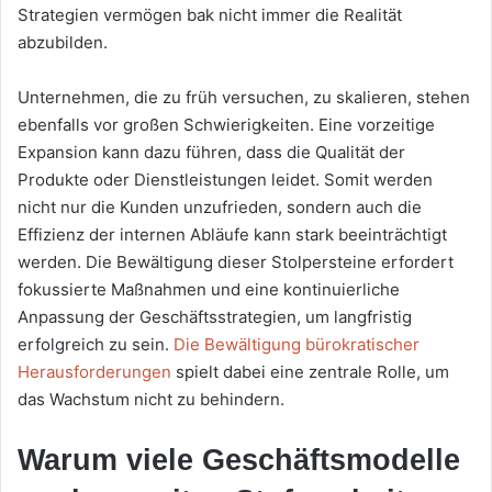
Strategien vermögen bak nicht immer die Realität
abzubilden.
Unternehmen, die zu früh versuchen, zu skalieren, stehen
ebenfalls vor großen Schwierigkeiten. Eine vorzeitige
Expansion kann dazu führen, dass die Qualität der
Produkte oder Dienstleistungen leidet. Somit werden
nicht nur die Kunden unzufrieden, sondern auch die
Effizienz der internen Abläufe kann stark beeinträchtigt
werden. Die Bewältigung dieser Stolpersteine erfordert
fokussierte Maßnahmen und eine kontinuierliche
Anpassung der Geschäftsstrategien, um langfristig
erfolgreich zu sein.
Die Bewältigung bürokratischer
Herausforderungen
spielt dabei eine zentrale Rolle, um
das Wachstum nicht zu behindern.
Warum viele Geschäftsmodelle