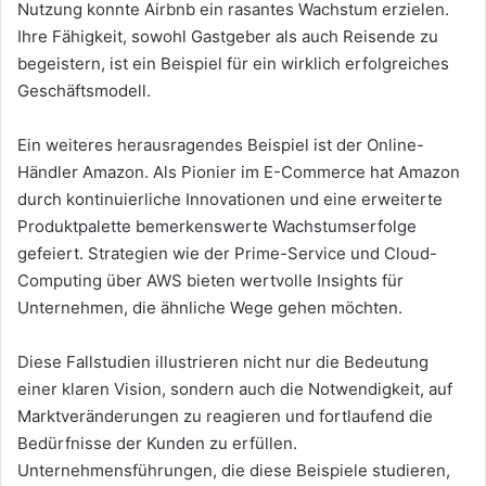
Nutzung konnte Airbnb ein rasantes Wachstum erzielen.
Ihre Fähigkeit, sowohl Gastgeber als auch Reisende zu
begeistern, ist ein Beispiel für ein wirklich erfolgreiches
Geschäftsmodell.
Ein weiteres herausragendes Beispiel ist der Online-
Händler Amazon. Als Pionier im E-Commerce hat Amazon
durch kontinuierliche Innovationen und eine erweiterte
Produktpalette bemerkenswerte Wachstumserfolge
gefeiert. Strategien wie der Prime-Service und Cloud-
Computing über AWS bieten wertvolle Insights für
Unternehmen, die ähnliche Wege gehen möchten.
Diese Fallstudien illustrieren nicht nur die Bedeutung
einer klaren Vision, sondern auch die Notwendigkeit, auf
Marktveränderungen zu reagieren und fortlaufend die
Bedürfnisse der Kunden zu erfüllen.
Unternehmensführungen, die diese Beispiele studieren,