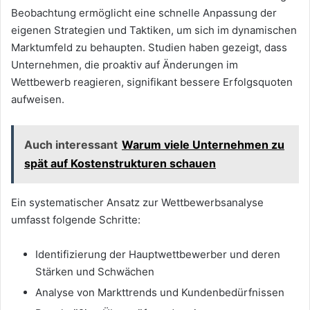
Beobachtung ermöglicht eine schnelle Anpassung der
eigenen Strategien und Taktiken, um sich im dynamischen
Marktumfeld zu behaupten. Studien haben gezeigt, dass
Unternehmen, die proaktiv auf Änderungen im
Wettbewerb reagieren, signifikant bessere Erfolgsquoten
aufweisen.
Auch interessant
Warum viele Unternehmen zu
spät auf Kostenstrukturen schauen
Ein systematischer Ansatz zur Wettbewerbsanalyse
umfasst folgende Schritte:
Identifizierung der Hauptwettbewerber und deren
Stärken und Schwächen
Analyse von Markttrends und Kundenbedürfnissen