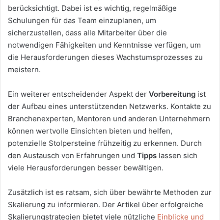
berücksichtigt. Dabei ist es wichtig, regelmäßige
Schulungen für das Team einzuplanen, um
sicherzustellen, dass alle Mitarbeiter über die
notwendigen Fähigkeiten und Kenntnisse verfügen, um
die Herausforderungen dieses Wachstumsprozesses zu
meistern.
Ein weiterer entscheidender Aspekt der
Vorbereitung
ist
der Aufbau eines unterstützenden Netzwerks. Kontakte zu
Branchenexperten, Mentoren und anderen Unternehmern
können wertvolle Einsichten bieten und helfen,
potenzielle Stolpersteine frühzeitig zu erkennen. Durch
den Austausch von Erfahrungen und
Tipps
lassen sich
viele Herausforderungen besser bewältigen.
Zusätzlich ist es ratsam, sich über bewährte Methoden zur
Skalierung zu informieren. Der Artikel über erfolgreiche
Skalierungstrategien bietet viele nützliche
Einblicke und