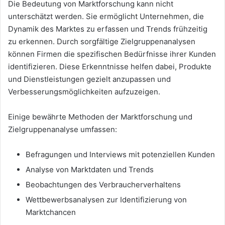
Die Bedeutung von Marktforschung kann nicht
unterschätzt werden. Sie ermöglicht Unternehmen, die
Dynamik des Marktes zu erfassen und Trends frühzeitig
zu erkennen. Durch sorgfältige Zielgruppenanalysen
können Firmen die spezifischen Bedürfnisse ihrer Kunden
identifizieren. Diese Erkenntnisse helfen dabei, Produkte
und Dienstleistungen gezielt anzupassen und
Verbesserungsmöglichkeiten aufzuzeigen.
Einige bewährte Methoden der Marktforschung und
Zielgruppenanalyse umfassen:
Befragungen und Interviews mit potenziellen Kunden
Analyse von Marktdaten und Trends
Beobachtungen des Verbraucherverhaltens
Wettbewerbsanalysen zur Identifizierung von
Marktchancen