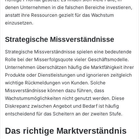
denen Unternehmen in die falschen Bereiche investieren,
anstatt ihre Ressourcen gezielt für das Wachstum
einzusetzen.
Strategische Missverständnisse
Strategische Missverständnisse spielen eine bedeutende
Rolle bei der Misserfolgsquote vieler Geschäftsmodelle.
Unternehmen überschätzen häufig die Marktfähigkeit ihrer
Produkte oder Dienstleistungen und ignorieren zeitgleich
wichtige Rückmeldungen von Kunden. Solche
Missverständnisse können dazu führen, dass
Wachstumsmöglichkeiten nicht genutzt werden. Diese
Diskrepanz zwischen Angebot und Bedarf ist häufig
entscheidend für das Scheitern an der zweiten Stufe.
Das richtige Marktverständnis