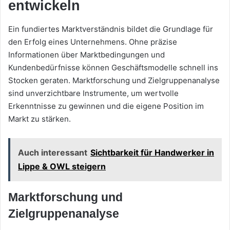
entwickeln
Ein fundiertes Marktverständnis bildet die Grundlage für
den Erfolg eines Unternehmens. Ohne präzise
Informationen über Marktbedingungen und
Kundenbedürfnisse können Geschäftsmodelle schnell ins
Stocken geraten. Marktforschung und Zielgruppenanalyse
sind unverzichtbare Instrumente, um wertvolle
Erkenntnisse zu gewinnen und die eigene Position im
Markt zu stärken.
Auch interessant
Sichtbarkeit für Handwerker in
Lippe & OWL steigern
Marktforschung und
Zielgruppenanalyse