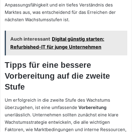
Anpassungsfähigkeit und ein tiefes Verständnis des
Marktes aus, was entscheidend für das Erreichen der
nächsten Wachstumsstufen ist.
Auch interessant
Digital günstig starten:
Refurbished-IT für junge Unternehmen
Tipps für eine bessere
Vorbereitung auf die zweite
Stufe
Um erfolgreich in die zweite Stufe des Wachstums
überzugehen, ist eine umfassende
Vorbereitung
unerlässlich. Unternehmen sollten zunächst eine klare
Wachstumsstrategie entwickeln, die alle wichtigen
Faktoren, wie Marktbedingungen und interne Ressourcen,