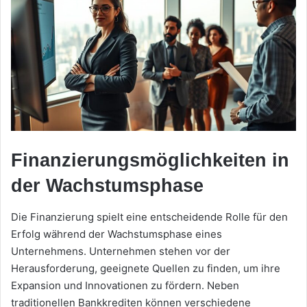
Finanzierungsmöglichkeiten in
der Wachstumsphase
Die Finanzierung spielt eine entscheidende Rolle für den
Erfolg während der Wachstumsphase eines
Unternehmens. Unternehmen stehen vor der
Herausforderung, geeignete Quellen zu finden, um ihre
Expansion und Innovationen zu fördern. Neben
traditionellen Bankkrediten können verschiedene