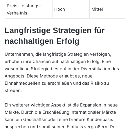
Preis-Leistungs-
Hoch
Mittel
Verhältnis
Langfristige Strategien für
nachhaltigen Erfolg
Unternehmen, die langfristige Strategien verfolgen,
erhöhen ihre Chancen auf nachhaltigen Erfolg. Eine
wesentliche Strategie besteht in der Diversifikation des
Angebots. Diese Methode erlaubt es, neue
Einnahmequellen zu erschließen und das Risiko zu
streuen.
Ein weiterer wichtiger Aspekt ist die Expansion in neue
Märkte. Durch die Erschließung internationaler Märkte
kann ein Geschäftsmodell eine breitere Kundenbasis
ansprechen und somit seinen Einfluss vergrößern. Der