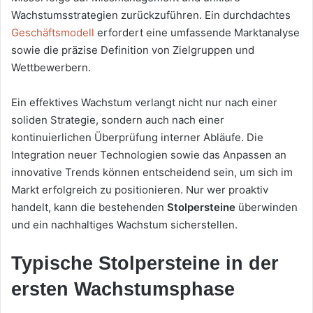
Wachstumsstrategien zurückzuführen. Ein durchdachtes
Geschäftsmodell
erfordert eine umfassende Marktanalyse
sowie die präzise Definition von Zielgruppen und
Wettbewerbern.
Ein effektives Wachstum verlangt nicht nur nach einer
soliden Strategie, sondern auch nach einer
kontinuierlichen Überprüfung interner Abläufe. Die
Integration neuer Technologien sowie das Anpassen an
innovative Trends können entscheidend sein, um sich im
Markt erfolgreich zu positionieren. Nur wer proaktiv
handelt, kann die bestehenden
Stolpersteine
überwinden
und ein nachhaltiges Wachstum sicherstellen.
Typische Stolpersteine in der
ersten Wachstumsphase