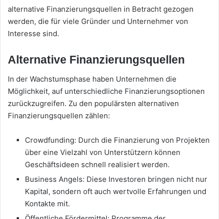
alternative Finanzierungsquellen in Betracht gezogen
werden, die für viele Gründer und Unternehmer von
Interesse sind.
Alternative Finanzierungsquellen
In der Wachstumsphase haben Unternehmen die
Möglichkeit, auf unterschiedliche Finanzierungsoptionen
zurückzugreifen. Zu den populärsten alternativen
Finanzierungsquellen zählen:
Crowdfunding: Durch die Finanzierung von Projekten
über eine Vielzahl von Unterstützern können
Geschäftsideen schnell realisiert werden.
Business Angels: Diese Investoren bringen nicht nur
Kapital, sondern oft auch wertvolle Erfahrungen und
Kontakte mit.
Öffentliche Fördermittel: Programme der