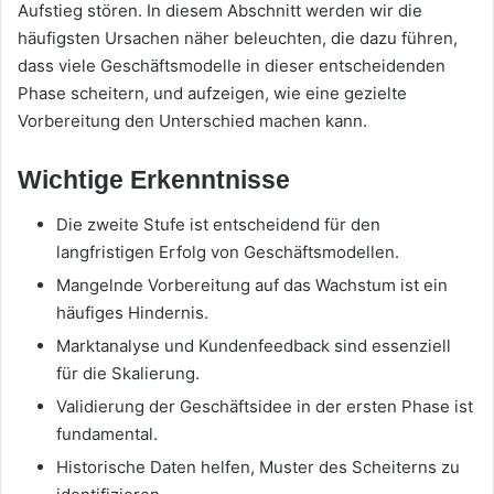
Aufstieg stören. In diesem Abschnitt werden wir die
häufigsten Ursachen näher beleuchten, die dazu führen,
dass viele Geschäftsmodelle in dieser entscheidenden
Phase scheitern, und aufzeigen, wie eine gezielte
Vorbereitung den Unterschied machen kann.
Wichtige Erkenntnisse
Die zweite Stufe ist entscheidend für den
langfristigen Erfolg von Geschäftsmodellen.
Mangelnde Vorbereitung auf das Wachstum ist ein
häufiges Hindernis.
Marktanalyse und Kundenfeedback sind essenziell
für die Skalierung.
Validierung der Geschäftsidee in der ersten Phase ist
fundamental.
Historische Daten helfen, Muster des Scheiterns zu