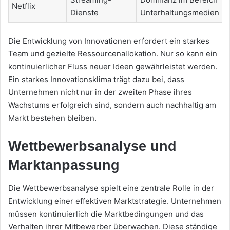
Netflix
Dienste
Unterhaltungsmedien
Die Entwicklung von Innovationen erfordert ein starkes
Team und gezielte Ressourcenallokation. Nur so kann ein
kontinuierlicher Fluss neuer Ideen gewährleistet werden.
Ein starkes Innovationsklima trägt dazu bei, dass
Unternehmen nicht nur in der zweiten Phase ihres
Wachstums erfolgreich sind, sondern auch nachhaltig am
Markt bestehen bleiben.
Wettbewerbsanalyse und
Marktanpassung
Die Wettbewerbsanalyse spielt eine zentrale Rolle in der
Entwicklung einer effektiven Marktstrategie. Unternehmen
müssen kontinuierlich die Marktbedingungen und das
Verhalten ihrer Mitbewerber überwachen. Diese ständige