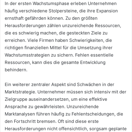
In der ersten Wachstumsphase erleben Unternehmen
häufig verschiedene Stolpersteine, die ihre Expansion
ernsthaft gefährden können. Zu den größten
Herausforderungen zählen unzureichende Ressourcen,
die es schwierig machen, die gesteckten Ziele zu
erreichen. Viele Firmen haben Schwierigkeiten, die
richtigen finanziellen Mittel für die Umsetzung ihrer
Wachstumsstrategien zu sichern. Fehlen essentielle
Ressourcen, kann dies die gesamte Entwicklung
behindern.
Ein weiterer zentraler Aspekt sind Schwächen in der
Marktstrategie. Unternehmer müssen sich intensiv mit der
Zielgruppe auseinandersetzen, um eine effektive
Ansprache zu gewährleisten. Unzureichende
Marktanalysen führen häufig zu Fehlentscheidungen, die
den Fortschritt bremsen. Oft sind diese erste
Herausforderungen nicht offensichtlich, sorgsam geplante