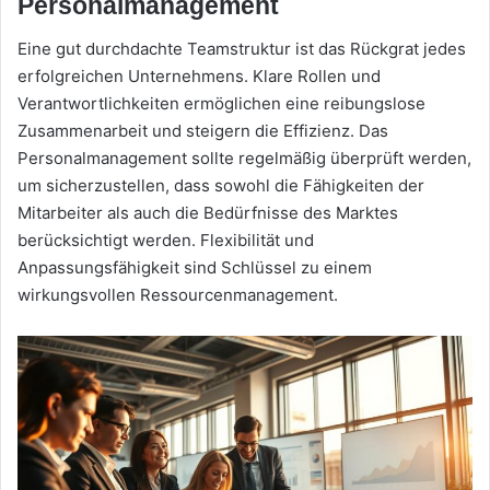
Personalmanagement
Eine gut durchdachte Teamstruktur ist das Rückgrat jedes
erfolgreichen Unternehmens. Klare Rollen und
Verantwortlichkeiten ermöglichen eine reibungslose
Zusammenarbeit und steigern die Effizienz. Das
Personalmanagement sollte regelmäßig überprüft werden,
um sicherzustellen, dass sowohl die Fähigkeiten der
Mitarbeiter als auch die Bedürfnisse des Marktes
berücksichtigt werden. Flexibilität und
Anpassungsfähigkeit sind Schlüssel zu einem
wirkungsvollen Ressourcenmanagement.