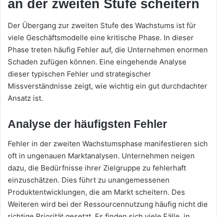
an der zweiten Stufe scheitern
Der Übergang zur zweiten Stufe des Wachstums ist für
viele Geschäftsmodelle eine kritische Phase. In dieser
Phase treten häufig Fehler auf, die Unternehmen enormen
Schaden zufügen können. Eine eingehende Analyse
dieser typischen Fehler und strategischer
Missverständnisse zeigt, wie wichtig ein gut durchdachter
Ansatz ist.
Analyse der häufigsten Fehler
Fehler in der zweiten Wachstumsphase manifestieren sich
oft in ungenauen Marktanalysen. Unternehmen neigen
dazu, die Bedürfnisse ihrer Zielgruppe zu fehlerhaft
einzuschätzen. Dies führt zu unangemessenen
Produktentwicklungen, die am Markt scheitern. Des
Weiteren wird bei der Ressourcennutzung häufig nicht die
richtige Priorität gesetzt. Es finden sich viele Fälle, in