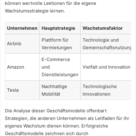
können wertvolle Lektionen für die eigene
Wachstumsstrategie lernen.
Unternehmen
Hauptstrategie
Wachstumsfaktor
Plattform für
Technologie und
Airbnb
Vermietungen
Gemeinschaftsnutzung
E-Commerce
Amazon
und
Vielfalt und Innovation
Dienstleistungen
Nachhaltige
Technologische
Tesla
Mobilität
Innovationen
Die Analyse dieser Geschäftsmodelle offenbart
Strategien, die anderen Unternehmen als Leitfaden für ihr
eigenes Wachstum dienen können. Erfolgreiche
Geschäftsmodelle zeichnen sich durch