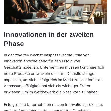
Innovationen in der zweiten
Phase
In der zweiten Wachstumsphase ist die Rolle von
Innovation entscheidend für den Erfolg von
Geschäftsmodellen. Unternehmen müssen kontinuierlich
neue Produkte entwickeln und ihre Dienstleistungen
anpassen, um sich erfolgreich im Markt zu positionieren.
Anpassungsfähigkeit hat sich als wichtiger Faktor
erwiesen, um im Wettbewerb die Nase vorn zu haben.
Erfolgreiche Unternehmen nutzen Innovationsprozesse,
um ihre Angebotspalette zu erweitern. Durch die