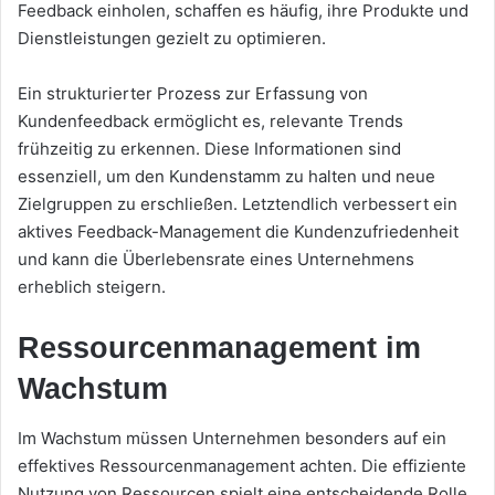
Feedback einholen, schaffen es häufig, ihre Produkte und
Dienstleistungen gezielt zu optimieren.
Ein strukturierter Prozess zur Erfassung von
Kundenfeedback ermöglicht es, relevante Trends
frühzeitig zu erkennen. Diese Informationen sind
essenziell, um den Kundenstamm zu halten und neue
Zielgruppen zu erschließen. Letztendlich verbessert ein
aktives Feedback-Management die Kundenzufriedenheit
und kann die Überlebensrate eines Unternehmens
erheblich steigern.
Ressourcenmanagement im
Wachstum
Im Wachstum müssen Unternehmen besonders auf ein
effektives Ressourcenmanagement achten. Die effiziente
Nutzung von Ressourcen spielt eine entscheidende Rolle,