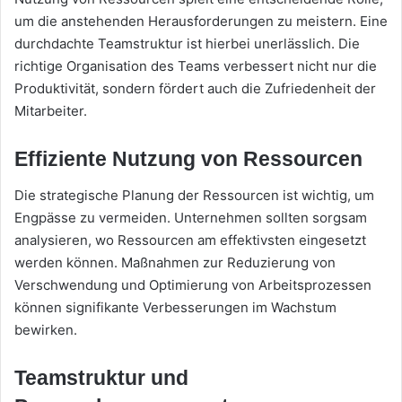
um die anstehenden Herausforderungen zu meistern. Eine
durchdachte Teamstruktur ist hierbei unerlässlich. Die
richtige Organisation des Teams verbessert nicht nur die
Produktivität, sondern fördert auch die Zufriedenheit der
Mitarbeiter.
Effiziente Nutzung von Ressourcen
Die strategische Planung der Ressourcen ist wichtig, um
Engpässe zu vermeiden. Unternehmen sollten sorgsam
analysieren, wo Ressourcen am effektivsten eingesetzt
werden können. Maßnahmen zur Reduzierung von
Verschwendung und Optimierung von Arbeitsprozessen
können signifikante Verbesserungen im Wachstum
bewirken.
Teamstruktur und