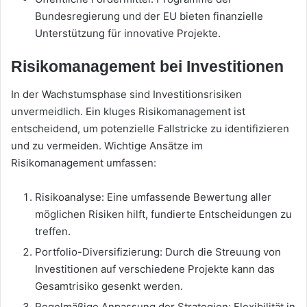
Bundesregierung und der EU bieten finanzielle
Unterstützung für innovative Projekte.
Risikomanagement bei Investitionen
In der Wachstumsphase sind Investitionsrisiken
unvermeidlich. Ein kluges Risikomanagement ist
entscheidend, um potenzielle Fallstricke zu identifizieren
und zu vermeiden. Wichtige Ansätze im
Risikomanagement umfassen:
Risikoanalyse: Eine umfassende Bewertung aller
möglichen Risiken hilft, fundierte Entscheidungen zu
treffen.
Portfolio-Diversifizierung: Durch die Streuung von
Investitionen auf verschiedene Projekte kann das
Gesamtrisiko gesenkt werden.
Regelmäßige Anpassung der Strategien: Flexibilität in