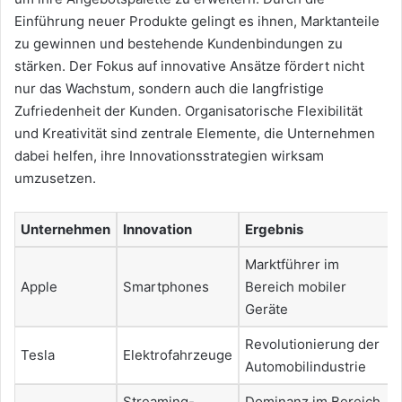
Einführung neuer Produkte gelingt es ihnen, Marktanteile
zu gewinnen und bestehende Kundenbindungen zu
stärken. Der Fokus auf innovative Ansätze fördert nicht
nur das Wachstum, sondern auch die langfristige
Zufriedenheit der Kunden. Organisatorische Flexibilität
und Kreativität sind zentrale Elemente, die Unternehmen
dabei helfen, ihre Innovationsstrategien wirksam
umzusetzen.
Unternehmen
Innovation
Ergebnis
Marktführer im
Apple
Smartphones
Bereich mobiler
Geräte
Revolutionierung der
Tesla
Elektrofahrzeuge
Automobilindustrie
Streaming-
Dominanz im Bereich