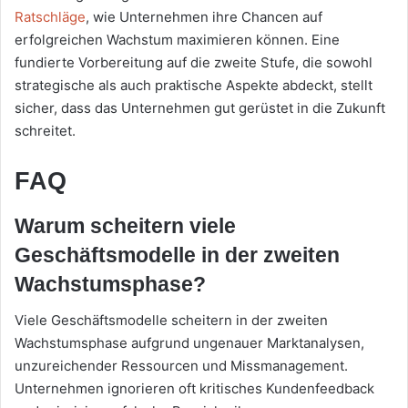
Ratschläge
, wie Unternehmen ihre Chancen auf
erfolgreichen Wachstum maximieren können. Eine
fundierte Vorbereitung auf die zweite Stufe, die sowohl
strategische als auch praktische Aspekte abdeckt, stellt
sicher, dass das Unternehmen gut gerüstet in die Zukunft
schreitet.
FAQ
Warum scheitern viele
Geschäftsmodelle in der zweiten
Wachstumsphase?
Viele Geschäftsmodelle scheitern in der zweiten
Wachstumsphase aufgrund ungenauer Marktanalysen,
unzureichender Ressourcen und Missmanagement.
Unternehmen ignorieren oft kritisches Kundenfeedback