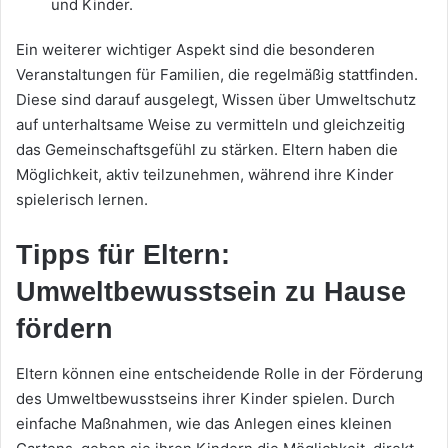
und Kinder.
Ein weiterer wichtiger Aspekt sind die besonderen
Veranstaltungen für Familien, die regelmäßig stattfinden.
Diese sind darauf ausgelegt, Wissen über Umweltschutz
auf unterhaltsame Weise zu vermitteln und gleichzeitig
das Gemeinschaftsgefühl zu stärken. Eltern haben die
Möglichkeit, aktiv teilzunehmen, während ihre Kinder
spielerisch lernen.
Tipps für Eltern:
Umweltbewusstsein zu Hause
fördern
Eltern können eine entscheidende Rolle in der Förderung
des Umweltbewusstseins ihrer Kinder spielen. Durch
einfache Maßnahmen, wie das Anlegen eines kleinen