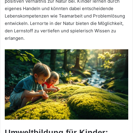
positiven Verhältnis zur Natur bei. Kinder lernen durch
eigenes Handeln und könnten dabei entscheidende
Lebenskompetenzen wie Teamarbeit und Problemlösung
entwickeln. Lernorte in der Natur bieten die Möglichkeit,
den Lernstoff zu vertiefen und spielerisch Wissen zu
erlangen.
Umweltbildung für Kinder: