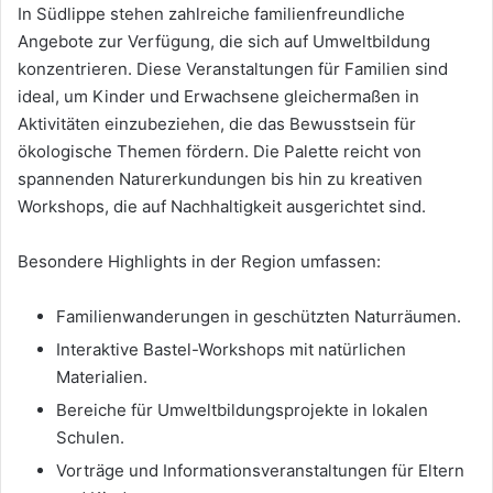
In Südlippe stehen zahlreiche familienfreundliche
Angebote zur Verfügung, die sich auf Umweltbildung
konzentrieren. Diese Veranstaltungen für Familien sind
ideal, um Kinder und Erwachsene gleichermaßen in
Aktivitäten einzubeziehen, die das Bewusstsein für
ökologische Themen fördern. Die Palette reicht von
spannenden Naturerkundungen bis hin zu kreativen
Workshops, die auf Nachhaltigkeit ausgerichtet sind.
Besondere Highlights in der Region umfassen:
Familienwanderungen in geschützten Naturräumen.
Interaktive Bastel-Workshops mit natürlichen
Materialien.
Bereiche für Umweltbildungsprojekte in lokalen
Schulen.
Vorträge und Informationsveranstaltungen für Eltern