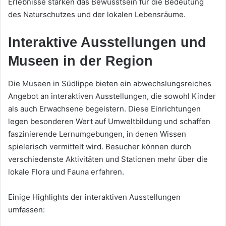
Erlebnisse stärken das Bewusstsein für die Bedeutung
des Naturschutzes und der lokalen Lebensräume.
Interaktive Ausstellungen und
Museen in der Region
Die Museen in Südlippe bieten ein abwechslungsreiches
Angebot an interaktiven Ausstellungen, die sowohl Kinder
als auch Erwachsene begeistern. Diese Einrichtungen
legen besonderen Wert auf Umweltbildung und schaffen
faszinierende Lernumgebungen, in denen Wissen
spielerisch vermittelt wird. Besucher können durch
verschiedenste Aktivitäten und Stationen mehr über die
lokale Flora und Fauna erfahren.
Einige Highlights der interaktiven Ausstellungen
umfassen: