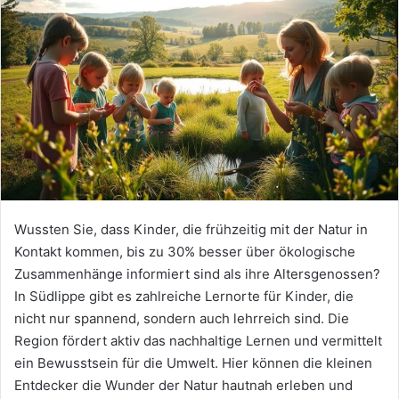
Wussten Sie, dass Kinder, die frühzeitig mit der Natur in
Kontakt kommen, bis zu 30% besser über ökologische
Zusammenhänge informiert sind als ihre Altersgenossen?
In Südlippe gibt es zahlreiche Lernorte für Kinder, die
nicht nur spannend, sondern auch lehrreich sind. Die
Region fördert aktiv das nachhaltige Lernen und vermittelt
ein Bewusstsein für die Umwelt. Hier können die kleinen
Entdecker die Wunder der Natur hautnah erleben und