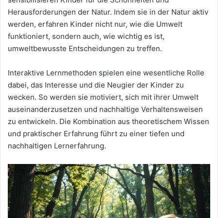
Herausforderungen der Natur. Indem sie in der Natur aktiv
werden, erfahren Kinder nicht nur, wie die Umwelt
funktioniert, sondern auch, wie wichtig es ist,
umweltbewusste Entscheidungen zu treffen.
Interaktive Lernmethoden spielen eine wesentliche Rolle
dabei, das Interesse und die Neugier der Kinder zu
wecken. So werden sie motiviert, sich mit ihrer Umwelt
auseinanderzusetzen und nachhaltige Verhaltensweisen
zu entwickeln. Die Kombination aus theoretischem Wissen
und praktischer Erfahrung führt zu einer tiefen und
nachhaltigen Lernerfahrung.