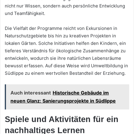
nicht nur Wissen, sondern auch persönliche Entwicklung
und Teamfähigkeit.
Die Vielfalt der Programme reicht von Exkursionen in
Naturschutzgebiete bis hin zu kreativen Projekten in
lokalen Gärten. Solche Initiativen helfen den Kindern, ein
tieferes Verständnis für ökologische Zusammenhänge zu
entwickeln, wodurch sie ihre natürlichen Lebensräume
bewusst erfassen. Auf diese Weise wird Umweltbildung in
Südlippe zu einem wertvollen Bestandteil der Erziehung.
Auch interessant
Historische Gebäude im
neuen Glanz: Sanierungsprojekte in Südlippe
Spiele und Aktivitäten für ein
nachhaltiges Lernen