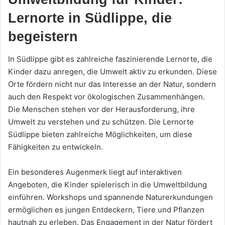
Lernorte in Südlippe, die
begeistern
In Südlippe gibt es zahlreiche faszinierende Lernorte, die
Kinder dazu anregen, die Umwelt aktiv zu erkunden. Diese
Orte fördern nicht nur das Interesse an der Natur, sondern
auch den Respekt vor ökologischen Zusammenhängen.
Die Menschen stehen vor der Herausforderung, ihre
Umwelt zu verstehen und zu schützen. Die Lernorte
Südlippe bieten zahlreiche Möglichkeiten, um diese
Fähigkeiten zu entwickeln.
Ein besonderes Augenmerk liegt auf interaktiven
Angeboten, die Kinder spielerisch in die Umweltbildung
einführen. Workshops und spannende Naturerkundungen
ermöglichen es jungen Entdeckern, Tiere und Pflanzen
hautnah zu erleben. Das Engagement in der Natur fördert