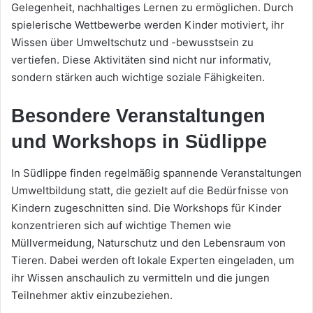
Gelegenheit, nachhaltiges Lernen zu ermöglichen. Durch
spielerische Wettbewerbe werden Kinder motiviert, ihr
Wissen über Umweltschutz und -bewusstsein zu
vertiefen. Diese Aktivitäten sind nicht nur informativ,
sondern stärken auch wichtige soziale Fähigkeiten.
Besondere Veranstaltungen
und Workshops in Südlippe
In Südlippe finden regelmäßig spannende Veranstaltungen
Umweltbildung statt, die gezielt auf die Bedürfnisse von
Kindern zugeschnitten sind. Die Workshops für Kinder
konzentrieren sich auf wichtige Themen wie
Müllvermeidung, Naturschutz und den Lebensraum von
Tieren. Dabei werden oft lokale Experten eingeladen, um
ihr Wissen anschaulich zu vermitteln und die jungen
Teilnehmer aktiv einzubeziehen.