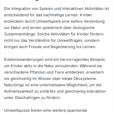
Die Integration von Spielen und interaktiven Aktivitäten ist
entscheidend für das nachhaltige Lernen. Kinder
entwickeln durch Umweltspiele eine tiefere Verbindung
zur Natur und lernen spielerisch über ökologische
Zusammenhänge. Solche Aktivitäten für Kinder fördern
nicht nur das Verständnis für Umweltfragen, sondern
bringen auch Freude und Begeisterung ins Lernen.
Erlebniswanderungen sind ein hervorragendes Beispiel,
um Kinder aktiv in die Natur einzubinden. Während sie
verschiedene Pflanzen und Tiere entdecken, erweitern
sie gleichzeitig ihr Wissen über lokale Ökosysteme.
Naturbingo ist eine unterhaltsame Möglichkeit, um die
Aufmerksamkeit zu schärfen und gleichzeitig Interaktion
unter Gleichaltrigen zu fördern.
Umweltquizze bieten eine weitere spannende