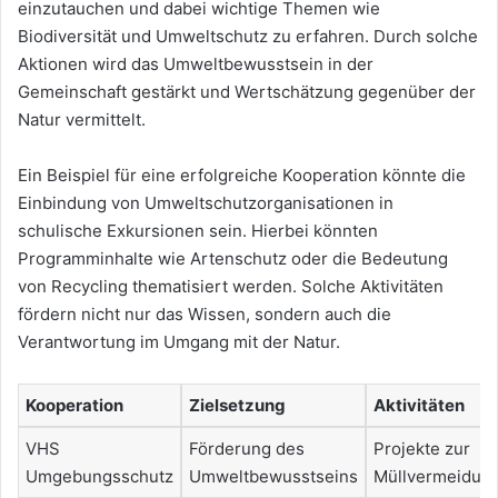
einzutauchen und dabei wichtige Themen wie
Biodiversität und Umweltschutz zu erfahren. Durch solche
Aktionen wird das Umweltbewusstsein in der
Gemeinschaft gestärkt und Wertschätzung gegenüber der
Natur vermittelt.
Ein Beispiel für eine erfolgreiche Kooperation könnte die
Einbindung von Umweltschutzorganisationen in
schulische Exkursionen sein. Hierbei könnten
Programminhalte wie Artenschutz oder die Bedeutung
von Recycling thematisiert werden. Solche Aktivitäten
fördern nicht nur das Wissen, sondern auch die
Verantwortung im Umgang mit der Natur.
Kooperation
Zielsetzung
Aktivitäten
VHS
Förderung des
Projekte zur
Umgebungsschutz
Umweltbewusstseins
Müllvermeidun