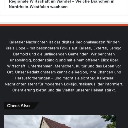
Regionale Wirtschaft im Wandel – Welche Branchen in
Nordrhein-Westfalen wachsen
Kalletaler Nachrichten ist das digitale Regionalmagazin für den
Kreis Lippe – mit besonderem Fokus auf Kalletal, Extertal, Lemgo,
Detmold und die umliegenden Gemeinden. Wir berichten
unabhängig, bodenständig und mit einem offenen Blick über
Wirtschaft, Unternehmen, Menschen, Kultur und das Leben vor
Ort. Unser Redaktionsteam kennt die Region, ihre Chancen und
Herausforderungen – und macht sie sichtbar. Kalletaler
Nachrichten steht für modernen Lokaljournalismus, der informiert,
Orientierung bietet und die Vielfalt unserer Heimat stärkt.
Check Also