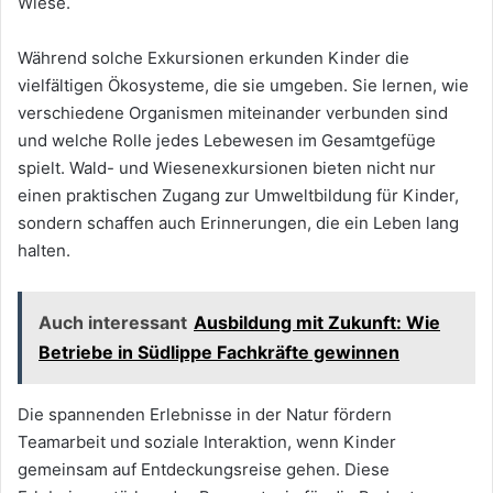
Wiese.
Während solche Exkursionen erkunden Kinder die
vielfältigen Ökosysteme, die sie umgeben. Sie lernen, wie
verschiedene Organismen miteinander verbunden sind
und welche Rolle jedes Lebewesen im Gesamtgefüge
spielt. Wald- und Wiesenexkursionen bieten nicht nur
einen praktischen Zugang zur Umweltbildung für Kinder,
sondern schaffen auch Erinnerungen, die ein Leben lang
halten.
Auch interessant
Ausbildung mit Zukunft: Wie
Betriebe in Südlippe Fachkräfte gewinnen
Die spannenden Erlebnisse in der Natur fördern
Teamarbeit und soziale Interaktion, wenn Kinder
gemeinsam auf Entdeckungsreise gehen. Diese