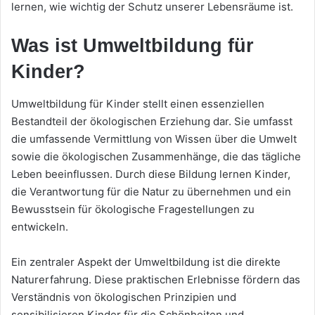
lernen, wie wichtig der Schutz unserer Lebensräume ist.
Was ist Umweltbildung für
Kinder?
Umweltbildung für Kinder stellt einen essenziellen
Bestandteil der ökologischen Erziehung dar. Sie umfasst
die umfassende Vermittlung von Wissen über die Umwelt
sowie die ökologischen Zusammenhänge, die das tägliche
Leben beeinflussen. Durch diese Bildung lernen Kinder,
die Verantwortung für die Natur zu übernehmen und ein
Bewusstsein für ökologische Fragestellungen zu
entwickeln.
Ein zentraler Aspekt der Umweltbildung ist die direkte
Naturerfahrung. Diese praktischen Erlebnisse fördern das
Verständnis von ökologischen Prinzipien und
sensibilisieren Kinder für die Schönheiten und