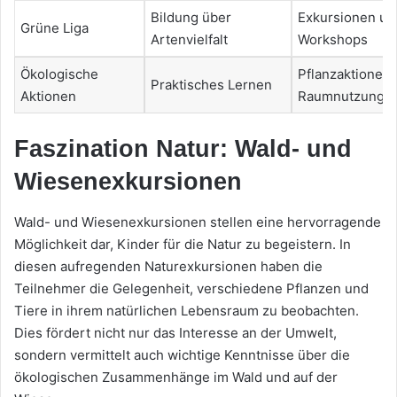
Bildung über
Exkursionen un
Grüne Liga
Artenvielfalt
Workshops
Ökologische
Pflanzaktionen
Praktisches Lernen
Aktionen
Raumnutzungsp
Faszination Natur: Wald- und
Wiesenexkursionen
Wald- und Wiesenexkursionen stellen eine hervorragende
Möglichkeit dar, Kinder für die Natur zu begeistern. In
diesen aufregenden Naturexkursionen haben die
Teilnehmer die Gelegenheit, verschiedene Pflanzen und
Tiere in ihrem natürlichen Lebensraum zu beobachten.
Dies fördert nicht nur das Interesse an der Umwelt,
sondern vermittelt auch wichtige Kenntnisse über die
ökologischen Zusammenhänge im Wald und auf der