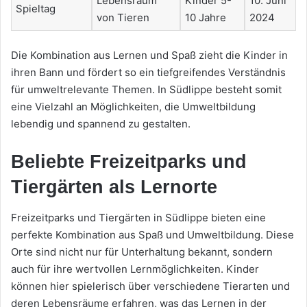
Lebensraum
Kinder 5-
10. Juni
Spieltag
von Tieren
10 Jahre
2024
Die Kombination aus Lernen und Spaß zieht die Kinder in
ihren Bann und fördert so ein tiefgreifendes Verständnis
für umweltrelevante Themen. In Südlippe besteht somit
eine Vielzahl an Möglichkeiten, die Umweltbildung
lebendig und spannend zu gestalten.
Beliebte Freizeitparks und
Tiergärten als Lernorte
Freizeitparks und Tiergärten in Südlippe bieten eine
perfekte Kombination aus Spaß und Umweltbildung. Diese
Orte sind nicht nur für Unterhaltung bekannt, sondern
auch für ihre wertvollen Lernmöglichkeiten. Kinder
können hier spielerisch über verschiedene Tierarten und
deren Lebensräume erfahren, was das Lernen in der