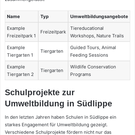
Name
Typ
Umweltbildungsangebote
Example
Tiereducational
Freizeitpark
Freizeitpark 1
Workshops, Nature Trails
Example
Guided Tours, Animal
Tiergarten
Tiergarten 1
Feeding Sessions
Example
Wildlife Conservation
Tiergarten
Tiergarten 2
Programs
Schulprojekte zur
Umweltbildung in Südlippe
In den letzten Jahren haben Schulen in Südlippe ein
starkes Engagement für Umweltbildung gezeigt.
Verschiedene Schulprojekte fördern nicht nur das