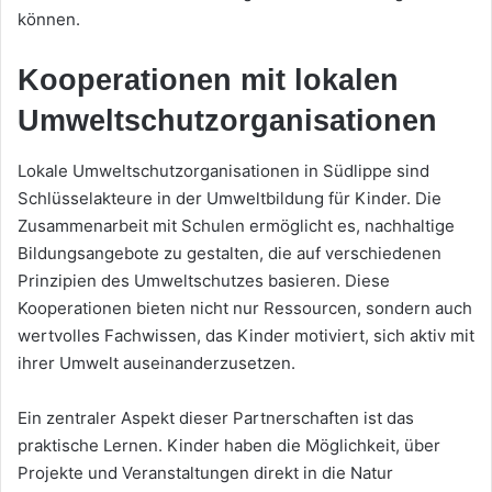
können.
Kooperationen mit lokalen
Umweltschutzorganisationen
Lokale Umweltschutzorganisationen in Südlippe sind
Schlüsselakteure in der Umweltbildung für Kinder. Die
Zusammenarbeit mit Schulen ermöglicht es, nachhaltige
Bildungsangebote zu gestalten, die auf verschiedenen
Prinzipien des Umweltschutzes basieren. Diese
Kooperationen bieten nicht nur Ressourcen, sondern auch
wertvolles Fachwissen, das Kinder motiviert, sich aktiv mit
ihrer Umwelt auseinanderzusetzen.
Ein zentraler Aspekt dieser Partnerschaften ist das
praktische Lernen. Kinder haben die Möglichkeit, über
Projekte und Veranstaltungen direkt in die Natur