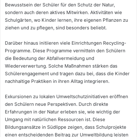
Bewusstsein der Schüler für den Schutz der Natur,
sondern auch deren aktives Mitwirken. Aktivitäten wie
Schulgärten, wo Kinder lernen, ihre eigenen Pflanzen zu
ziehen und zu pflegen, sind besonders beliebt.
Darüber hinaus initiieren viele Einrichtungen Recycling-
Programme. Diese Programme vermitteln den Schülern
die Bedeutung der Abfallvermeidung und
Wiederverwertung. Solche Maßnahmen stärken das
Schülerengagement und tragen dazu bei, dass die Kinder
nachhaltige Praktiken in ihren Alltag integrieren.
Exkursionen zu lokalen Umweltschutzinitiativen eröffnen
den Schülern neue Perspektiven. Durch direkte
Erfahrungen in der Natur erleben sie, wie wichtig der
Umgang mit natürlichen Ressourcen ist. Diese
Bildungsansätze in Südlippe zeigen, dass Schulprojekte
einen entscheidenden Beitrag zur Umweltbildung leisten