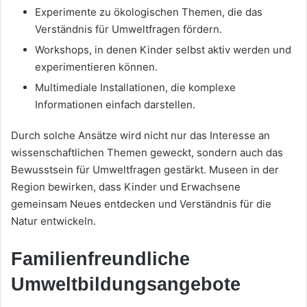
Experimente zu ökologischen Themen, die das
Verständnis für Umweltfragen fördern.
Workshops, in denen Kinder selbst aktiv werden und
experimentieren können.
Multimediale Installationen, die komplexe
Informationen einfach darstellen.
Durch solche Ansätze wird nicht nur das Interesse an
wissenschaftlichen Themen geweckt, sondern auch das
Bewusstsein für Umweltfragen gestärkt. Museen in der
Region bewirken, dass Kinder und Erwachsene
gemeinsam Neues entdecken und Verständnis für die
Natur entwickeln.
Familienfreundliche
Umweltbildungsangebote