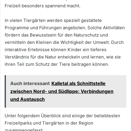
Freizeit besonders spannend macht.
In vielen Tiergärten werden speziell gestaltete
Programme und Führungen angeboten. Solche Aktivitäten
fördern das Bewusstsein für den Naturschutz und
vermitteln den Kleinen die Wichtigkeit der Umwelt. Durch
interaktive Erlebnisse können Kinder ein tieferes
Verständnis für die Natur entwickeln und lernen, wie sie
ihren Teil zum Schutz der Tiere beitragen können.
Auch interessant
Kalletal als Schnittstelle
zwischen Nord- und Südlippe: Verbindungen
und Austausch
Unter folgendem Überblick sind einige der beliebtesten
Freizeitparks und Tiergärten in der Region
zusammengefasst: