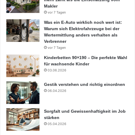
Makler
vor 7 Tagen
Was ein E-Auto wirklich noch wert ist:
Warum sich Elektrofahrzeuge bei der
Wertermittlung anders verhalten als
Verbrenner
vor 7 Tagen
Kinderbetten 90×190 – Die perfekte Wahl
für wachsende Kinder
03.06.2026
Gestik verstehen und richtig einordnen
06.04.2026
Sorgfalt und Gewissenhaftigkeit im Job
stärken
05.04.2026