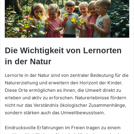
Die Wichtigkeit von Lernorten
in der Natur
Lernorte in der Natur sind von zentraler Bedeutung für die
Naturerziehung und erweitern den Horizont der Kinder.
Diese Orte ermöglichen es ihnen, die Umwelt direkt zu
erleben und aktiv zu erforschen. Naturerlebnisse fördern
nicht nur das Verständnis ökologischer Zusammenhänge,
sondern stärken auch das Umweltbewusstsein.
Eindrucksvolle Erfahrungen im Freien tragen zu einem