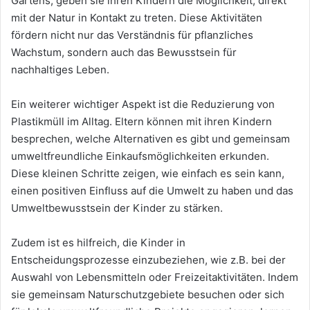
Gartens, geben sie ihren Kindern die Möglichkeit, direkt
mit der Natur in Kontakt zu treten. Diese Aktivitäten
fördern nicht nur das Verständnis für pflanzliches
Wachstum, sondern auch das Bewusstsein für
nachhaltiges Leben.
Ein weiterer wichtiger Aspekt ist die Reduzierung von
Plastikmüll im Alltag. Eltern können mit ihren Kindern
besprechen, welche Alternativen es gibt und gemeinsam
umweltfreundliche Einkaufsmöglichkeiten erkunden.
Diese kleinen Schritte zeigen, wie einfach es sein kann,
einen positiven Einfluss auf die Umwelt zu haben und das
Umweltbewusstsein der Kinder zu stärken.
Zudem ist es hilfreich, die Kinder in
Entscheidungsprozesse einzubeziehen, wie z.B. bei der
Auswahl von Lebensmitteln oder Freizeitaktivitäten. Indem
sie gemeinsam Naturschutzgebiete besuchen oder sich