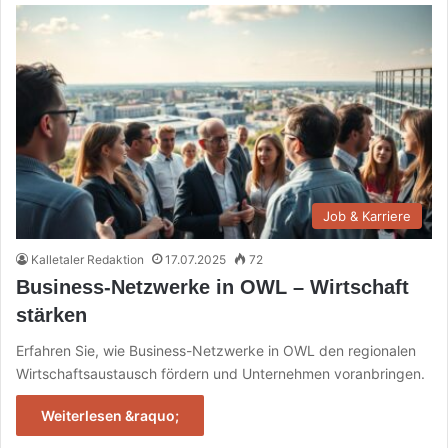
Job & Karriere
Kalletaler Redaktion
17.07.2025
72
Business-Netzwerke in OWL – Wirtschaft
stärken
Erfahren Sie, wie Business-Netzwerke in OWL den regionalen
Wirtschaftsaustausch fördern und Unternehmen voranbringen.
Weiterlesen &raquo;