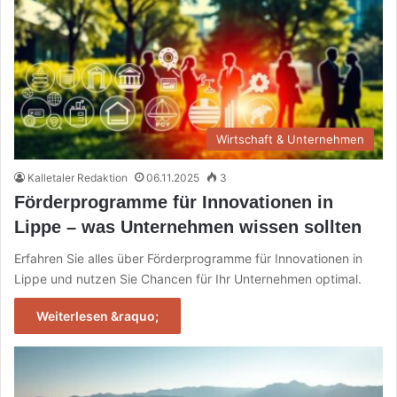
Wirtschaft & Unternehmen
Kalletaler Redaktion
06.11.2025
3
Förderprogramme für Innovationen in
Lippe – was Unternehmen wissen sollten
Erfahren Sie alles über Förderprogramme für Innovationen in
Lippe und nutzen Sie Chancen für Ihr Unternehmen optimal.
Weiterlesen &raquo;