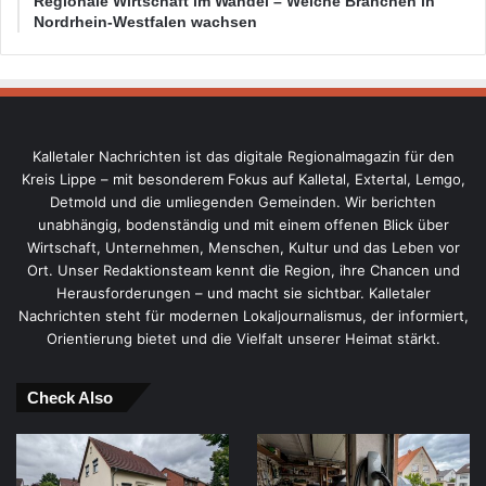
Regionale Wirtschaft im Wandel – Welche Branchen in
Nordrhein-Westfalen wachsen
Kalletaler Nachrichten ist das digitale Regionalmagazin für den
Kreis Lippe – mit besonderem Fokus auf Kalletal, Extertal, Lemgo,
Detmold und die umliegenden Gemeinden. Wir berichten
unabhängig, bodenständig und mit einem offenen Blick über
Wirtschaft, Unternehmen, Menschen, Kultur und das Leben vor
Ort. Unser Redaktionsteam kennt die Region, ihre Chancen und
Herausforderungen – und macht sie sichtbar. Kalletaler
Nachrichten steht für modernen Lokaljournalismus, der informiert,
Orientierung bietet und die Vielfalt unserer Heimat stärkt.
Check Also