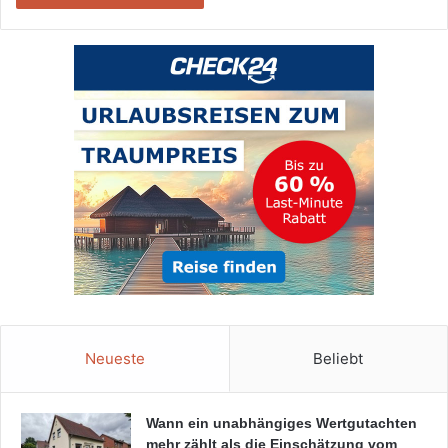
Neueste
Beliebt
Wann ein unabhängiges Wertgutachten
mehr zählt als die Einschätzung vom