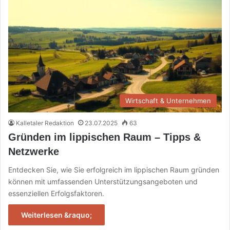
Wirtschaft & Unternehmen
Kalletaler Redaktion
23.07.2025
63
Gründen im lippischen Raum – Tipps &
Netzwerke
Entdecken Sie, wie Sie erfolgreich im lippischen Raum gründen
können mit umfassenden Unterstützungsangeboten und
essenziellen Erfolgsfaktoren.
Weiterlesen &raquo;