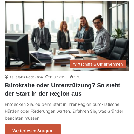
Wirtschaft & Unternehmen
Kalletaler Redaktion
11.07.2025
173
Bürokratie oder Unterstützung? So sieht
der Start in der Region aus
Entdecken Sie, ob beim Start in Ihrer Region bürokratische
Hürden oder Förderungen warten. Erfahren Sie, was Gründer
beachten müssen.
Weiterlesen &raquo;