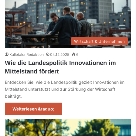
Wirtschaft & Unternehmen
Kalletaler Redaktion
04.12.2025
6
Wie die Landespolitik Innovationen im
Mittelstand fördert
Entdecken Sie, wie die Landespolitik gezielt Innovationen im
Mittelstand unterstützt und zur Stärkung der Wirtschaft
beiträgt.
Weiterlesen &raquo;