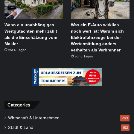
Wann ein unabhängiges
Was ein E-Auto wirklich
Wertgutachten mehr zählt
noch wert ist: Warum sich
als die Einschätzung vom
Elektrofahrzeuge bei der
Makler
Wertermittlung anders
verhalten als Verbrenner
vor 6 Tagen
vor 6 Tagen
Categories
Wirtschaft & Unternehmen
263
Stadt & Land
153