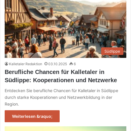
Südlippe
Kalletaler Redaktion
03.10.2025
6
Berufliche Chancen für Kalletaler in
Südlippe: Kooperationen und Netzwerke
Entdecken Sie berufliche Chancen für Kalletaler in Südlippe
durch starke Kooperationen und Netzwerkbildung in der
Region.
Weiterlesen &raquo;