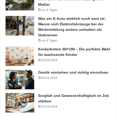
Makler
vor 6 Tagen
Was ein E-Auto wirklich noch wert ist:
Warum sich Elektrofahrzeuge bei der
Wertermittlung anders verhalten als
Verbrenner
vor 6 Tagen
Kinderbetten 90×190 – Die perfekte Wahl
für wachsende Kinder
03.06.2026
Gestik verstehen und richtig einordnen
06.04.2026
Sorgfalt und Gewissenhaftigkeit im Job
stärken
05.04.2026