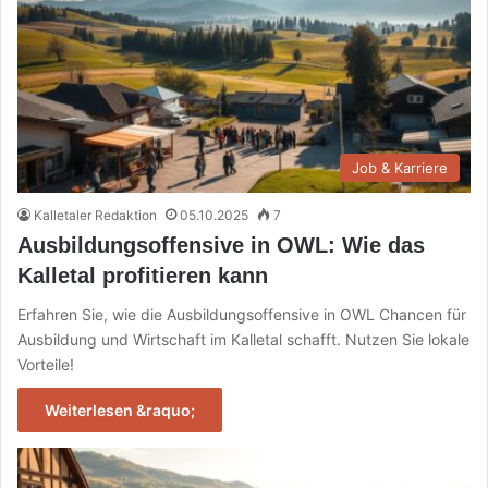
Job & Karriere
Kalletaler Redaktion
05.10.2025
7
Ausbildungsoffensive in OWL: Wie das
Kalletal profitieren kann
Erfahren Sie, wie die Ausbildungsoffensive in OWL Chancen für
Ausbildung und Wirtschaft im Kalletal schafft. Nutzen Sie lokale
Vorteile!
Weiterlesen &raquo;