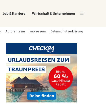
Sidebar
Job & Karriere
Wirtschaft & Unternehmen
e
Autorenteam
Impressum
Datenschutzerklärung