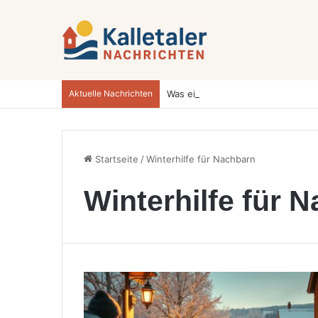
Aktuelle Nachrichten
Startseite
/
Winterhilfe für Nachbarn
Winterhilfe für 