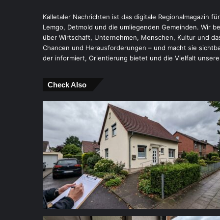
Kalletaler Nachrichten ist das digitale Regionalmagazin fü
Lemgo, Detmold und die umliegenden Gemeinden. Wir ber
über Wirtschaft, Unternehmen, Menschen, Kultur und das
Chancen und Herausforderungen – und macht sie sichtbar.
der informiert, Orientierung bietet und die Vielfalt unsere
Check Also