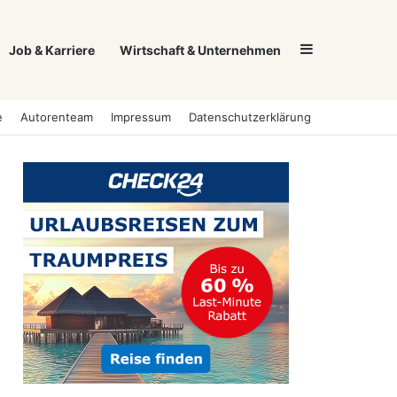
Sidebar
Job & Karriere
Wirtschaft & Unternehmen
e
Autorenteam
Impressum
Datenschutzerklärung