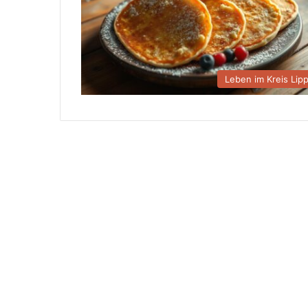
Leben im Kreis Lip