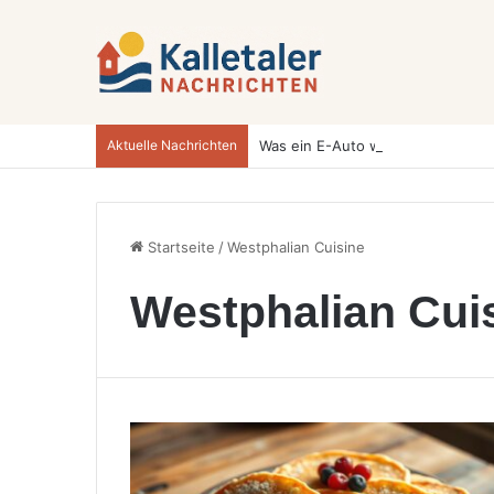
Aktuelle Nachrichten
Startseite
/
Westphalian Cuisine
Westphalian Cui