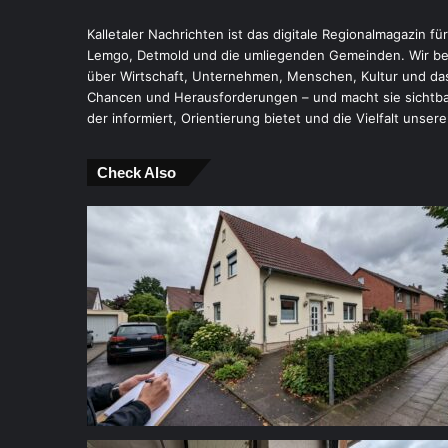
Kalletaler Nachrichten ist das digitale Regionalmagazin fü
Lemgo, Detmold und die umliegenden Gemeinden. Wir ber
über Wirtschaft, Unternehmen, Menschen, Kultur und das
Chancen und Herausforderungen – und macht sie sichtbar.
der informiert, Orientierung bietet und die Vielfalt unsere
Check Also