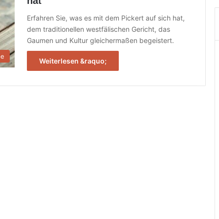
hat
Erfahren Sie, was es mit dem Pickert auf sich hat,
dem traditionellen westfälischen Gericht, das
Gaumen und Kultur gleichermaßen begeistert.
pe
Weiterlesen &raquo;