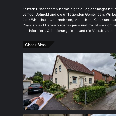
Kalletaler Nachrichten ist das digitale Regionalmagazin fü
Lemgo, Detmold und die umliegenden Gemeinden. Wir ber
über Wirtschaft, Unternehmen, Menschen, Kultur und das
Chancen und Herausforderungen – und macht sie sichtbar.
der informiert, Orientierung bietet und die Vielfalt unsere
Check Also