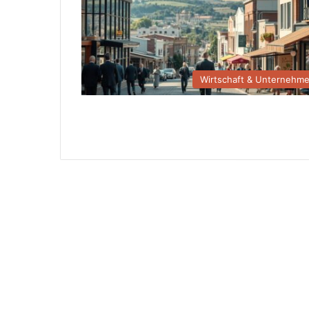
Wirtschaft & Unternehm