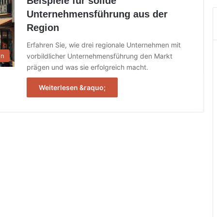
Beispiele für solide
Unternehmensführung aus der
Region
Erfahren Sie, wie drei regionale Unternehmen mit
vorbildlicher Unternehmensführung den Markt
en
prägen und was sie erfolgreich macht.
Weiterlesen &raquo;