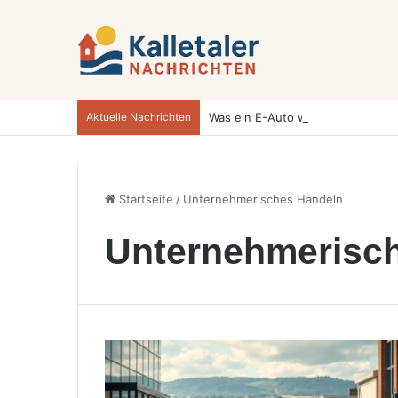
Aktuelle Nachrichten
Startseite
/
Unternehmerisches Handeln
Unternehmerisc