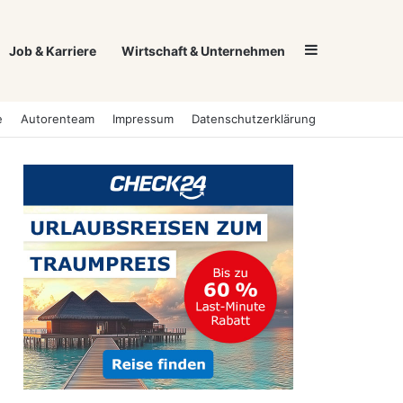
Sidebar
Job & Karriere
Wirtschaft & Unternehmen
e
Autorenteam
Impressum
Datenschutzerklärung