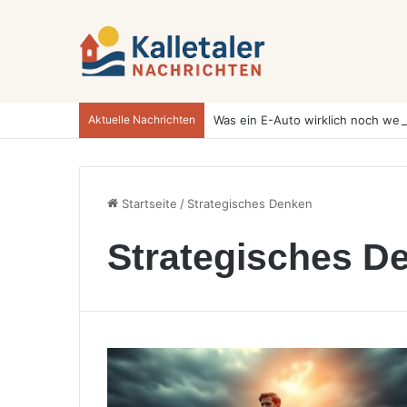
Aktuelle Nachrichten
Startseite
/
Strategisches Denken
Strategisches D