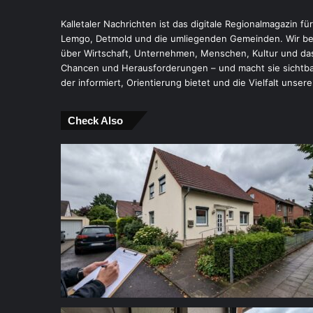
Kalletaler Nachrichten ist das digitale Regionalmagazin fü
Lemgo, Detmold und die umliegenden Gemeinden. Wir ber
über Wirtschaft, Unternehmen, Menschen, Kultur und das
Chancen und Herausforderungen – und macht sie sichtbar.
der informiert, Orientierung bietet und die Vielfalt unsere
Check Also