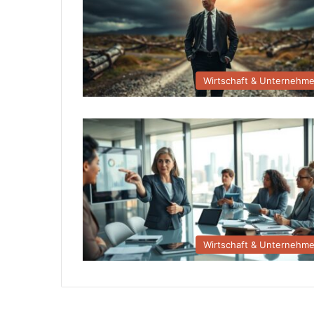
Wirtschaft & Unternehm
Wirtschaft & Unternehm