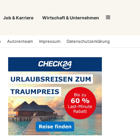
Sidebar
Job & Karriere
Wirtschaft & Unternehmen
e
Autorenteam
Impressum
Datenschutzerklärung