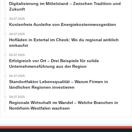
Digitalisierung im Mittelstand – Zwischen Tradition und
Zukunft
04.07.2025
Kostenfreie Ausleihe von Energiekostenmessgeräten
04.07.2025
Hofläden in Extertal im Check: Wo du regional wirklich
einkaufst
05.07.2025
Erfolgreich vor Ort – Drei Beispiele für solide
Unternehmensführung aus der Region
05.07.2025
Standortfaktor Lebensqualität – Warum Firmen in
ländlichen Regionen investieren
04.07.2025
Regionale Wirtschaft im Wandel – Welche Branchen in
Nordrhein-Westfalen wachsen