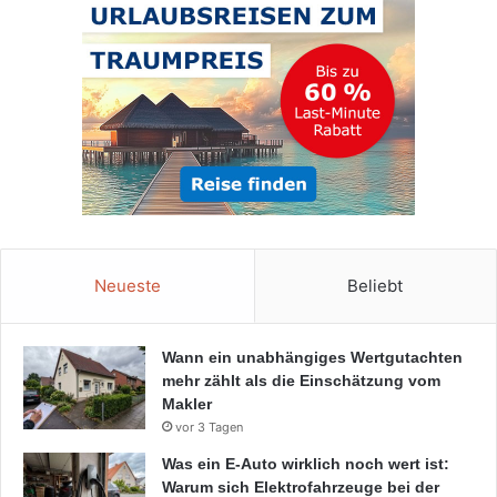
Neueste
Beliebt
Wann ein unabhängiges Wertgutachten
mehr zählt als die Einschätzung vom
Makler
vor 3 Tagen
Was ein E-Auto wirklich noch wert ist:
Warum sich Elektrofahrzeuge bei der