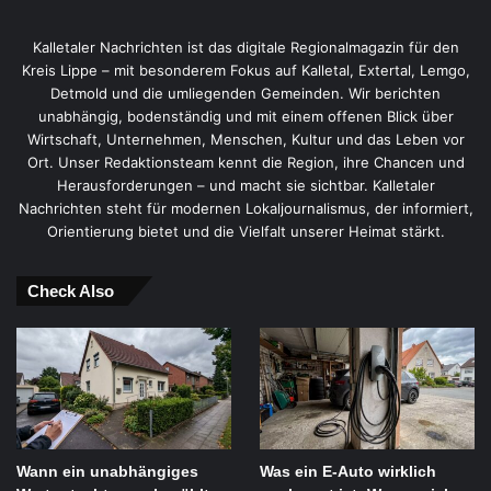
Kalletaler Nachrichten ist das digitale Regionalmagazin für den
Kreis Lippe – mit besonderem Fokus auf Kalletal, Extertal, Lemgo,
Detmold und die umliegenden Gemeinden. Wir berichten
unabhängig, bodenständig und mit einem offenen Blick über
Wirtschaft, Unternehmen, Menschen, Kultur und das Leben vor
Ort. Unser Redaktionsteam kennt die Region, ihre Chancen und
Herausforderungen – und macht sie sichtbar. Kalletaler
Nachrichten steht für modernen Lokaljournalismus, der informiert,
Orientierung bietet und die Vielfalt unserer Heimat stärkt.
Check Also
Wann ein unabhängiges
Was ein E-Auto wirklich