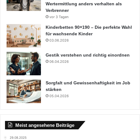
Wertermittlung anders verhalten als
Verbrenner
vor 3 Tagen
Kinderbetten 90×190 – Die perfekte Wahl
für wachsende Kinder
03.06.2026
Gestik verstehen und richtig einordnen
06.04.2026
Sorgfalt und Gewissenhaftigkeit im Job
stärken
05.04.2026
Meist angesehene Beiträge
29.08.2025