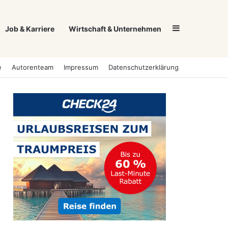
Sidebar
Job & Karriere
Wirtschaft & Unternehmen
e
Autorenteam
Impressum
Datenschutzerklärung