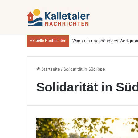
Aktuelle Nachrichten
Startseite
/
Solidarität in Südlippe
Solidarität in Sü