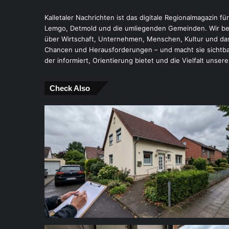
Kalletaler Nachrichten ist das digitale Regionalmagazin fü
Lemgo, Detmold und die umliegenden Gemeinden. Wir ber
über Wirtschaft, Unternehmen, Menschen, Kultur und das
Chancen und Herausforderungen – und macht sie sichtbar.
der informiert, Orientierung bietet und die Vielfalt unsere
Check Also