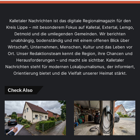
Kalletaler Nachrichten ist das digitale Regionalmagazin für den
Kreis Lippe – mit besonderem Fokus auf Kalletal, Extertal, Lemgo,
Detmold und die umliegenden Gemeinden. Wir berichten
unabhängig, bodenständig und mit einem offenen Blick über
Wirtschaft, Unternehmen, Menschen, Kultur und das Leben vor
Ort. Unser Redaktionsteam kennt die Region, ihre Chancen und
Herausforderungen – und macht sie sichtbar. Kalletaler
Nachrichten steht für modernen Lokaljournalismus, der informiert,
Orientierung bietet und die Vielfalt unserer Heimat stärkt.
Check Also