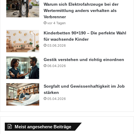
Warum sich Elektrofahrzeuge bei der
Wertermittlung anders verhalten als
Verbrenner
vor 4 Tagen
Kinderbetten 90×190 – Die perfekte Wahl
für wachsende Kinder
03.06.2026
Gestik verstehen und richtig einordnen
06.04.2026
Sorgfalt und Gewissenhaftigkeit im Job
stärken
05.04.2026
Meist angesehene Beiträge