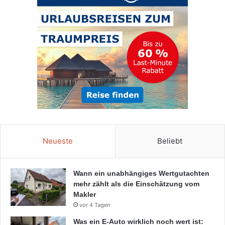
Neueste
Beliebt
Wann ein unabhängiges Wertgutachten
mehr zählt als die Einschätzung vom
Makler
vor 4 Tagen
Was ein E-Auto wirklich noch wert ist: