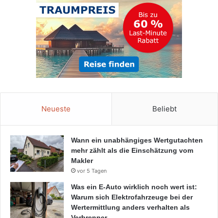
Neueste
Beliebt
Wann ein unabhängiges Wertgutachten
mehr zählt als die Einschätzung vom
Makler
vor 5 Tagen
Was ein E-Auto wirklich noch wert ist:
Warum sich Elektrofahrzeuge bei der
Wertermittlung anders verhalten als
Verbrenner