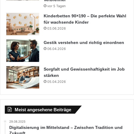
vor 5 Tagen
Kinderbetten 90×190 – Die perfekte Wahl
für wachsende Kinder
03.06.2026
Gestik verstehen und richtig einordnen
06.04.2026
Sorgfalt und Gewissenhaftigkeit im Job
stärken
05.04.2026
Meist angesehene Beiträge
29.08.2025
Digitalisierung im Mittelstand – Zwischen Tradition und
Zukunft