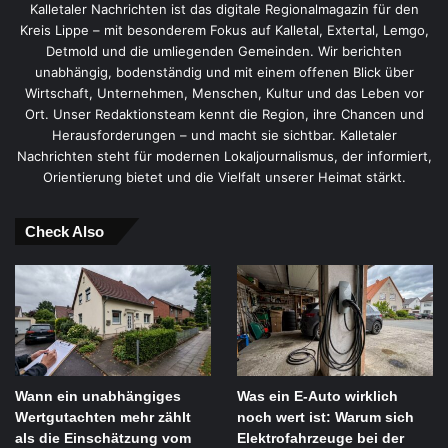
Kalletaler Nachrichten ist das digitale Regionalmagazin für den
Kreis Lippe – mit besonderem Fokus auf Kalletal, Extertal, Lemgo,
Detmold und die umliegenden Gemeinden. Wir berichten
unabhängig, bodenständig und mit einem offenen Blick über
Wirtschaft, Unternehmen, Menschen, Kultur und das Leben vor
Ort. Unser Redaktionsteam kennt die Region, ihre Chancen und
Herausforderungen – und macht sie sichtbar. Kalletaler
Nachrichten steht für modernen Lokaljournalismus, der informiert,
Orientierung bietet und die Vielfalt unserer Heimat stärkt.
Check Also
Wann ein unabhängiges
Was ein E-Auto wirklich
Wertgutachten mehr zählt
noch wert ist: Warum sich
als die Einschätzung vom
Elektrofahrzeuge bei der