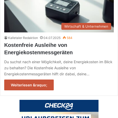
Wirtschaft & Unternehmen
Kalletaler Redaktion
04.07.2025
584
Kostenfreie Ausleihe von
Energiekostenmessgeräten
Du suchst nach einer Möglichkeit, deine Energiekosten im Blick
zu behalten? Die Kostenfreie Ausleihe von
Energiekostenmessgeräten hilft dir dabei, deine…
Weiterlesen &raquo;