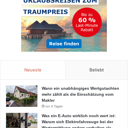
Neueste
Beliebt
Wann ein unabhängiges Wertgutachten
mehr zählt als die Einschätzung vom
Makler
vor 4 Tagen
Was ein E-Auto wirklich noch wert ist:
Warum sich Elektrofahrzeuge bei der
Wertermittlung anders verhalten als