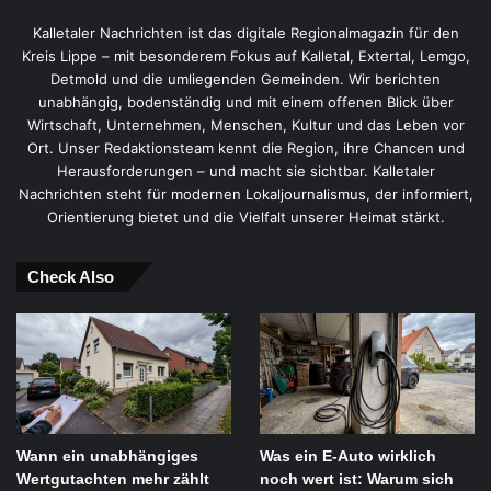
Kalletaler Nachrichten ist das digitale Regionalmagazin für den
Kreis Lippe – mit besonderem Fokus auf Kalletal, Extertal, Lemgo,
Detmold und die umliegenden Gemeinden. Wir berichten
unabhängig, bodenständig und mit einem offenen Blick über
Wirtschaft, Unternehmen, Menschen, Kultur und das Leben vor
Ort. Unser Redaktionsteam kennt die Region, ihre Chancen und
Herausforderungen – und macht sie sichtbar. Kalletaler
Nachrichten steht für modernen Lokaljournalismus, der informiert,
Orientierung bietet und die Vielfalt unserer Heimat stärkt.
Check Also
Wann ein unabhängiges
Was ein E-Auto wirklich
Wertgutachten mehr zählt
noch wert ist: Warum sich