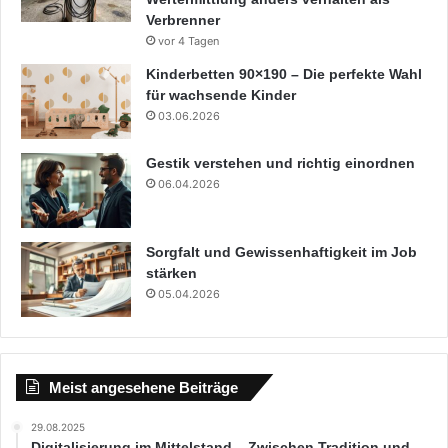
Verbrenner
vor 4 Tagen
Kinderbetten 90×190 – Die perfekte Wahl
für wachsende Kinder
03.06.2026
Gestik verstehen und richtig einordnen
06.04.2026
Sorgfalt und Gewissenhaftigkeit im Job
stärken
05.04.2026
Meist angesehene Beiträge
29.08.2025
Digitalisierung im Mittelstand – Zwischen Tradition und