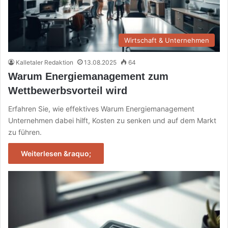
Wirtschaft & Unternehmen
Kalletaler Redaktion
13.08.2025
64
Warum Energiemanagement zum
Wettbewerbsvorteil wird
Erfahren Sie, wie effektives Warum Energiemanagement
Unternehmen dabei hilft, Kosten zu senken und auf dem Markt
zu führen.
Weiterlesen &raquo;