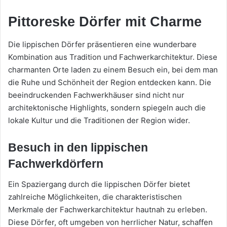
Pittoreske Dörfer mit Charme
Die lippischen Dörfer präsentieren eine wunderbare
Kombination aus Tradition und Fachwerkarchitektur. Diese
charmanten Orte laden zu einem Besuch ein, bei dem man
die Ruhe und Schönheit der Region entdecken kann. Die
beeindruckenden Fachwerkhäuser sind nicht nur
architektonische Highlights, sondern spiegeln auch die
lokale Kultur und die Traditionen der Region wider.
Besuch in den lippischen
Fachwerkdörfern
Ein Spaziergang durch die lippischen Dörfer bietet
zahlreiche Möglichkeiten, die charakteristischen
Merkmale der Fachwerkarchitektur hautnah zu erleben.
Diese Dörfer, oft umgeben von herrlicher Natur, schaffen