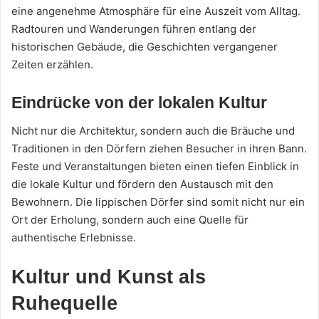
eine angenehme Atmosphäre für eine Auszeit vom Alltag.
Radtouren und Wanderungen führen entlang der
historischen Gebäude, die Geschichten vergangener
Zeiten erzählen.
Eindrücke von der lokalen Kultur
Nicht nur die Architektur, sondern auch die Bräuche und
Traditionen in den Dörfern ziehen Besucher in ihren Bann.
Feste und Veranstaltungen bieten einen tiefen Einblick in
die lokale Kultur und fördern den Austausch mit den
Bewohnern. Die lippischen Dörfer sind somit nicht nur ein
Ort der Erholung, sondern auch eine Quelle für
authentische Erlebnisse.
Kultur und Kunst als
Ruhequelle