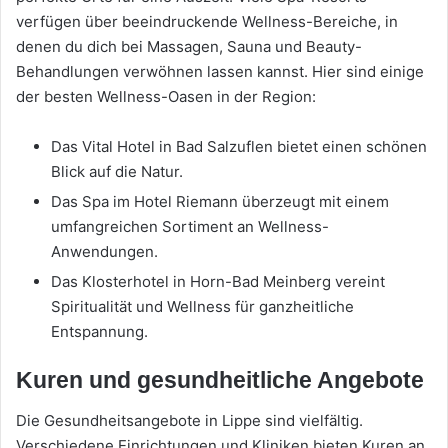
verfügen über beeindruckende Wellness-Bereiche, in
denen du dich bei Massagen, Sauna und Beauty-
Behandlungen verwöhnen lassen kannst. Hier sind einige
der besten Wellness-Oasen in der Region:
Das Vital Hotel in Bad Salzuflen bietet einen schönen
Blick auf die Natur.
Das Spa im Hotel Riemann überzeugt mit einem
umfangreichen Sortiment an Wellness-
Anwendungen.
Das Klosterhotel in Horn-Bad Meinberg vereint
Spiritualität und Wellness für ganzheitliche
Entspannung.
Kuren und gesundheitliche Angebote
Die Gesundheitsangebote in Lippe sind vielfältig.
Verschiedene Einrichtungen und Kliniken bieten Kuren an,