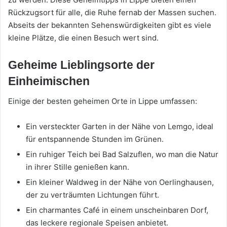
Rückzugsort für alle, die Ruhe fernab der Massen suchen.
Abseits der bekannten Sehenswürdigkeiten gibt es viele
kleine Plätze, die einen Besuch wert sind.
Geheime Lieblingsorte der
Einheimischen
Einige der besten geheimen Orte in Lippe umfassen:
Ein versteckter Garten in der Nähe von Lemgo, ideal
für entspannende Stunden im Grünen.
Ein ruhiger Teich bei Bad Salzuflen, wo man die Natur
in ihrer Stille genießen kann.
Ein kleiner Waldweg in der Nähe von Oerlinghausen,
der zu verträumten Lichtungen führt.
Ein charmantes Café in einem unscheinbaren Dorf,
das leckere regionale Speisen anbietet.