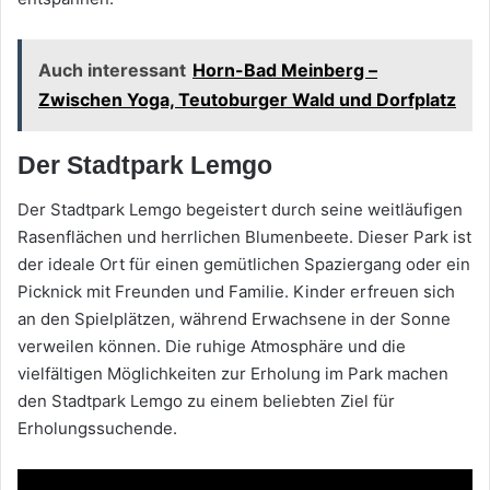
Auch interessant
Horn-Bad Meinberg –
Zwischen Yoga, Teutoburger Wald und Dorfplatz
Der Stadtpark Lemgo
Der Stadtpark Lemgo begeistert durch seine weitläufigen
Rasenflächen und herrlichen Blumenbeete. Dieser Park ist
der ideale Ort für einen gemütlichen Spaziergang oder ein
Picknick mit Freunden und Familie. Kinder erfreuen sich
an den Spielplätzen, während Erwachsene in der Sonne
verweilen können. Die ruhige Atmosphäre und die
vielfältigen Möglichkeiten zur Erholung im Park machen
den Stadtpark Lemgo zu einem beliebten Ziel für
Erholungssuchende.