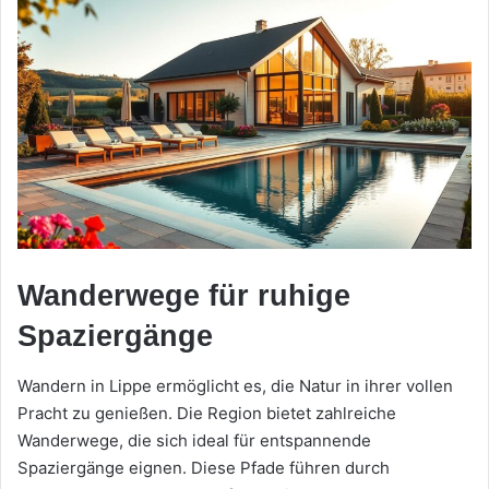
Wanderwege für ruhige
Spaziergänge
Wandern in Lippe ermöglicht es, die Natur in ihrer vollen
Pracht zu genießen. Die Region bietet zahlreiche
Wanderwege, die sich ideal für entspannende
Spaziergänge eignen. Diese Pfade führen durch