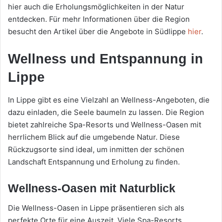
hier auch die Erholungsmöglichkeiten in der Natur
entdecken. Für mehr Informationen über die Region
besucht den Artikel über die Angebote in Südlippe
hier
.
Wellness und Entspannung in
Lippe
In Lippe gibt es eine Vielzahl an Wellness-Angeboten, die
dazu einladen, die Seele baumeln zu lassen. Die Region
bietet zahlreiche Spa-Resorts und Wellness-Oasen mit
herrlichem Blick auf die umgebende Natur. Diese
Rückzugsorte sind ideal, um inmitten der schönen
Landschaft Entspannung und Erholung zu finden.
Wellness-Oasen mit Naturblick
Die Wellness-Oasen in Lippe präsentieren sich als
perfekte Orte für eine Auszeit. Viele Spa-Resorts