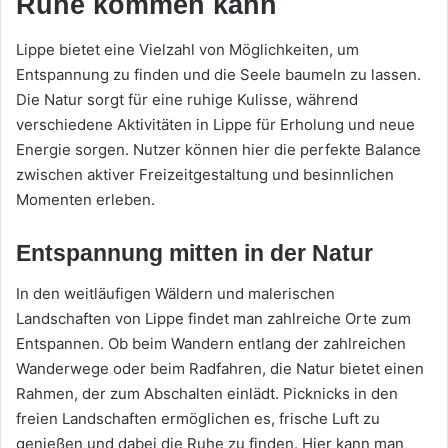
Ruhe kommen kann
Lippe bietet eine Vielzahl von Möglichkeiten, um
Entspannung zu finden und die Seele baumeln zu lassen.
Die Natur sorgt für eine ruhige Kulisse, während
verschiedene Aktivitäten in Lippe für Erholung und neue
Energie sorgen. Nutzer können hier die perfekte Balance
zwischen aktiver Freizeitgestaltung und besinnlichen
Momenten erleben.
Entspannung mitten in der Natur
In den weitläufigen Wäldern und malerischen
Landschaften von Lippe findet man zahlreiche Orte zum
Entspannen. Ob beim Wandern entlang der zahlreichen
Wanderwege oder beim Radfahren, die Natur bietet einen
Rahmen, der zum Abschalten einlädt. Picknicks in den
freien Landschaften ermöglichen es, frische Luft zu
genießen und dabei die Ruhe zu finden. Hier kann man