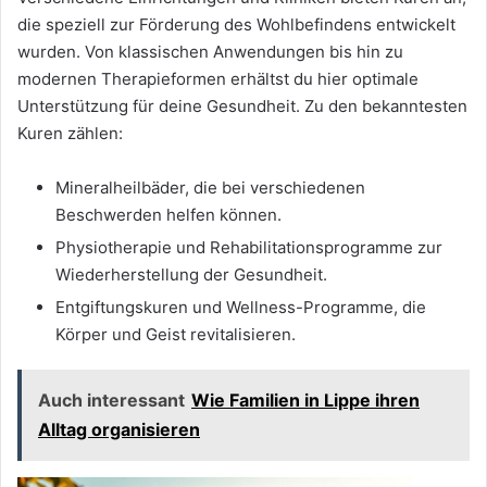
die speziell zur Förderung des Wohlbefindens entwickelt
wurden. Von klassischen Anwendungen bis hin zu
modernen Therapieformen erhältst du hier optimale
Unterstützung für deine Gesundheit. Zu den bekanntesten
Kuren zählen:
Mineralheilbäder, die bei verschiedenen
Beschwerden helfen können.
Physiotherapie und Rehabilitationsprogramme zur
Wiederherstellung der Gesundheit.
Entgiftungskuren und Wellness-Programme, die
Körper und Geist revitalisieren.
Auch interessant
Wie Familien in Lippe ihren
Alltag organisieren