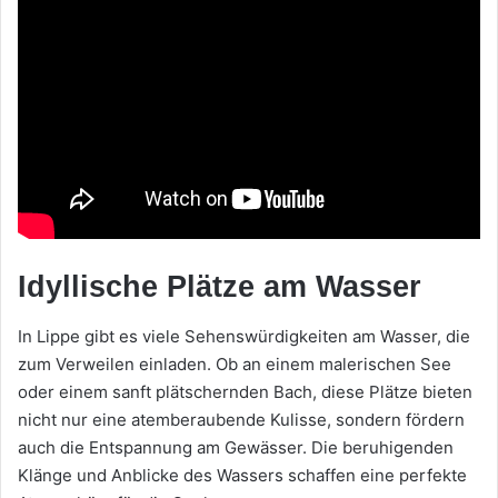
Idyllische Plätze am Wasser
In Lippe gibt es viele Sehenswürdigkeiten am Wasser, die
zum Verweilen einladen. Ob an einem malerischen See
oder einem sanft plätschernden Bach, diese Plätze bieten
nicht nur eine atemberaubende Kulisse, sondern fördern
auch die Entspannung am Gewässer. Die beruhigenden
Klänge und Anblicke des Wassers schaffen eine perfekte