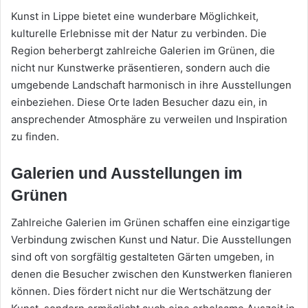
Kunst in Lippe bietet eine wunderbare Möglichkeit,
kulturelle Erlebnisse mit der Natur zu verbinden. Die
Region beherbergt zahlreiche Galerien im Grünen, die
nicht nur Kunstwerke präsentieren, sondern auch die
umgebende Landschaft harmonisch in ihre Ausstellungen
einbeziehen. Diese Orte laden Besucher dazu ein, in
ansprechender Atmosphäre zu verweilen und Inspiration
zu finden.
Galerien und Ausstellungen im
Grünen
Zahlreiche Galerien im Grünen schaffen eine einzigartige
Verbindung zwischen Kunst und Natur. Die Ausstellungen
sind oft von sorgfältig gestalteten Gärten umgeben, in
denen die Besucher zwischen den Kunstwerken flanieren
können. Dies fördert nicht nur die Wertschätzung der