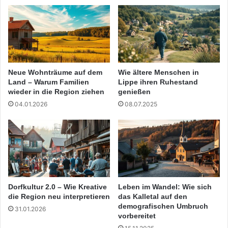
Neue Wohnträume auf dem
Wie ältere Menschen in
Land – Warum Familien
Lippe ihren Ruhestand
wieder in die Region ziehen
genießen
04.01.2026
08.07.2025
Dorfkultur 2.0 – Wie Kreative
Leben im Wandel: Wie sich
die Region neu interpretieren
das Kalletal auf den
demografischen Umbruch
31.01.2026
vorbereitet