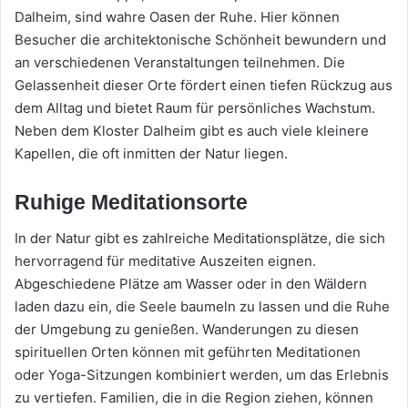
Dalheim, sind wahre Oasen der Ruhe. Hier können
Besucher die architektonische Schönheit bewundern und
an verschiedenen Veranstaltungen teilnehmen. Die
Gelassenheit dieser Orte fördert einen tiefen Rückzug aus
dem Alltag und bietet Raum für persönliches Wachstum.
Neben dem Kloster Dalheim gibt es auch viele kleinere
Kapellen, die oft inmitten der Natur liegen.
Ruhige Meditationsorte
In der Natur gibt es zahlreiche Meditationsplätze, die sich
hervorragend für meditative Auszeiten eignen.
Abgeschiedene Plätze am Wasser oder in den Wäldern
laden dazu ein, die Seele baumeln zu lassen und die Ruhe
der Umgebung zu genießen. Wanderungen zu diesen
spirituellen Orten können mit geführten Meditationen
oder Yoga-Sitzungen kombiniert werden, um das Erlebnis
zu vertiefen. Familien, die in die Region ziehen, können