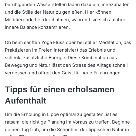
beruhigenden Wasserstellen laden dazu ein, innezuhalten
und die Stille der Natur zu genießen. Hier können
Meditierende tief durchatmen, während sie sich auf ihre
innere Balance konzentrieren.
Ob beim sanften Yoga Fluss oder bei stiller Meditation, das
Praktizieren im Freien intensiviert das Erlebnis und
schenkt zusätzliche Energie. Diese Kombination aus
Bewegung und Natur lässt den Stress des Alltags schnell
vergessen und öffnet den Geist für neue Erfahrungen.
Tipps für einen erholsamen
Aufenthalt
Um die Erholung in Lippe optimal zu gestalten, ist es
ratsam, die richtige Planung im Voraus zu treffen. Beginne
deinen Tag früh, um die Schönheit der lippischen Natur in