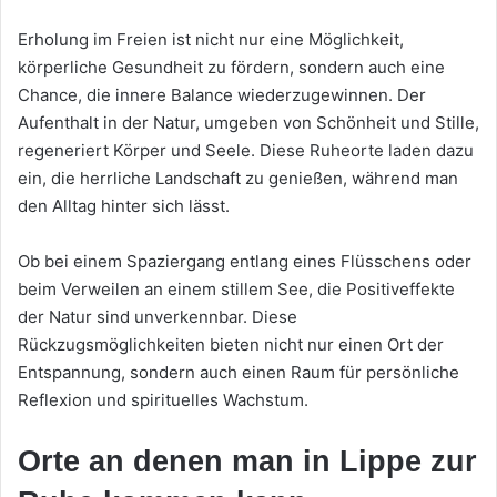
Erholung im Freien ist nicht nur eine Möglichkeit,
körperliche Gesundheit zu fördern, sondern auch eine
Chance, die innere Balance wiederzugewinnen. Der
Aufenthalt in der Natur, umgeben von Schönheit und Stille,
regeneriert Körper und Seele. Diese Ruheorte laden dazu
ein, die herrliche Landschaft zu genießen, während man
den Alltag hinter sich lässt.
Ob bei einem Spaziergang entlang eines Flüsschens oder
beim Verweilen an einem stillem See, die Positiveffekte
der Natur sind unverkennbar. Diese
Rückzugsmöglichkeiten bieten nicht nur einen Ort der
Entspannung, sondern auch einen Raum für persönliche
Reflexion und spirituelles Wachstum.
Orte an denen man in Lippe zur