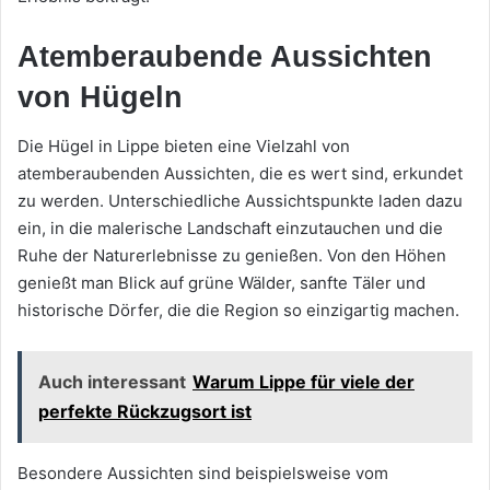
Atemberaubende Aussichten
von Hügeln
Die Hügel in Lippe bieten eine Vielzahl von
atemberaubenden Aussichten, die es wert sind, erkundet
zu werden. Unterschiedliche Aussichtspunkte laden dazu
ein, in die malerische Landschaft einzutauchen und die
Ruhe der Naturerlebnisse zu genießen. Von den Höhen
genießt man Blick auf grüne Wälder, sanfte Täler und
historische Dörfer, die die Region so einzigartig machen.
Auch interessant
Warum Lippe für viele der
perfekte Rückzugsort ist
Besondere Aussichten sind beispielsweise vom