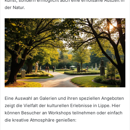
Kunst, sondern ermöglicht auch eine erholsame Auszeit in
der Natur.
Eine Auswahl an Galerien und ihren speziellen Angeboten
zeigt die Vielfalt der kulturellen Erlebnisse in Lippe. Hier
können Besucher an Workshops teilnehmen oder einfach
die kreative Atmosphäre genießen: