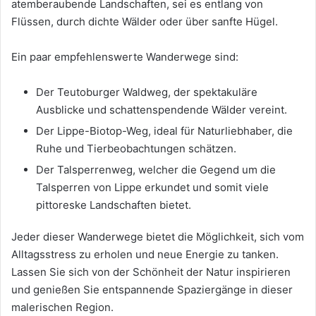
atemberaubende Landschaften, sei es entlang von
Flüssen, durch dichte Wälder oder über sanfte Hügel.
Ein paar empfehlenswerte Wanderwege sind:
Der Teutoburger Waldweg, der spektakuläre
Ausblicke und schattenspendende Wälder vereint.
Der Lippe-Biotop-Weg, ideal für Naturliebhaber, die
Ruhe und Tierbeobachtungen schätzen.
Der Talsperrenweg, welcher die Gegend um die
Talsperren von Lippe erkundet und somit viele
pittoreske Landschaften bietet.
Jeder dieser Wanderwege bietet die Möglichkeit, sich vom
Alltagsstress zu erholen und neue Energie zu tanken.
Lassen Sie sich von der Schönheit der Natur inspirieren
und genießen Sie entspannende Spaziergänge in dieser
malerischen Region.