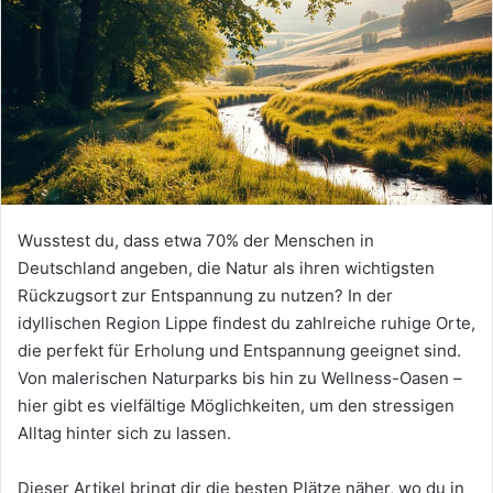
Wusstest du, dass etwa 70% der Menschen in
Deutschland angeben, die Natur als ihren wichtigsten
Rückzugsort zur Entspannung zu nutzen? In der
idyllischen Region Lippe findest du zahlreiche ruhige Orte,
die perfekt für Erholung und Entspannung geeignet sind.
Von malerischen Naturparks bis hin zu Wellness-Oasen –
hier gibt es vielfältige Möglichkeiten, um den stressigen
Alltag hinter sich zu lassen.
Dieser Artikel bringt dir die besten Plätze näher, wo du in