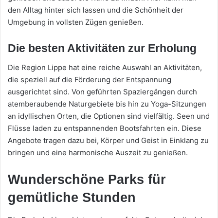
den Alltag hinter sich lassen und die Schönheit der
Umgebung in vollsten Zügen genießen.
Die besten Aktivitäten zur Erholung
Die Region Lippe hat eine reiche Auswahl an Aktivitäten,
die speziell auf die Förderung der Entspannung
ausgerichtet sind. Von geführten Spaziergängen durch
atemberaubende Naturgebiete bis hin zu Yoga-Sitzungen
an idyllischen Orten, die Optionen sind vielfältig. Seen und
Flüsse laden zu entspannenden Bootsfahrten ein. Diese
Angebote tragen dazu bei, Körper und Geist in Einklang zu
bringen und eine harmonische Auszeit zu genießen.
Wunderschöne Parks für
gemütliche Stunden