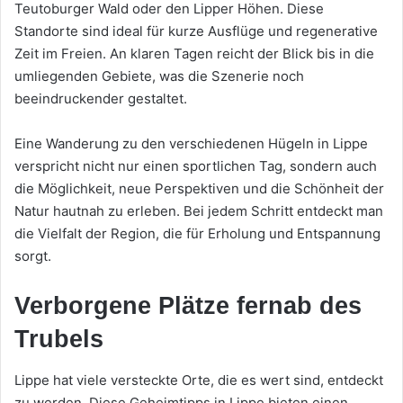
Teutoburger Wald oder den Lipper Höhen. Diese
Standorte sind ideal für kurze Ausflüge und regenerative
Zeit im Freien. An klaren Tagen reicht der Blick bis in die
umliegenden Gebiete, was die Szenerie noch
beeindruckender gestaltet.
Eine Wanderung zu den verschiedenen Hügeln in Lippe
verspricht nicht nur einen sportlichen Tag, sondern auch
die Möglichkeit, neue Perspektiven und die Schönheit der
Natur hautnah zu erleben. Bei jedem Schritt entdeckt man
die Vielfalt der Region, die für Erholung und Entspannung
sorgt.
Verborgene Plätze fernab des
Trubels
Lippe hat viele versteckte Orte, die es wert sind, entdeckt
zu werden. Diese Geheimtipps in Lippe bieten einen