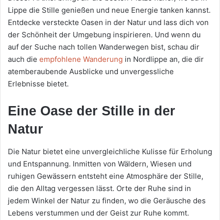
Lippe die Stille genießen und neue Energie tanken kannst.
Entdecke versteckte Oasen in der Natur und lass dich von
der Schönheit der Umgebung inspirieren. Und wenn du
auf der Suche nach tollen Wanderwegen bist, schau dir
auch die
empfohlene Wanderung
in Nordlippe an, die dir
atemberaubende Ausblicke und unvergessliche
Erlebnisse bietet.
Eine Oase der Stille in der
Natur
Die Natur bietet eine unvergleichliche Kulisse für Erholung
und Entspannung. Inmitten von Wäldern, Wiesen und
ruhigen Gewässern entsteht eine Atmosphäre der Stille,
die den Alltag vergessen lässt. Orte der Ruhe sind in
jedem Winkel der Natur zu finden, wo die Geräusche des
Lebens verstummen und der Geist zur Ruhe kommt.