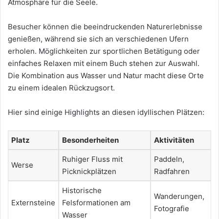
Atmosphäre für die Seele.
Besucher können die beeindruckenden Naturerlebnisse
genießen, während sie sich an verschiedenen Ufern
erholen. Möglichkeiten zur sportlichen Betätigung oder
einfaches Relaxen mit einem Buch stehen zur Auswahl.
Die Kombination aus Wasser und Natur macht diese Orte
zu einem idealen Rückzugsort.
Hier sind einige Highlights an diesen idyllischen Plätzen:
Platz
Besonderheiten
Aktivitäten
Ruhiger Fluss mit
Paddeln,
Werse
Picknickplätzen
Radfahren
Historische
Wanderungen,
Externsteine
Felsformationen am
Fotografie
Wasser