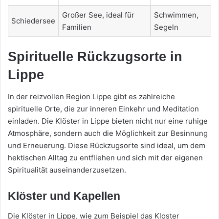
Großer See, ideal für
Schwimmen,
Schiedersee
Familien
Segeln
Spirituelle Rückzugsorte in
Lippe
In der reizvollen Region Lippe gibt es zahlreiche
spirituelle Orte, die zur inneren Einkehr und Meditation
einladen. Die Klöster in Lippe bieten nicht nur eine ruhige
Atmosphäre, sondern auch die Möglichkeit zur Besinnung
und Erneuerung. Diese Rückzugsorte sind ideal, um dem
hektischen Alltag zu entfliehen und sich mit der eigenen
Spiritualität auseinanderzusetzen.
Klöster und Kapellen
Die Klöster in Lippe, wie zum Beispiel das Kloster