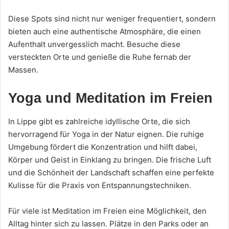
Diese Spots sind nicht nur weniger frequentiert, sondern
bieten auch eine authentische Atmosphäre, die einen
Aufenthalt unvergesslich macht. Besuche diese
versteckten Orte und genieße die Ruhe fernab der
Massen.
Yoga und Meditation im Freien
In Lippe gibt es zahlreiche idyllische Orte, die sich
hervorragend für Yoga in der Natur eignen. Die ruhige
Umgebung fördert die Konzentration und hilft dabei,
Körper und Geist in Einklang zu bringen. Die frische Luft
und die Schönheit der Landschaft schaffen eine perfekte
Kulisse für die Praxis von Entspannungstechniken.
Für viele ist Meditation im Freien eine Möglichkeit, den
Alltag hinter sich zu lassen. Plätze in den Parks oder an