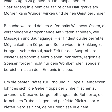
vollen Zügen zu genießen. Ein entspannender
Spaziergang in einem der zahlreichen Naturparks am
Morgen kann Wunder wirken und deinen Geist beruhigen.
Besuche während deines Aufenthalts Wellness-Oasen, die
verschiedene entspannende Aktivitäten anbieten, wie
Massagen und Saunagänge. Hier findest du die perfekte
Möglichkeit, um Körper und Seele wieder in Einklang zu
bringen. Achte darauf, auch Zeit für das Ausprobieren
lokaler Gastronomie einzuplanen. Nahrhafte, regionale
Speisen fördern nicht nur dein Wohlbefinden, sondern
bereichern auch dein Erlebnis in Lippe.
Um die besten Plätze zur Erholung in Lippe zu entdecken,
lohnt es sich, die Geheimtipps der Einheimischen zu
erkunden. Diese verbergen oft ungeahnte Ruheorte, die
fernab des Trubels liegen und perfekte Rückzugsorte
bieten. Vergiss nicht, deine Erlebnisse in einem