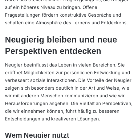
auf ein höheres Niveau zu bringen. Offene
Fragestellungen fördern konstruktive Gespräche und
schaffen eine Atmosphäre des Lernens und Entdeckens.
Neugierig bleiben und neue
Perspektiven entdecken
Neugier beeinflusst das Leben in vielen Bereichen. Sie
eröffnet Möglichkeiten zur persönlichen Entwicklung und
verbessert soziale Interaktionen. Die Vorteile der Neugier
zeigen sich besonders deutlich in der Art und Weise, wie
wir mit anderen Menschen kommunizieren und wie wir
Herausforderungen angehen. Die Vielfalt an Perspektiven,
die wir einnehmen können, führt häufig zu besseren
Entscheidungen und kreativeren Lösungen.
Wem Neugier nützt