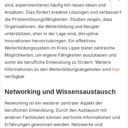
sind, experimentieren häufig mit neuen Ideen und
Ansätzen. Dies fördert kreative Lösungen und verbessert
die Problemlösungsfähigkeiten. Studien zeigen, dass
Organisationen, die Weiterbildung und Neugier
unterstützen, eher in der Lage sind, disruptive
Innovationen hervorzubringen. Ein effektives
Weiterbildungssystem im Kreis Lippe bietet zahlreiche
Möglichkeiten, um eigene Fähigkeiten auszubauen und
somit die berufliche Entwicklung zu fördern. Weitere
Informationen zu den Weiterbildungsangeboten sind
hier
verfügbar.
Networking und Wissensaustausch
Networking ist ein weiterer zentraler Aspekt der
beruflichen Entwicklung. Durch den Austausch mit
anderen Fachleuten können wertvolle Informationen und
Erfahrungen gewonnen werden. Netzwerke und