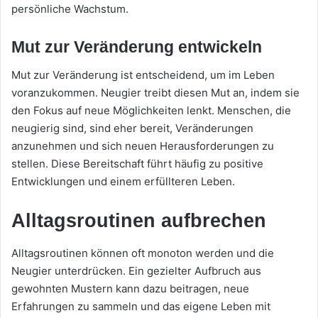
persönliche Wachstum.
Mut zur Veränderung entwickeln
Mut zur Veränderung ist entscheidend, um im Leben
voranzukommen. Neugier treibt diesen Mut an, indem sie
den Fokus auf neue Möglichkeiten lenkt. Menschen, die
neugierig sind, sind eher bereit, Veränderungen
anzunehmen und sich neuen Herausforderungen zu
stellen. Diese Bereitschaft führt häufig zu positive
Entwicklungen und einem erfüllteren Leben.
Alltagsroutinen aufbrechen
Alltagsroutinen können oft monoton werden und die
Neugier unterdrücken. Ein gezielter Aufbruch aus
gewohnten Mustern kann dazu beitragen, neue
Erfahrungen zu sammeln und das eigene Leben mit