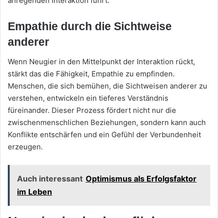
anregenden Interaktion führt.
Empathie durch die Sichtweise
anderer
Wenn Neugier in den Mittelpunkt der Interaktion rückt,
stärkt das die Fähigkeit, Empathie zu empfinden.
Menschen, die sich bemühen, die Sichtweisen anderer zu
verstehen, entwickeln ein tieferes Verständnis
füreinander. Dieser Prozess fördert nicht nur die
zwischenmenschlichen Beziehungen, sondern kann auch
Konflikte entschärfen und ein Gefühl der Verbundenheit
erzeugen.
Auch interessant
Optimismus als Erfolgsfaktor
im Leben