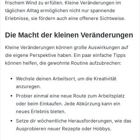
frischem Wind zu erfüllen. Kleine Veränderungen im
täglichen Alltag ermöglichen nicht nur spannende
Erlebnisse, sie fördern auch eine offenere Sichtweise.
Die Macht der kleinen Veränderungen
Kleine Veränderungen können große Auswirkungen auf
die eigene Perspektive haben. Ein paar einfache Tipps
können helfen, die gewohnte Routine aufzubrechen:
Wechsle deinen Arbeitsort, um die Kreativität
anzuregen.
Probier einmal eine neue Route zum Arbeitsplatz
oder beim Einkaufen. Jede Abkürzung kann ein
neues Erlebnis bieten.
Setze dir wöchentliche Herausforderungen, wie das
Ausprobieren neuer Rezepte oder Hobbys.