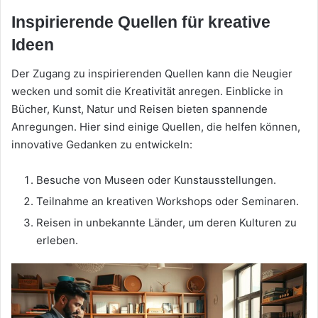
Inspirierende Quellen für kreative
Ideen
Der Zugang zu inspirierenden Quellen kann die Neugier
wecken und somit die Kreativität anregen. Einblicke in
Bücher, Kunst, Natur und Reisen bieten spannende
Anregungen. Hier sind einige Quellen, die helfen können,
innovative Gedanken zu entwickeln:
Besuche von Museen oder Kunstausstellungen.
Teilnahme an kreativen Workshops oder Seminaren.
Reisen in unbekannte Länder, um deren Kulturen zu
erleben.