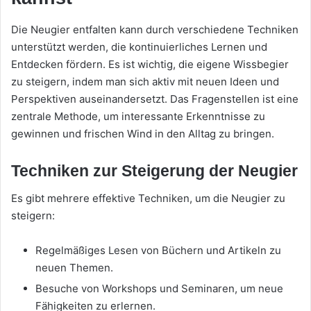
Die Neugier entfalten kann durch verschiedene Techniken
unterstützt werden, die kontinuierliches Lernen und
Entdecken fördern. Es ist wichtig, die eigene Wissbegier
zu steigern, indem man sich aktiv mit neuen Ideen und
Perspektiven auseinandersetzt. Das Fragenstellen ist eine
zentrale Methode, um interessante Erkenntnisse zu
gewinnen und frischen Wind in den Alltag zu bringen.
Techniken zur Steigerung der Neugier
Es gibt mehrere effektive Techniken, um die Neugier zu
steigern:
Regelmäßiges Lesen von Büchern und Artikeln zu
neuen Themen.
Besuche von Workshops und Seminaren, um neue
Fähigkeiten zu erlernen.