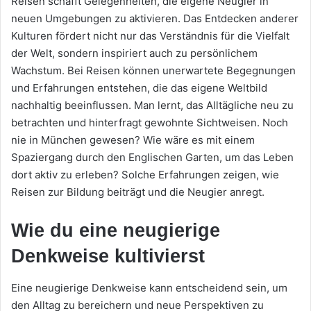
Reisen schafft Gelegenheiten, die eigene Neugier in
neuen Umgebungen zu aktivieren. Das Entdecken anderer
Kulturen fördert nicht nur das Verständnis für die Vielfalt
der Welt, sondern inspiriert auch zu persönlichem
Wachstum. Bei Reisen können unerwartete Begegnungen
und Erfahrungen entstehen, die das eigene Weltbild
nachhaltig beeinflussen. Man lernt, das Alltägliche neu zu
betrachten und hinterfragt gewohnte Sichtweisen. Noch
nie in München gewesen? Wie wäre es mit einem
Spaziergang durch den Englischen Garten, um das Leben
dort aktiv zu erleben? Solche Erfahrungen zeigen, wie
Reisen zur Bildung beiträgt und die Neugier anregt.
Wie du eine neugierige
Denkweise kultivierst
Eine neugierige Denkweise kann entscheidend sein, um
den Alltag zu bereichern und neue Perspektiven zu