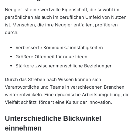
Neugier ist eine wertvolle Eigenschaft, die sowohl im
persönlichen als auch im beruflichen Umfeld von Nutzen
ist. Menschen, die ihre Neugier entfalten, profitieren
durch:
Verbesserte Kommunikationsfähigkeiten
Größere Offenheit für neue Ideen
Stärkere zwischenmenschliche Beziehungen
Durch das Streben nach Wissen können sich
Verantwortliche und Teams in verschiedenen Branchen
weiterentwickeln. Eine dynamische Arbeitsumgebung, die
Vielfalt schätzt, fördert eine Kultur der Innovation.
Unterschiedliche Blickwinkel
einnehmen