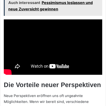
Auch interessant
Pessimismus loslassen und
neue Zuversicht gewinnen
Die Vorteile neuer Perspektiven
Neue Perspektiven eröffnen uns oft ungeahnte
Möglichkeiten. Wenn wir bereit sind, verschiedene