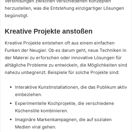
Verbindungen zwischen verschiedenen Konzepten
herzustellen, was die Entstehung einzigartiger Lösungen
begünstigt.
Kreative Projekte anstoßen
Kreative Projekte entstehen oft aus einem einfachen
Funken der Neugier. Ob es darum geht, neue Techniken in
der Malerei zu erforschen oder innovative Lösungen für
alltägliche Probleme zu entwickeln, die Möglichkeiten sind
nahezu unbegrenzt. Beispiele für solche Projekte sind:
Interaktive Kunstinstallationen, die das Publikum aktiv
einbeziehen.
Experimentelle Kochprojekte, die verschiedene
Küchenstile kombinieren.
Imaginäre Markenkampagnen, die auf sozialen
Medien viral gehen.