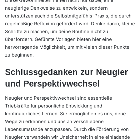
Diese Gewohnheiten helfen nicht nur dabei, eine
neugierige Denkweise zu entwickeln, sondern
unterstützen auch die Selbstmitgefühls-Praxis, die durch
regelmäßige Reflexion gefördert wird. Denke daran, kleine
Schritte zu machen, um deine Routine nicht zu
überfordern. Geführte Vorlagen bieten hier eine
hervorragende Möglichkeit, um mit vielen dieser Punkte
zu beginnen.
Schlussgedanken zur Neugier
und Perspektivwechsel
Neugier und Perspektivwechsel sind essentielle
Triebkräfte für persönliche Entwicklung und
kontinuierliches Lernen. Sie ermöglichen es uns, neue
Wege zu erkennen und uns an verschiedene
Lebensumstände anzupassen. Durch die Förderung von
Neugier verwandeln wir Unsicherheit in eine einladende