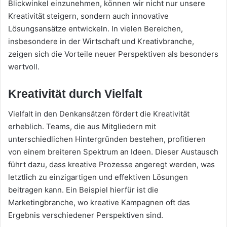
Blickwinkel einzunehmen, können wir nicht nur unsere
Kreativität steigern, sondern auch innovative
Lösungsansätze entwickeln. In vielen Bereichen,
insbesondere in der Wirtschaft und Kreativbranche,
zeigen sich die Vorteile neuer Perspektiven als besonders
wertvoll.
Kreativität durch Vielfalt
Vielfalt in den Denkansätzen fördert die Kreativität
erheblich. Teams, die aus Mitgliedern mit
unterschiedlichen Hintergründen bestehen, profitieren
von einem breiteren Spektrum an Ideen. Dieser Austausch
führt dazu, dass kreative Prozesse angeregt werden, was
letztlich zu einzigartigen und effektiven Lösungen
beitragen kann. Ein Beispiel hierfür ist die
Marketingbranche, wo kreative Kampagnen oft das
Ergebnis verschiedener Perspektiven sind.