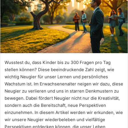
Wusstest du, dass Kinder bis zu 300 Fragen pro Tag
stellen können? Diese beeindruckende Zahl zeigt, wie
wichtig Neugier für unser Lernen und persönliches
Wachstum ist. Im Erwachsenenalter neigen wir dazu, diese
Neugier zu verlieren und uns in starren Denkmustern zu
bewegen. Dabei fördert Neugier nicht nur die Kreativität,
sondern auch die Bereitschaft, neue Perspektiven
einzunehmen. In diesem Artikel werden wir erkunden, wie
wir unsere Neugier wiederbeleben und vielfältige
Perspektiven entdecken können, die unser Leben