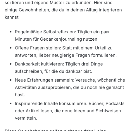
sortieren und eigene Muster zu erkunden. Hier sind
einige Gewohnheiten, die du in deinen Alltag integrieren
kannst:
Regelmäßige Selbstreflexion: Täglich ein paar
Minuten für Gedankenjournaling nutzen.
Offene Fragen stellen: Statt mit einem Urteil zu
antworten, lieber neugierige Fragen formulieren.
Dankbarkeit kultivieren: Täglich drei Dinge
aufschreiben, für die du dankbar bist.
Neue Erfahrungen sammeln: Versuche, wöchentliche
Aktivitäten auszuprobieren, die du noch nie gemacht
hast.
Inspirierende Inhalte konsumieren: Bücher, Podcasts
oder Artikel lesen, die neue Ideen und Sichtweisen
vermitteln.