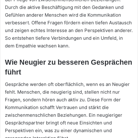
Durch die aktive Beschäftigung mit den Gedanken und
Gefühlen anderer Menschen wird die Kommunikation
verbessert. Offene Fragen fördern einen tiefen Austausch
und zeigen echtes Interesse an den Perspektiven anderer.
So entstehen tiefere Verbindungen und ein Umfeld, in
dem Empathie wachsen kann.
Wie Neugier zu besseren Gesprächen
führt
Gespräche werden oft oberflächlich, wenn es an Neugier
fehlt. Menschen, die neugierig sind, stellen nicht nur
Fragen, sondern hören auch aktiv zu. Diese Form der
Kommunikation schafft Vertrauen und stärkt die
zwischenmenschlichen Beziehungen. Ein neugieriger
Gesprächspartner bringt oft neue Einsichten und
Perspektiven ein, was zu einer dynamischen und