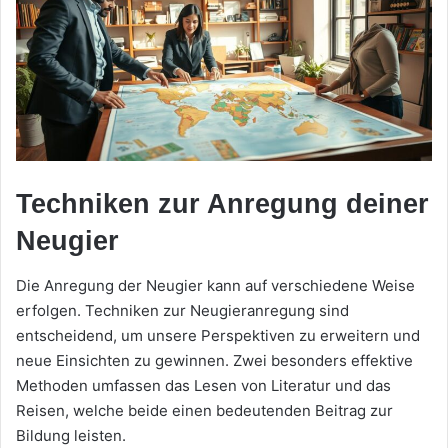
Techniken zur Anregung deiner
Neugier
Die Anregung der Neugier kann auf verschiedene Weise
erfolgen. Techniken zur Neugieranregung sind
entscheidend, um unsere Perspektiven zu erweitern und
neue Einsichten zu gewinnen. Zwei besonders effektive
Methoden umfassen das Lesen von Literatur und das
Reisen, welche beide einen bedeutenden Beitrag zur
Bildung leisten.