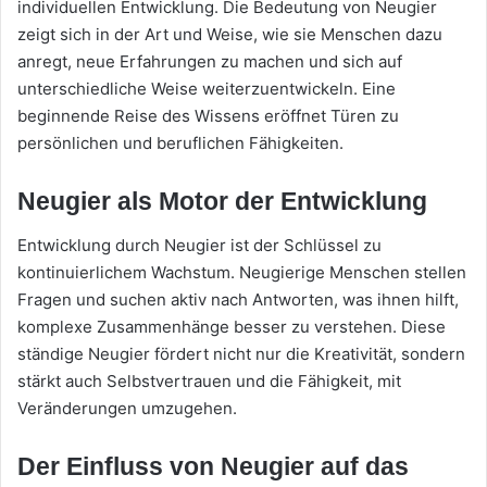
individuellen Entwicklung. Die Bedeutung von Neugier
zeigt sich in der Art und Weise, wie sie Menschen dazu
anregt, neue Erfahrungen zu machen und sich auf
unterschiedliche Weise weiterzuentwickeln. Eine
beginnende Reise des Wissens eröffnet Türen zu
persönlichen und beruflichen Fähigkeiten.
Neugier als Motor der Entwicklung
Entwicklung durch Neugier ist der Schlüssel zu
kontinuierlichem Wachstum. Neugierige Menschen stellen
Fragen und suchen aktiv nach Antworten, was ihnen hilft,
komplexe Zusammenhänge besser zu verstehen. Diese
ständige Neugier fördert nicht nur die Kreativität, sondern
stärkt auch Selbstvertrauen und die Fähigkeit, mit
Veränderungen umzugehen.
Der Einfluss von Neugier auf das