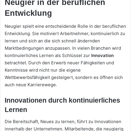
Neugier in der beruflichen
Entwicklung
Neugier spielt eine entscheidende Rolle in der beruflichen
Entwicklung. Sie motiviert Arbeitnehmer, kontinuierlich zu
lernen und sich an die sich schnell ändernden
Marktbedingungen anzupassen. In vielen Branchen wird
kontinuierliches Lernen als Schlüssel zur
Innovation
betrachtet. Durch den Erwerb neuer Fähigkeiten und
Kenntnisse wird nicht nur die eigene
Wettbewerbsfähigkeit gesteigert, sondern es öffnen sich
auch neue Karrierewege.
Innovationen durch kontinuierliches
Lernen
Die Bereitschaft, Neues zu lernen, führt zu Innovationen
innerhalb der Unternehmen. Mitarbeitende, die neugierig