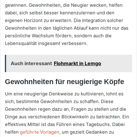
gewinnen. Gewohnheiten, die Neugier wecken, helfen
dabei, sich selbst besser kennenzulernen und den
eigenen Horizont zu erweitern. Die Integration solcher
Gewohnheiten in den täglichen Ablauf kann nicht nur das
persönliche Wachstum fördern, sondern auch die
Lebensqualität insgesamt verbessern.
Auch interessant
Flohmarkt in Lemgo
Gewohnheiten für neugierige Köpfe
Um eine neugierige Denkweise zu kultivieren, lohnt es
sich, bestimmte Gewohnheiten zu schaffen. Diese
Gewohnheiten regen dazu an, Fragen zu stellen und die
Dinge aus verschiedenen Blickwinkeln zu betrachten. Ein
effektives Mittel ist das Führen eines Tagebuchs. Dabei
helfen
geführte Vorlagen
, um gezielt Gedanken zu