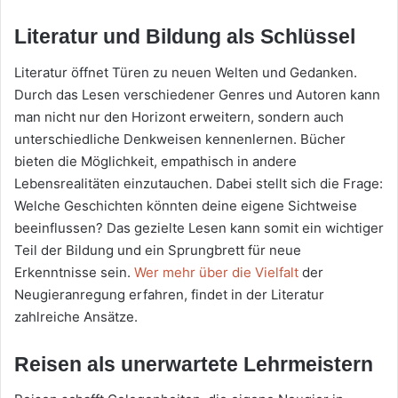
Literatur und Bildung als Schlüssel
Literatur öffnet Türen zu neuen Welten und Gedanken.
Durch das Lesen verschiedener Genres und Autoren kann
man nicht nur den Horizont erweitern, sondern auch
unterschiedliche Denkweisen kennenlernen. Bücher
bieten die Möglichkeit, empathisch in andere
Lebensrealitäten einzutauchen. Dabei stellt sich die Frage:
Welche Geschichten könnten deine eigene Sichtweise
beeinflussen? Das gezielte Lesen kann somit ein wichtiger
Teil der Bildung und ein Sprungbrett für neue
Erkenntnisse sein.
Wer mehr über die Vielfalt
der
Neugieranregung erfahren, findet in der Literatur
zahlreiche Ansätze.
Reisen als unerwartete Lehrmeistern