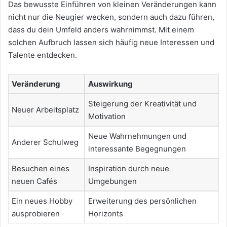
Das bewusste Einführen von kleinen Veränderungen kann
nicht nur die Neugier wecken, sondern auch dazu führen,
dass du dein Umfeld anders wahrnimmst. Mit einem
solchen Aufbruch lassen sich häufig neue Interessen und
Talente entdecken.
Veränderung
Auswirkung
Steigerung der Kreativität und
Neuer Arbeitsplatz
Motivation
Neue Wahrnehmungen und
Anderer Schulweg
interessante Begegnungen
Besuchen eines
Inspiration durch neue
neuen Cafés
Umgebungen
Ein neues Hobby
Erweiterung des persönlichen
ausprobieren
Horizonts