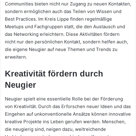
Communities bieten nicht nur Zugang zu neuen Kontakten,
sondern ermöglichen auch das Teilen von Wissen und
Best Practices. Im Kreis Lippe finden regelmäßige
Meetups und Fachgruppen statt, die den Austausch und
das Networking erleichtern. Diese Aktivitäten fördern
nicht nur den persönlichen Kontakt, sondern helfen auch,
die eigene Neugier auf neue Themen und Trends zu
erweitern.
Kreativität fördern durch
Neugier
Neugier spielt eine essentielle Rolle bei der Förderung
von Kreativität. Durch das Erforschen neuer Ideen und das
Eingehen auf unkonventionelle Ansätze können innovative
kreative Projekte ins Leben gerufen werden. Menschen,
die neugierig sind, neigen dazu, weitreichende