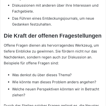
Diskussionen mit anderen über ihre Interessen und
Fachgebiete.
Das Führen eines Entdeckungsjournals, um neue
Gedanken festzuhalten.
Die Kraft der offenen Fragestellungen
Offene Fragen dienen als hervorragendes Werkzeug, um
tiefere Einblicke zu gewinnen. Sie fördern nicht nur das
Nachdenken, sondern regen auch zur Diskussion an.
Beispiele für offene Fragen sind:
Was denkst du über dieses Thema?
Wie könnte man dieses Problem anders angehen?
Welche neuen Perspektiven könnten wir in Betracht
ziehen?
Durch das Stellen solcher Fragen gelingt es, die Neugier