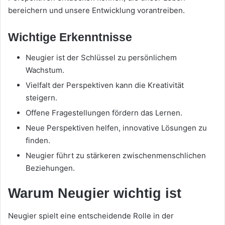
bereichern und unsere Entwicklung vorantreiben.
Wichtige Erkenntnisse
Neugier ist der Schlüssel zu persönlichem
Wachstum.
Vielfalt der Perspektiven kann die Kreativität
steigern.
Offene Fragestellungen fördern das Lernen.
Neue Perspektiven helfen, innovative Lösungen zu
finden.
Neugier führt zu stärkeren zwischenmenschlichen
Beziehungen.
Warum Neugier wichtig ist
Neugier spielt eine entscheidende Rolle in der