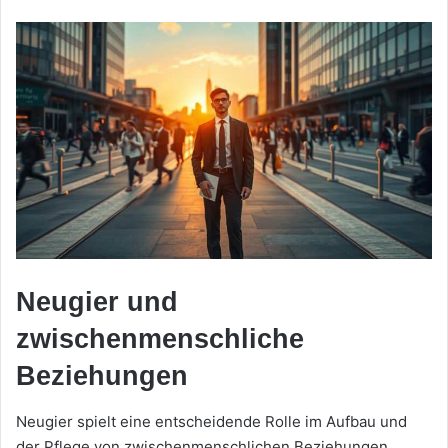
Neugier und
zwischenmenschliche
Beziehungen
Neugier spielt eine entscheidende Rolle im Aufbau und
der Pflege von zwischenmenschlichen Beziehungen.