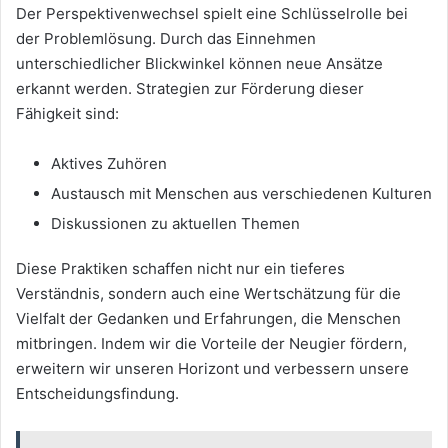
Der Perspektivenwechsel spielt eine Schlüsselrolle bei
der Problemlösung. Durch das Einnehmen
unterschiedlicher Blickwinkel können neue Ansätze
erkannt werden. Strategien zur Förderung dieser
Fähigkeit sind:
Aktives Zuhören
Austausch mit Menschen aus verschiedenen Kulturen
Diskussionen zu aktuellen Themen
Diese Praktiken schaffen nicht nur ein tieferes
Verständnis, sondern auch eine Wertschätzung für die
Vielfalt der Gedanken und Erfahrungen, die Menschen
mitbringen. Indem wir die Vorteile der Neugier fördern,
erweitern wir unseren Horizont und verbessern unsere
Entscheidungsfindung.