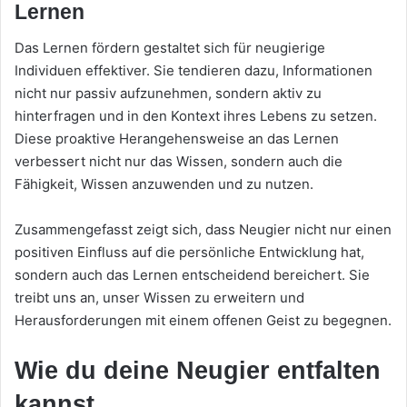
Lernen
Das Lernen fördern gestaltet sich für neugierige
Individuen effektiver. Sie tendieren dazu, Informationen
nicht nur passiv aufzunehmen, sondern aktiv zu
hinterfragen und in den Kontext ihres Lebens zu setzen.
Diese proaktive Herangehensweise an das Lernen
verbessert nicht nur das Wissen, sondern auch die
Fähigkeit, Wissen anzuwenden und zu nutzen.
Zusammengefasst zeigt sich, dass Neugier nicht nur einen
positiven Einfluss auf die persönliche Entwicklung hat,
sondern auch das Lernen entscheidend bereichert. Sie
treibt uns an, unser Wissen zu erweitern und
Herausforderungen mit einem offenen Geist zu begegnen.
Wie du deine Neugier entfalten
kannst