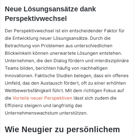
Neue Lösungsansätze dank
Perspektivwechsel
Der Perspektivwechsel ist ein entscheidender Faktor für
die Entwicklung neuer Lösungsansätze. Durch die
Betrachtung von Problemen aus unterschiedlichen
Blickwinkeln können unerwartete Lösungen entstehen.
Unternehmen, die den Dialog fördern und interdisziplinäre
Teams bilden, berichten häufig von nachhaltigen
Innovationen. Faktische Studien belegen, dass ein offenes
Umfeld, das den Austausch fördert, oft zu einer erhöhten
Wettbewerbsfähigkeit führt. Mit dem richtigen Fokus auf
die
Vorteile neuer Perspektiven
lässt sich zudem die
Effizienz steigern und langfristig das
Unternehmenswachstum unterstützen.
Wie Neugier zu persönlichem