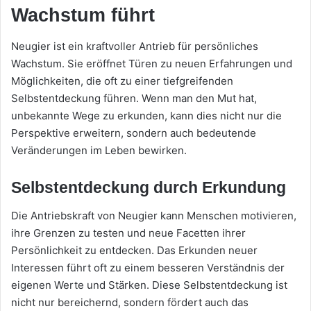
Wachstum führt
Neugier ist ein kraftvoller Antrieb für persönliches
Wachstum. Sie eröffnet Türen zu neuen Erfahrungen und
Möglichkeiten, die oft zu einer tiefgreifenden
Selbstentdeckung führen. Wenn man den Mut hat,
unbekannte Wege zu erkunden, kann dies nicht nur die
Perspektive erweitern, sondern auch bedeutende
Veränderungen im Leben bewirken.
Selbstentdeckung durch Erkundung
Die Antriebskraft von Neugier kann Menschen motivieren,
ihre Grenzen zu testen und neue Facetten ihrer
Persönlichkeit zu entdecken. Das Erkunden neuer
Interessen führt oft zu einem besseren Verständnis der
eigenen Werte und Stärken. Diese Selbstentdeckung ist
nicht nur bereichernd, sondern fördert auch das