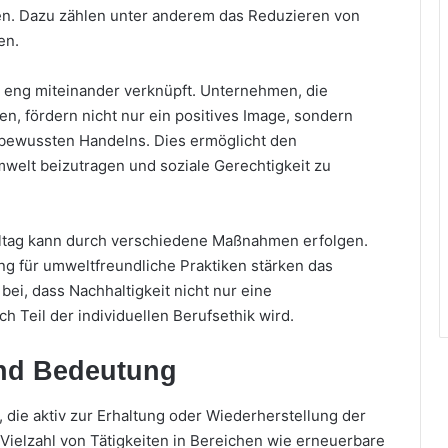
en. Dazu zählen unter anderem das Reduzieren von
en.
 eng miteinander verknüpft. Unternehmen, die
ren, fördern nicht nur ein positives Image, sondern
sbewussten Handelns. Dies ermöglicht den
mwelt beizutragen und soziale Gerechtigkeit zu
lltag kann durch verschiedene Maßnahmen erfolgen.
g für umweltfreundliche Praktiken stärken das
bei, dass Nachhaltigkeit nicht nur eine
 Teil der individuellen Berufsethik wird.
und Bedeutung
 die aktiv zur Erhaltung oder Wiederherstellung der
 Vielzahl von Tätigkeiten in Bereichen wie erneuerbare