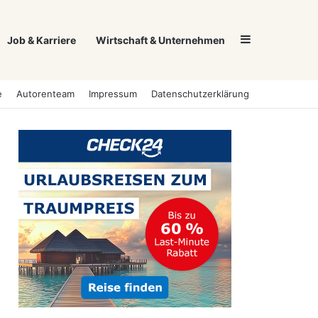
Sidebar
Job & Karriere
Wirtschaft & Unternehmen
e
Autorenteam
Impressum
Datenschutzerklärung