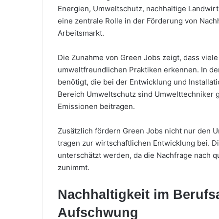
Energien, Umweltschutz, nachhaltige Landwirts
eine zentrale Rolle in der Förderung von Nach
Arbeitsmarkt.
Die Zunahme von Green Jobs zeigt, dass viel
umweltfreundlichen Praktiken erkennen. In d
benötigt, die bei der Entwicklung und Installa
Bereich Umweltschutz sind Umwelttechniker ge
Emissionen beitragen.
Zusätzlich fördern Green Jobs nicht nur den 
tragen zur wirtschaftlichen Entwicklung bei. 
unterschätzt werden, da die Nachfrage nach qu
zunimmt.
Nachhaltigkeit im Berufs
Aufschwung