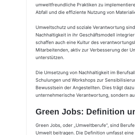
umweltfreundliche Praktiken zu implementier
Abfall und die effiziente Nutzung von Materiali
Umweltschutz und soziale Verantwortung sind
Nachhaltigkeit in ihr Geschäftsmodell integrie
schaffen auch eine Kultur des verantwortung
Mitarbeitenden, aktiv zur Verbesserung der U
unterstützen.
Die Umsetzung von Nachhaltigkeit im Berufsa
Schulungen und Workshops zur Sensibilisierun
Bewusstsein der Angestellten. Dies trägt dazu 
unternehmerische Verantwortung, sondern auch
Green Jobs: Definition 
Green Jobs, oder „Umweltberufe“, sind Berufe,
Umwelt beitragen. Die Definition umfasst eine