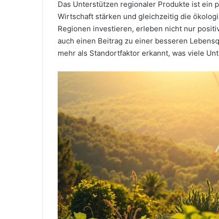
Das Unterstützen regionaler Produkte ist ein p
Wirtschaft stärken und gleichzeitig die ökolog
Regionen investieren, erleben nicht nur positi
auch einen Beitrag zu einer besseren Lebensq
mehr als Standortfaktor erkannt, was viele Un