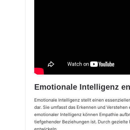
Emotionale Intelligenz e
Emotionale Intelligenz stellt einen essenzie
dar. Sie umfasst das Erkennen und Verstehen 
emotionaler Intelligenz können Empathie aufb
tiefgehender Beziehungen ist. Durch gezielte 
entwickeln.