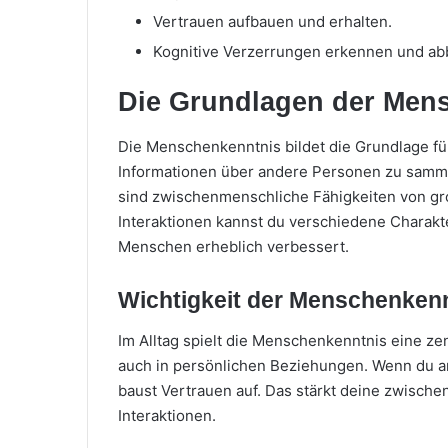
Vertrauen aufbauen und erhalten.
Kognitive Verzerrungen erkennen und ab
Die Grundlagen der Men
Die Menschenkenntnis bildet die Grundlage für
Informationen über andere Personen zu samme
sind zwischenmenschliche Fähigkeiten von g
Interaktionen kannst du verschiedene Charakte
Menschen erheblich verbessert.
Wichtigkeit der Menschenkenn
Im Alltag spielt die Menschenkenntnis eine zent
auch in persönlichen Beziehungen. Wenn du a
baust Vertrauen auf. Das stärkt deine zwisch
Interaktionen.