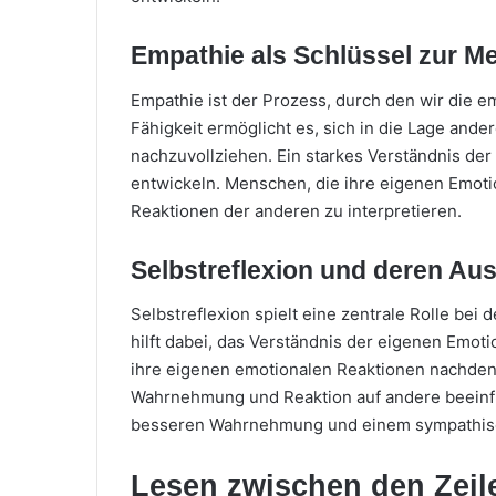
Empathie als Schlüssel zur 
Empathie ist der Prozess, durch den wir die 
Fähigkeit ermöglicht es, sich in die Lage and
nachzuvollziehen. Ein starkes Verständnis der
entwickeln. Menschen, die ihre eigenen Emotio
Reaktionen der anderen zu interpretieren.
Selbstreflexion und deren Au
Selbstreflexion spielt eine zentrale Rolle bei 
hilft dabei, das Verständnis der eigenen Emo
ihre eigenen emotionalen Reaktionen nachdenk
Wahrnehmung und Reaktion auf andere beeinflu
besseren Wahrnehmung und einem sympathisc
Lesen zwischen den Zeil