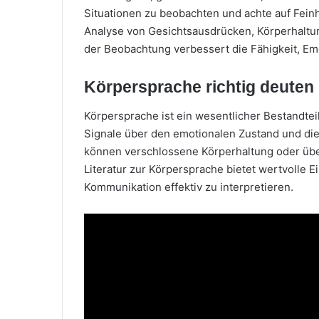
Situationen zu beobachten und achte auf Feinh
Analyse von Gesichtsausdrücken, Körperhalt
der Beobachtung verbessert die Fähigkeit, E
Körpersprache richtig deuten
Körpersprache ist ein wesentlicher Bestandtei
Signale über den emotionalen Zustand und die
können verschlossene Körperhaltung oder ü
Literatur zur Körpersprache bietet wertvolle 
Kommunikation effektiv zu interpretieren.