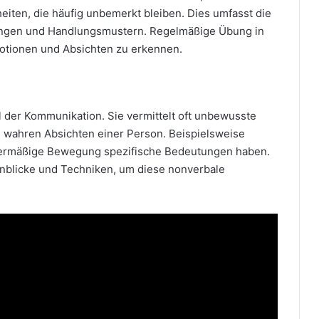
eiten, die häufig unbemerkt bleiben. Dies umfasst die
ungen und Handlungsmustern. Regelmäßige Übung in
motionen und Absichten zu erkennen.
l der Kommunikation. Sie vermittelt oft unbewusste
 wahren Absichten einer Person. Beispielsweise
bermäßige Bewegung spezifische Bedeutungen haben.
Einblicke und Techniken, um diese nonverbale