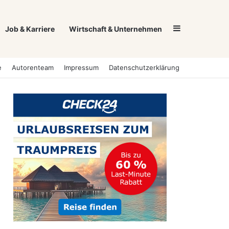
Sidebar
Job & Karriere
Wirtschaft & Unternehmen
e
Autorenteam
Impressum
Datenschutzerklärung