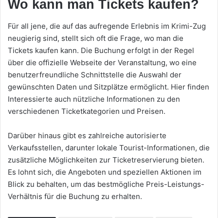
Wo kann man Tickets kaufen?
Für all jene, die auf das aufregende Erlebnis im Krimi-Zug
neugierig sind, stellt sich oft die Frage, wo man die
Tickets kaufen kann. Die Buchung erfolgt in der Regel
über die offizielle Webseite der Veranstaltung, wo eine
benutzerfreundliche Schnittstelle die Auswahl der
gewünschten Daten und Sitzplätze ermöglicht. Hier finden
Interessierte auch nützliche Informationen zu den
verschiedenen Ticketkategorien und Preisen.
Darüber hinaus gibt es zahlreiche autorisierte
Verkaufsstellen, darunter lokale Tourist-Informationen, die
zusätzliche Möglichkeiten zur Ticketreservierung bieten.
Es lohnt sich, die Angeboten und speziellen Aktionen im
Blick zu behalten, um das bestmögliche Preis-Leistungs-
Verhältnis für die Buchung zu erhalten.