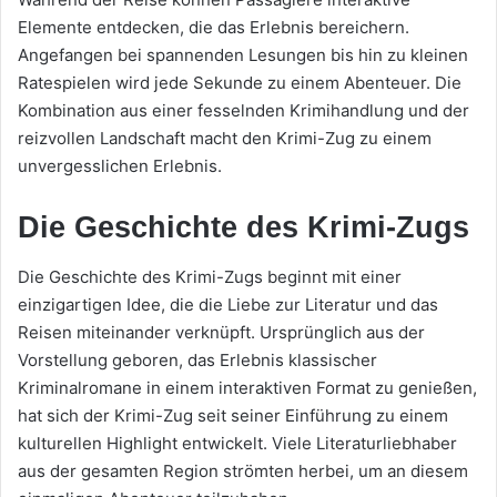
Elemente entdecken, die das Erlebnis bereichern.
Angefangen bei spannenden Lesungen bis hin zu kleinen
Ratespielen wird jede Sekunde zu einem Abenteuer. Die
Kombination aus einer fesselnden Krimihandlung und der
reizvollen Landschaft macht den Krimi-Zug zu einem
unvergesslichen Erlebnis.
Die Geschichte des Krimi-Zugs
Die Geschichte des Krimi-Zugs beginnt mit einer
einzigartigen Idee, die die Liebe zur Literatur und das
Reisen miteinander verknüpft. Ursprünglich aus der
Vorstellung geboren, das Erlebnis klassischer
Kriminalromane in einem interaktiven Format zu genießen,
hat sich der Krimi-Zug seit seiner Einführung zu einem
kulturellen Highlight entwickelt. Viele Literaturliebhaber
aus der gesamten Region strömten herbei, um an diesem