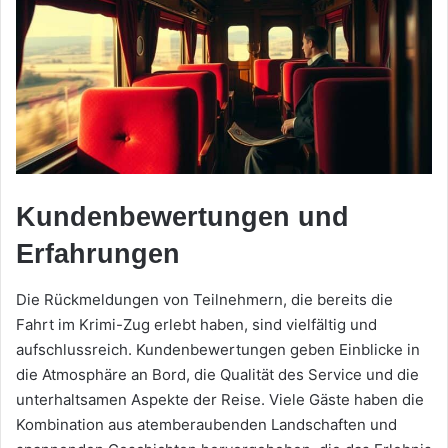
Kundenbewertungen und
Erfahrungen
Die Rückmeldungen von Teilnehmern, die bereits die
Fahrt im Krimi-Zug erlebt haben, sind vielfältig und
aufschlussreich. Kundenbewertungen geben Einblicke in
die Atmosphäre an Bord, die Qualität des Service und die
unterhaltsamen Aspekte der Reise. Viele Gäste haben die
Kombination aus atemberaubenden Landschaften und