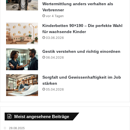
Wertermittlung anders verhalten als
Verbrenner
vor 4 Tagen
Kinderbetten 90×190 – Die perfekte Wahl
für wachsende Kinder
03.06.2026
Gestik verstehen und richtig einordnen
06.04.2026
Sorgfalt und Gewissenhaftigkeit im Job
stärken
05.04.2026
Meist angesehene Beiträge
29.08.2025