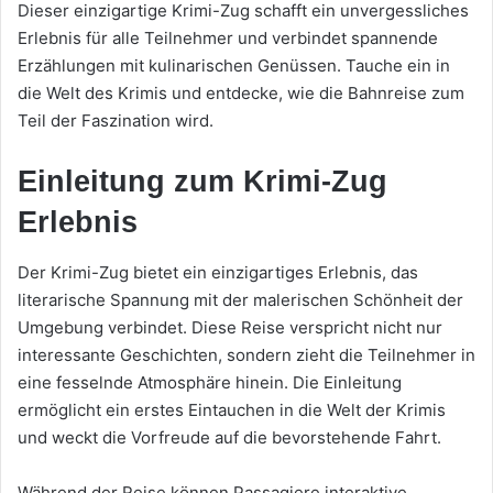
Dieser einzigartige Krimi-Zug schafft ein unvergessliches
Erlebnis für alle Teilnehmer und verbindet spannende
Erzählungen mit kulinarischen Genüssen. Tauche ein in
die Welt des Krimis und entdecke, wie die Bahnreise zum
Teil der Faszination wird.
Einleitung zum Krimi-Zug
Erlebnis
Der Krimi-Zug bietet ein einzigartiges Erlebnis, das
literarische Spannung mit der malerischen Schönheit der
Umgebung verbindet. Diese Reise verspricht nicht nur
interessante Geschichten, sondern zieht die Teilnehmer in
eine fesselnde Atmosphäre hinein. Die Einleitung
ermöglicht ein erstes Eintauchen in die Welt der Krimis
und weckt die Vorfreude auf die bevorstehende Fahrt.
Während der Reise können Passagiere interaktive