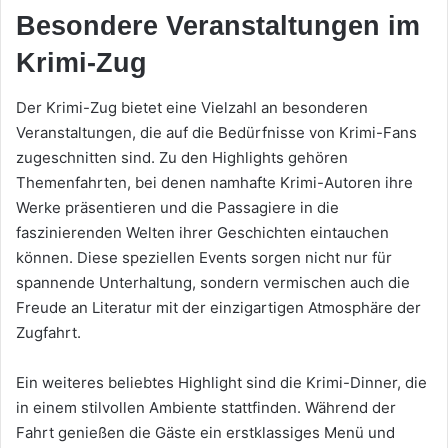
Besondere Veranstaltungen im
Krimi-Zug
Der Krimi-Zug bietet eine Vielzahl an besonderen
Veranstaltungen, die auf die Bedürfnisse von Krimi-Fans
zugeschnitten sind. Zu den Highlights gehören
Themenfahrten, bei denen namhafte Krimi-Autoren ihre
Werke präsentieren und die Passagiere in die
faszinierenden Welten ihrer Geschichten eintauchen
können. Diese speziellen Events sorgen nicht nur für
spannende Unterhaltung, sondern vermischen auch die
Freude an Literatur mit der einzigartigen Atmosphäre der
Zugfahrt.
Ein weiteres beliebtes Highlight sind die Krimi-Dinner, die
in einem stilvollen Ambiente stattfinden. Während der
Fahrt genießen die Gäste ein erstklassiges Menü und