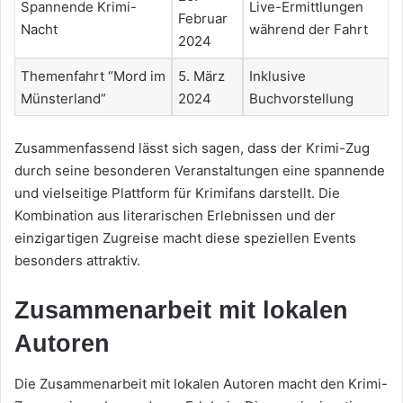
Spannende Krimi-
Live-Ermittlungen
Februar
Nacht
während der Fahrt
2024
Themenfahrt “Mord im
5. März
Inklusive
Münsterland”
2024
Buchvorstellung
Zusammenfassend lässt sich sagen, dass der Krimi-Zug
durch seine besonderen Veranstaltungen eine spannende
und vielseitige Plattform für Krimifans darstellt. Die
Kombination aus literarischen Erlebnissen und der
einzigartigen Zugreise macht diese speziellen Events
besonders attraktiv.
Zusammenarbeit mit lokalen
Autoren
Die Zusammenarbeit mit lokalen Autoren macht den Krimi-