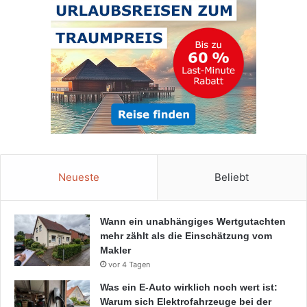
Neueste
Beliebt
Wann ein unabhängiges Wertgutachten
mehr zählt als die Einschätzung vom
Makler
vor 4 Tagen
Was ein E-Auto wirklich noch wert ist:
Warum sich Elektrofahrzeuge bei der