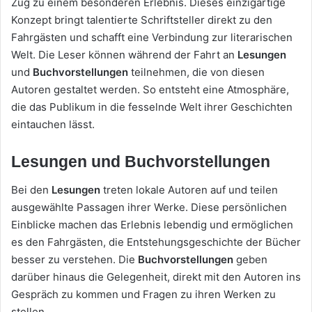
Zug zu einem besonderen Erlebnis. Dieses einzigartige
Konzept bringt talentierte Schriftsteller direkt zu den
Fahrgästen und schafft eine Verbindung zur literarischen
Welt. Die Leser können während der Fahrt an
Lesungen
und
Buchvorstellungen
teilnehmen, die von diesen
Autoren gestaltet werden. So entsteht eine Atmosphäre,
die das Publikum in die fesselnde Welt ihrer Geschichten
eintauchen lässt.
Lesungen und Buchvorstellungen
Bei den
Lesungen
treten lokale Autoren auf und teilen
ausgewählte Passagen ihrer Werke. Diese persönlichen
Einblicke machen das Erlebnis lebendig und ermöglichen
es den Fahrgästen, die Entstehungsgeschichte der Bücher
besser zu verstehen. Die
Buchvorstellungen
geben
darüber hinaus die Gelegenheit, direkt mit den Autoren ins
Gespräch zu kommen und Fragen zu ihren Werken zu
stellen.