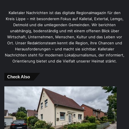
Kalletaler Nachrichten ist das digitale Regionalmagazin für den
Kreis Lippe – mit besonderem Fokus auf Kalletal, Extertal, Lemgo,
Detmold und die umliegenden Gemeinden. Wir berichten
unabhängig, bodenständig und mit einem offenen Blick über
Wirtschaft, Unternehmen, Menschen, Kultur und das Leben vor
Ort. Unser Redaktionsteam kennt die Region, ihre Chancen und
Herausforderungen – und macht sie sichtbar. Kalletaler
Nachrichten steht für modernen Lokaljournalismus, der informiert,
Orientierung bietet und die Vielfalt unserer Heimat stärkt.
Check Also