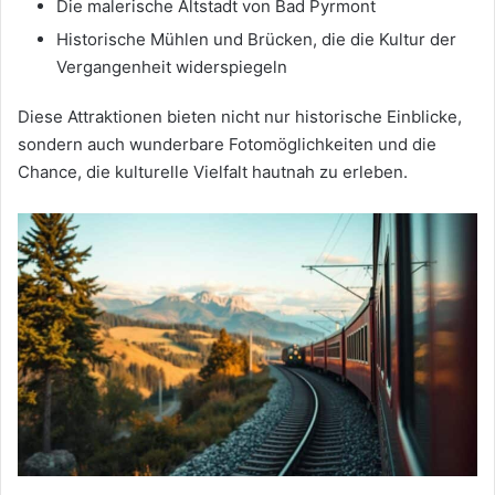
Die malerische Altstadt von Bad Pyrmont
Historische Mühlen und Brücken, die die Kultur der
Vergangenheit widerspiegeln
Diese Attraktionen bieten nicht nur historische Einblicke,
sondern auch wunderbare Fotomöglichkeiten und die
Chance, die kulturelle Vielfalt hautnah zu erleben.