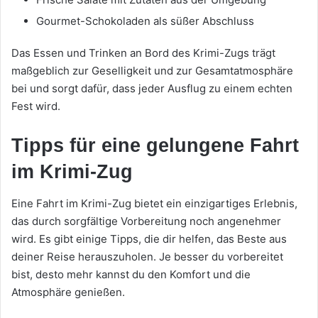
Gourmet-Schokoladen als süßer Abschluss
Das Essen und Trinken an Bord des Krimi-Zugs trägt
maßgeblich zur Geselligkeit und zur Gesamtatmosphäre
bei und sorgt dafür, dass jeder Ausflug zu einem echten
Fest wird.
Tipps für eine gelungene Fahrt
im Krimi-Zug
Eine Fahrt im Krimi-Zug bietet ein einzigartiges Erlebnis,
das durch sorgfältige Vorbereitung noch angenehmer
wird. Es gibt einige Tipps, die dir helfen, das Beste aus
deiner Reise herauszuholen. Je besser du vorbereitet
bist, desto mehr kannst du den Komfort und die
Atmosphäre genießen.