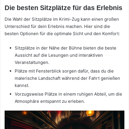
Die besten Sitzplätze für das Erlebnis
Die Wahl der Sitzplätze im Krimi-Zug kann einen großen
Unterschied für dein Erlebnis machen. Hier sind die
besten Optionen für die optimale Sicht und den Komfort:
Sitzplätze in der Nähe der Bühne bieten die beste
Aussicht auf die Lesungen und interaktiven
Veranstaltungen.
Plätze mit Fensterblick sorgen dafür, dass du die
malerische Landschaft während der Fahrt genießen
kannst.
Vorzugsweise Plätze in einem ruhigen Abteil, um die
Atmosphäre entspannt zu erleben.