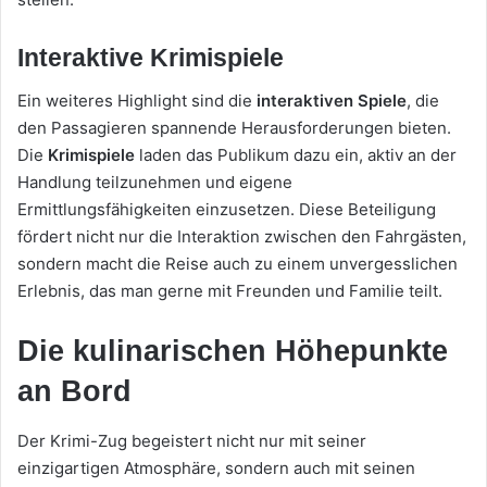
Interaktive Krimispiele
Ein weiteres Highlight sind die
interaktiven Spiele
, die
den Passagieren spannende Herausforderungen bieten.
Die
Krimispiele
laden das Publikum dazu ein, aktiv an der
Handlung teilzunehmen und eigene
Ermittlungsfähigkeiten einzusetzen. Diese Beteiligung
fördert nicht nur die Interaktion zwischen den Fahrgästen,
sondern macht die Reise auch zu einem unvergesslichen
Erlebnis, das man gerne mit Freunden und Familie teilt.
Die kulinarischen Höhepunkte
an Bord
Der Krimi-Zug begeistert nicht nur mit seiner
einzigartigen Atmosphäre, sondern auch mit seinen