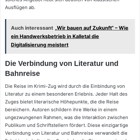
Ausflügen ab.
Auch interessant
„Wir bauen auf Zukunft“ – Wie
ein Handwerksbetrieb in Kalletal die
Digitalisierung meistert
Die Verbindung von Literatur und
Bahnreise
Die Reise im Krimi-Zug wird durch die Einbindung von
Literatur zu einem besonderen Erlebnis. Jeder Halt des
Zuges bietet literarische Höhepunkte, die die Reise
bereichern. Autoren schildern ihre Werke in einem
ungezwungenen Rahmen, was die Interaktion zwischen
Publikum und Schriftstellern fördert. Diese einzigartige
Verbindung von Literatur und Bahnreise verwandelt die