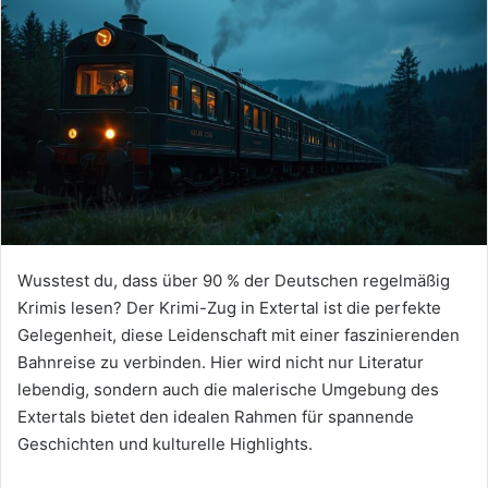
Wusstest du, dass über 90 % der Deutschen regelmäßig
Krimis lesen? Der Krimi-Zug in Extertal ist die perfekte
Gelegenheit, diese Leidenschaft mit einer faszinierenden
Bahnreise zu verbinden. Hier wird nicht nur Literatur
lebendig, sondern auch die malerische Umgebung des
Extertals bietet den idealen Rahmen für spannende
Geschichten und kulturelle Highlights.