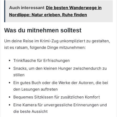
Auch interessant
Die besten Wanderwege in
Nordlippe: Natur erleben, Ruhe finden
Was du mitnehmen solltest
Um deine Reise im Krimi-Zug unkompliziert zu gestalten,
ist es ratsam, folgende Dinge mitzunehmen:
Trinkflasche für Erfrischungen
Snacks, um den kleinen Hunger zwischendurch zu
stillen
Ein gutes Buch oder die Werke der Autoren, die bei
den Lesungen auftreten
Bequemes Sitzkissen für zusätzlichen Komfort
Eine Kamera für unvergessliche Erinnerungen und
die beste Aussicht