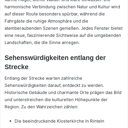
harmonische Verbindung zwischen Natur und Kultur wird
auf dieser Route besonders spürbar, während die
Fahrgäste die ruhige Atmosphäre und die
atemberaubenden Szenen genießen. Jedes Fenster bietet
eine neue, faszinierende Sichtweise auf die umgebenden
Landschaften, die die Sinne anregen.
Sehenswürdigkeiten entlang der
Strecke
Entlang der Strecke warten zahlreiche
Sehenswürdigkeiten darauf, entdeckt zu werden.
Historische Gebäude und charmante Orte prägen das Bild
und unterstreichen die kulturellen Höhepunkte der
Region. Zu den Wahrzeichen zählen:
Die beeindruckende Klosterkirche in Rinteln