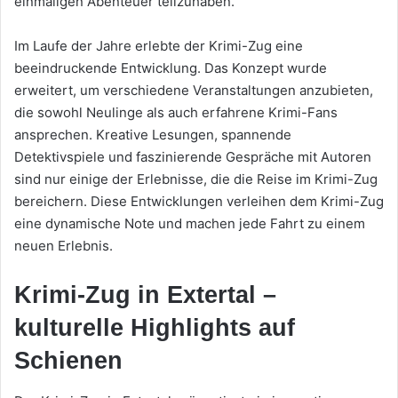
einmaligen Abenteuer teilzuhaben.
Im Laufe der Jahre erlebte der Krimi-Zug eine
beeindruckende Entwicklung. Das Konzept wurde
erweitert, um verschiedene Veranstaltungen anzubieten,
die sowohl Neulinge als auch erfahrene Krimi-Fans
ansprechen. Kreative Lesungen, spannende
Detektivspiele und faszinierende Gespräche mit Autoren
sind nur einige der Erlebnisse, die die Reise im Krimi-Zug
bereichern. Diese Entwicklungen verleihen dem Krimi-Zug
eine dynamische Note und machen jede Fahrt zu einem
neuen Erlebnis.
Krimi-Zug in Extertal –
kulturelle Highlights auf
Schienen