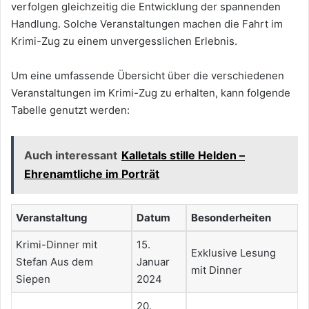
verfolgen gleichzeitig die Entwicklung der spannenden
Handlung. Solche Veranstaltungen machen die Fahrt im
Krimi-Zug zu einem unvergesslichen Erlebnis.
Um eine umfassende Übersicht über die verschiedenen
Veranstaltungen im Krimi-Zug zu erhalten, kann folgende
Tabelle genutzt werden:
Auch interessant
Kalletals stille Helden –
Ehrenamtliche im Porträt
Veranstaltung
Datum
Besonderheiten
Krimi-Dinner mit
15.
Exklusive Lesung
Stefan Aus dem
Januar
mit Dinner
Siepen
2024
20.