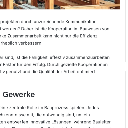
auprojekten durch unzureichende Kommunikation
 werden? Daher ist die Kooperation im Bauwesen von
ke Zusammenarbeit kann nicht nur die Effizienz
erheblich verbessern.
ar sind, ist die Fähigkeit, effektiv zusammenzuarbeiten
 Faktor für den Erfolg. Durch gezielte Kooperationen
 genutzt und die Qualität der Arbeit optimiert
er Gewerke
eine zentrale Rolle im Bauprozess spielen. Jedes
hkenntnisse mit, die notwendig sind, um ein
ekten entwerfen innovative Lösungen, während Bauleiter