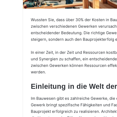
Wussten Sie, dass über 30% der Kosten in B
zwischen verschiedenen Gewerken verursacht
entscheidender Bedeutung. Die richtige Gewer
steigern, sondern auch den Bauprojekterfolg 
In einer Zeit, in der Zeit und Ressourcen kostb
und Synergien zu schaffen, ein entscheidender
zwischen Gewerken können Ressourcen effektiv
werden.
Einleitung in die Welt d
Im Bauwesen gibt es zahlreiche Gewerke, die 
Gewerk bringt spezifische Fähigkeiten und Fac
Bauprojekt erfolgreich zu realisieren. Archit