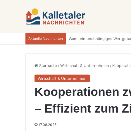
Aktuelle Nachrichten
Startseite
/
Wirtschaft & Unternehmen
/
Kooperati
Wirtschaft & Unternehmen
Kooperationen 
– Effizient zum Z
17.08.2025