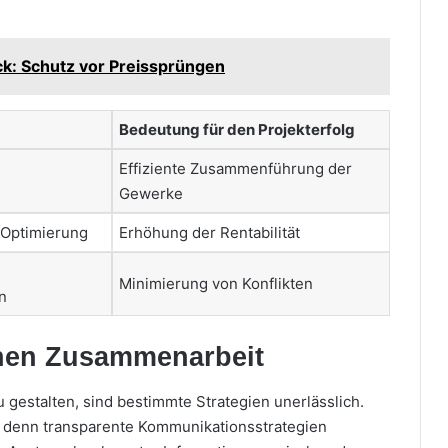
ck: Schutz vor Preissprüngen
Bedeutung für den Projekterfolg
Effiziente Zusammenführung der
Gewerke
Optimierung
Erhöhung der Rentabilität
Minimierung von Konflikten
n
ichen Zusammenarbeit
gestalten, sind bestimmte Strategien unerlässlich.
, denn transparente Kommunikationsstrategien