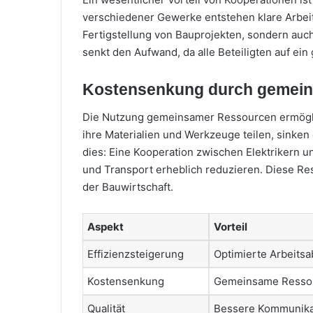
verschiedener Gewerke entstehen klare Arbeits
Fertigstellung von Bauprojekten, sondern auch
senkt den Aufwand, da alle Beteiligten auf ein
Kostensenkung durch gemei
Die Nutzung gemeinsamer Ressourcen ermögl
ihre Materialien und Werkzeuge teilen, sinken 
dies: Eine Kooperation zwischen Elektrikern 
und Transport erheblich reduzieren. Diese Re
der Bauwirtschaft.
Aspekt
Vorteil
Effizienzsteigerung
Optimierte Arbeitsa
Kostensenkung
Gemeinsame Resso
Qualität
Bessere Kommunika