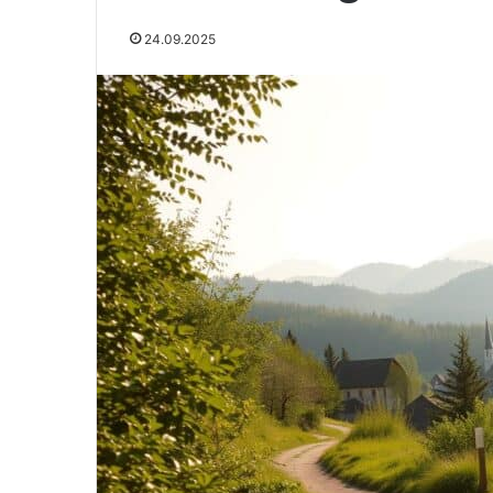
24.09.2025