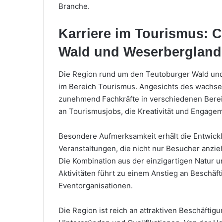
Branche.
Karriere im Tourismus: 
Wald und Weserbergland
Die Region rund um den Teutoburger Wald und 
im Bereich Tourismus. Angesichts des wachse
zunehmend Fachkräfte in verschiedenen Bereic
an Tourismusjobs, die Kreativität und Engage
Besondere Aufmerksamkeit erhält die Entwick
Veranstaltungen, die nicht nur Besucher anzie
Die Kombination aus der einzigartigen Natur 
Aktivitäten führt zu einem Anstieg an Beschäf
Eventorganisationen.
Die Region ist reich an attraktiven Beschäfti