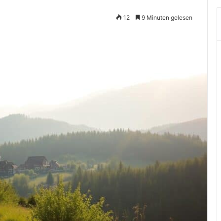
12
9 Minuten gelesen