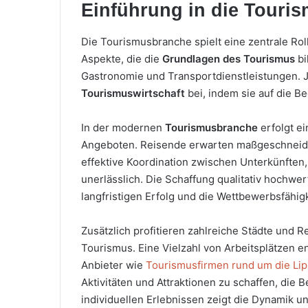
Einführung in die Touri
Die Tourismusbranche spielt eine zentrale Roll
Aspekte, die die
Grundlagen des Tourismus
bi
Gastronomie und Transportdienstleistungen. 
Tourismuswirtschaft
bei, indem sie auf die 
In der modernen
Tourismusbranche
erfolgt e
Angeboten. Reisende erwarten maßgeschneidert
effektive Koordination zwischen Unterkünften
unerlässlich. Die Schaffung qualitativ hochwer
langfristigen Erfolg und die Wettbewerbsfähig
Zusätzlich profitieren zahlreiche Städte un
Tourismus. Eine Vielzahl von Arbeitsplätzen en
Anbieter wie
Tourismusfirmen rund um die Li
Aktivitäten und Attraktionen zu schaffen, die
individuellen Erlebnissen zeigt die Dynamik u