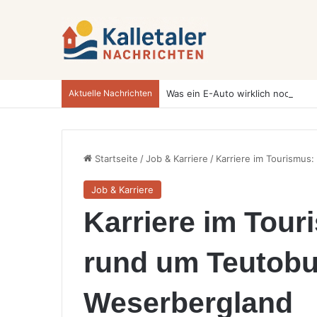
Aktuelle Nachrichten
Startseite
/
Job & Karriere
/
Karriere im Tourismus
Job & Karriere
Karriere im Tou
rund um Teutobu
Weserbergland