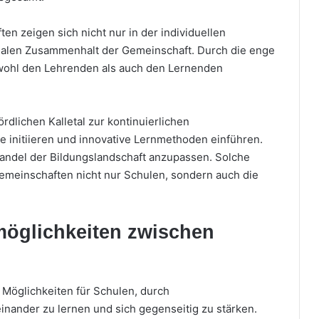
en zeigen sich nicht nur in der individuellen
zialen Zusammenhalt der Gemeinschaft. Durch die enge
wohl den Lehrenden als auch den Lernenden
rdlichen Kalletal zur kontinuierlichen
te initiieren und innovative Lernmethoden einführen.
andel der Bildungslandschaft anzupassen. Solche
sgemeinschaften nicht nur Schulen, sondern auch die
möglichkeiten zwischen
e Möglichkeiten für Schulen, durch
nander zu lernen und sich gegenseitig zu stärken.