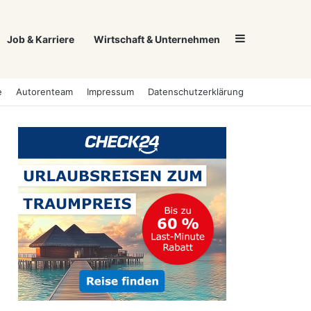
Sidebar
Job & Karriere
Wirtschaft & Unternehmen
e
Autorenteam
Impressum
Datenschutzerklärung