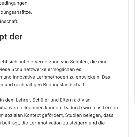
nbedingungen.
ildungsansätze.
inschaft.
pt der
ht sich auf die Vernetzung von Schulen, die eine
Diese Schulnetzwerke ermöglichen es
n und innovative Lernmethoden zu entwickeln. Das
ven und nachhaltigen Bildungslandschaft.
n dem Lehrer, Schüler und Eltern aktiv an
tiativen teilnehmen können. Dadurch wird das Lernen
nem sozialen Kontext gefördert. Studien belegen, dass
beiträgt, die Lernmotivation zu steigern und die