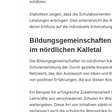
schätzen.
Statistiken zeigen, dass die Schulabsolventen 
Leistungen erbringen. Dies unterstreicht die 
deren Einfluss auf die individuelle Entwicklu
Bildungsgemeinschaften
im nördlichen Kalletal
Die Bildungsgemeinschaften im nördlichen Kall
Schulentwicklung dar. Durch gezielte Koopera
Netzwerk, das den Austausch von Ideen und Bes
von positiven Erfahrungen, die aus diesen Koo
Ein Beispiel für erfolgreiche Zusammenarbeit
Lehrkräfte aus verschiedenen Schulen ihr Wis
weitergeben. Diese Art von Initiativen stärkt 
verbessert auch die schulische Atmosphäre i