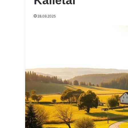
Kalletal
28.09.2025