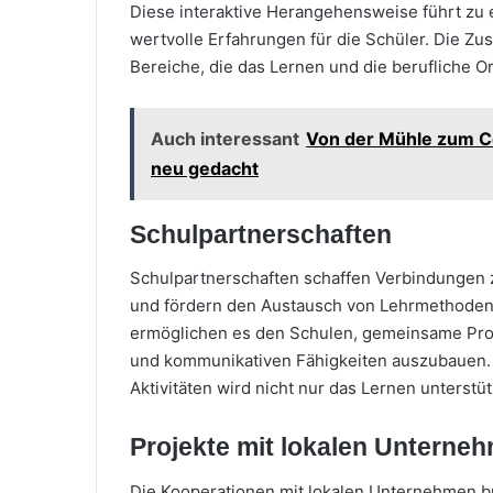
Diese interaktive Herangehensweise führt zu 
wertvolle Erfahrungen für die Schüler. Die Z
Bereiche, die das Lernen und die berufliche Or
Auch interessant
Von der Mühle zum C
neu gedacht
Schulpartnerschaften
Schulpartnerschaften schaffen Verbindungen 
und fördern den Austausch von Lehrmethoden 
ermöglichen es den Schulen, gemeinsame Proje
und kommunikativen Fähigkeiten auszubauen.
Aktivitäten wird nicht nur das Lernen unterst
Projekte mit lokalen Unterne
Die Kooperationen mit lokalen Unternehmen br