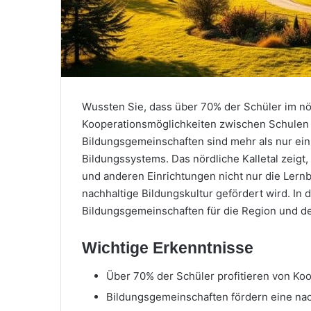
Wussten Sie, dass über 70% der Schüler im nörd
Kooperationsmöglichkeiten zwischen Schulen un
Bildungsgemeinschaften sind mehr als nur ein
Bildungssystems. Das nördliche Kalletal zeig
und anderen Einrichtungen nicht nur die Ler
nachhaltige Bildungskultur gefördert wird. In
Bildungsgemeinschaften für die Region und de
Wichtige Erkenntnisse
Über 70% der Schüler profitieren von Ko
Bildungsgemeinschaften fördern eine nach