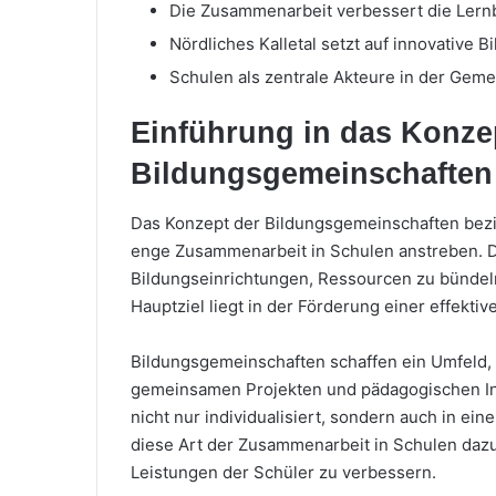
Die Zusammenarbeit verbessert die Ler
Nördliches Kalletal setzt auf innovative B
Schulen als zentrale Akteure in der Geme
Einführung in das Konze
Bildungsgemeinschaften
Das Konzept der Bildungsgemeinschaften bezie
enge Zusammenarbeit in Schulen anstreben. 
Bildungseinrichtungen, Ressourcen zu bündel
Hauptziel liegt in der Förderung einer effekti
Bildungsgemeinschaften schaffen ein Umfeld, i
gemeinsamen Projekten und pädagogischen Ini
nicht nur individualisiert, sondern auch in ei
diese Art der Zusammenarbeit in Schulen dazu 
Leistungen der Schüler zu verbessern.