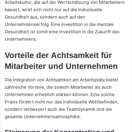
Arbeitskultur, die auf der Wertschätzung von Mitarbeitern
basiert, wirkt sich nicht nur auf die individuelle
Gesundheit aus, sondern auch auf den
Unternehmenserfolg. Eine Investition in die mentale
Gesundheit ist somit eine Investition in die Zukunft des
Unternehmens.
Vorteile der Achtsamkeit für
Mitarbeiter und Unternehmen
Die Integration von Achtsamkeit am Arbeitsplatz bietet
zahlreiche Vorteile, die sowohl Mitarbeiter als auch
Unternehmen erheblich stärken können. Eine solche
Praxis fördert nicht nur das individuelle Wohlbefinden,
sondern verbessert auch die Teamdynamik und die
gesamte Unternehmensatmosphäre.