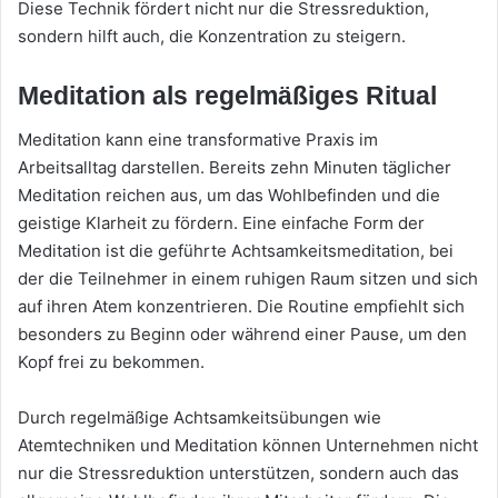
Diese Technik fördert nicht nur die Stressreduktion,
sondern hilft auch, die Konzentration zu steigern.
Meditation als regelmäßiges Ritual
Meditation kann eine transformative Praxis im
Arbeitsalltag darstellen. Bereits zehn Minuten täglicher
Meditation reichen aus, um das Wohlbefinden und die
geistige Klarheit zu fördern. Eine einfache Form der
Meditation ist die geführte Achtsamkeitsmeditation, bei
der die Teilnehmer in einem ruhigen Raum sitzen und sich
auf ihren Atem konzentrieren. Die Routine empfiehlt sich
besonders zu Beginn oder während einer Pause, um den
Kopf frei zu bekommen.
Durch regelmäßige Achtsamkeitsübungen wie
Atemtechniken und Meditation können Unternehmen nicht
nur die Stressreduktion unterstützen, sondern auch das