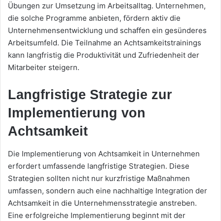
Übungen zur Umsetzung im Arbeitsalltag. Unternehmen,
die solche Programme anbieten, fördern aktiv die
Unternehmensentwicklung und schaffen ein gesünderes
Arbeitsumfeld. Die Teilnahme an Achtsamkeitstrainings
kann langfristig die Produktivität und Zufriedenheit der
Mitarbeiter steigern.
Langfristige Strategie zur
Implementierung von
Achtsamkeit
Die Implementierung von Achtsamkeit in Unternehmen
erfordert umfassende langfristige Strategien. Diese
Strategien sollten nicht nur kurzfristige Maßnahmen
umfassen, sondern auch eine nachhaltige Integration der
Achtsamkeit in die Unternehmensstrategie anstreben.
Eine erfolgreiche Implementierung beginnt mit der