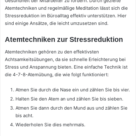
Gesundheit der Mitarbeiter zu fördern. Durch gezielte
Atemtechniken und regelmäßige Meditation lässt sich die
Stressreduktion im Büroalltag effektiv unterstützen. Hier
sind einige Ansätze, die leicht umzusetzen sind.
Atemtechniken zur Stressreduktion
Atemtechniken gehören zu den effektivsten
Achtsamkeitsübungen, da sie schnelle Erleichterung bei
Stress und Anspannung bieten. Eine einfache Technik ist
die 4-7-8-Atemübung, die wie folgt funktioniert:
Atmen Sie durch die Nase ein und zählen Sie bis vier.
Halten Sie den Atem an und zählen Sie bis sieben.
Atmen Sie dann durch den Mund aus und zählen Sie
bis acht.
Wiederholen Sie dies mehrmals.