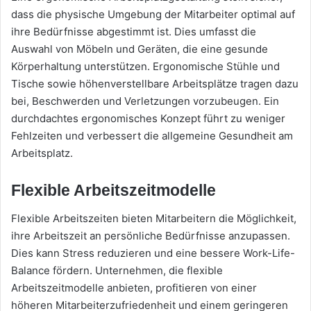
dass die physische Umgebung der Mitarbeiter optimal auf
ihre Bedürfnisse abgestimmt ist. Dies umfasst die
Auswahl von Möbeln und Geräten, die eine gesunde
Körperhaltung unterstützen. Ergonomische Stühle und
Tische sowie höhenverstellbare Arbeitsplätze tragen dazu
bei, Beschwerden und Verletzungen vorzubeugen. Ein
durchdachtes ergonomisches Konzept führt zu weniger
Fehlzeiten und verbessert die allgemeine Gesundheit am
Arbeitsplatz.
Flexible Arbeitszeitmodelle
Flexible Arbeitszeiten bieten Mitarbeitern die Möglichkeit,
ihre Arbeitszeit an persönliche Bedürfnisse anzupassen.
Dies kann Stress reduzieren und eine bessere Work-Life-
Balance fördern. Unternehmen, die flexible
Arbeitszeitmodelle anbieten, profitieren von einer
höheren Mitarbeiterzufriedenheit und einem geringeren