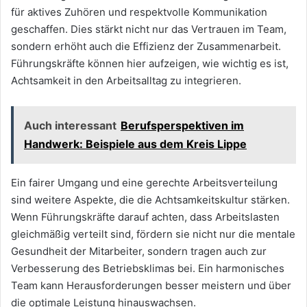
für aktives Zuhören und respektvolle Kommunikation
geschaffen. Dies stärkt nicht nur das Vertrauen im Team,
sondern erhöht auch die Effizienz der Zusammenarbeit.
Führungskräfte können hier aufzeigen, wie wichtig es ist,
Achtsamkeit in den Arbeitsalltag zu integrieren.
Auch interessant
Berufsperspektiven im
Handwerk: Beispiele aus dem Kreis Lippe
Ein fairer Umgang und eine gerechte Arbeitsverteilung
sind weitere Aspekte, die die Achtsamkeitskultur stärken.
Wenn Führungskräfte darauf achten, dass Arbeitslasten
gleichmäßig verteilt sind, fördern sie nicht nur die mentale
Gesundheit der Mitarbeiter, sondern tragen auch zur
Verbesserung des Betriebsklimas bei. Ein harmonisches
Team kann Herausforderungen besser meistern und über
die optimale Leistung hinauswachsen.