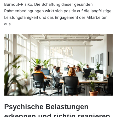
Burnout-Risiko. Die Schaffung dieser gesunden
Rahmenbedingungen wirkt sich positiv auf die langfristige
Leistungsfähigkeit und das Engagement der Mitarbeiter
aus.
Psychische Belastungen
erkennen und richtig reagieren