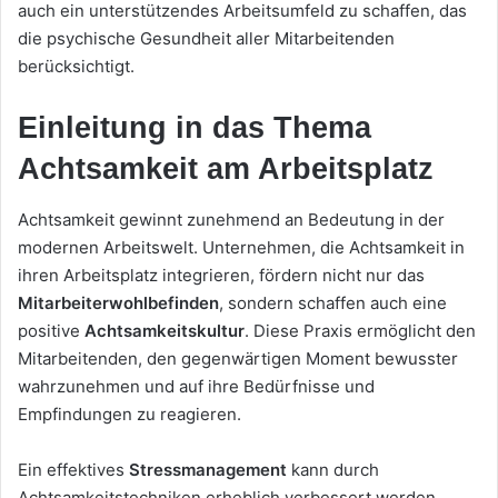
auch ein unterstützendes Arbeitsumfeld zu schaffen, das
die psychische Gesundheit aller Mitarbeitenden
berücksichtigt.
Einleitung in das Thema
Achtsamkeit am Arbeitsplatz
Achtsamkeit gewinnt zunehmend an Bedeutung in der
modernen Arbeitswelt. Unternehmen, die Achtsamkeit in
ihren Arbeitsplatz integrieren, fördern nicht nur das
Mitarbeiterwohlbefinden
, sondern schaffen auch eine
positive
Achtsamkeitskultur
. Diese Praxis ermöglicht den
Mitarbeitenden, den gegenwärtigen Moment bewusster
wahrzunehmen und auf ihre Bedürfnisse und
Empfindungen zu reagieren.
Ein effektives
Stressmanagement
kann durch
Achtsamkeitstechniken erheblich verbessert werden.