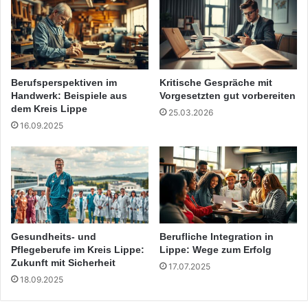
Berufsperspektiven im
Kritische Gespräche mit
Handwerk: Beispiele aus
Vorgesetzten gut vorbereiten
dem Kreis Lippe
25.03.2026
16.09.2025
Gesundheits- und
Berufliche Integration in
Pflegeberufe im Kreis Lippe:
Lippe: Wege zum Erfolg
Zukunft mit Sicherheit
17.07.2025
18.09.2025