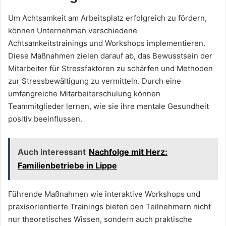
Um Achtsamkeit am Arbeitsplatz erfolgreich zu fördern,
können Unternehmen verschiedene
Achtsamkeitstrainings und Workshops implementieren.
Diese Maßnahmen zielen darauf ab, das Bewusstsein der
Mitarbeiter für Stressfaktoren zu schärfen und Methoden
zur Stressbewältigung zu vermitteln. Durch eine
umfangreiche Mitarbeiterschulung können
Teammitglieder lernen, wie sie ihre mentale Gesundheit
positiv beeinflussen.
Auch interessant
Nachfolge mit Herz:
Familienbetriebe in Lippe
Führende Maßnahmen wie interaktive Workshops und
praxisorientierte Trainings bieten den Teilnehmern nicht
nur theoretisches Wissen, sondern auch praktische