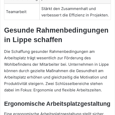
Stärkt den Zusammenhalt und
Teamarbeit
verbessert die Effizienz in Projekten.
Gesunde Rahmenbedingungen
in Lippe schaffen
Die Schaffung gesunder Rahmenbedingungen am
Arbeitsplatz trägt wesentlich zur Förderung des
Wohlbefindens der Mitarbeiter bei. Unternehmen in Lippe
können durch gezielte Maßnahmen die Gesundheit am
Arbeitsplatz erhöhen und gleichzeitig die Motivation und
Produktivität steigern. Zwei Schlüsselbereiche stehen
dabei im Fokus: Ergonomie und flexible Arbeitszeiten.
Ergonomische Arbeitsplatzgestaltung
Eine ergonomische Arbeitsplatzgestaltung stellt sicher,