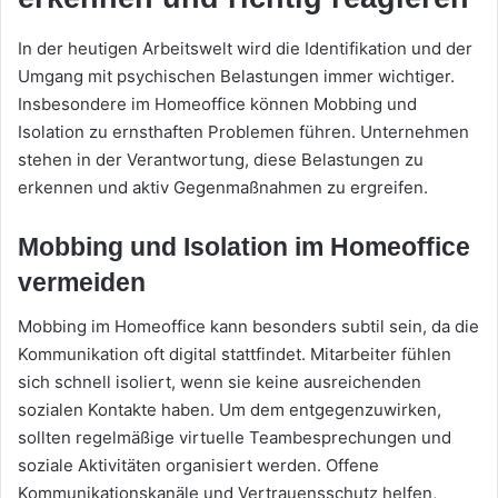
In der heutigen Arbeitswelt wird die Identifikation und der
Umgang mit psychischen Belastungen immer wichtiger.
Insbesondere im Homeoffice können Mobbing und
Isolation zu ernsthaften Problemen führen. Unternehmen
stehen in der Verantwortung, diese Belastungen zu
erkennen und aktiv Gegenmaßnahmen zu ergreifen.
Mobbing und Isolation im Homeoffice
vermeiden
Mobbing im Homeoffice kann besonders subtil sein, da die
Kommunikation oft digital stattfindet. Mitarbeiter fühlen
sich schnell isoliert, wenn sie keine ausreichenden
sozialen Kontakte haben. Um dem entgegenzuwirken,
sollten regelmäßige virtuelle Teambesprechungen und
soziale Aktivitäten organisiert werden. Offene
Kommunikationskanäle und Vertrauensschutz helfen,