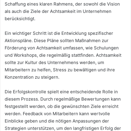
Schaffung eines klaren Rahmens, der sowohl die Vision
als auch die Ziele der Achtsamkeit im Unternehmen
berücksichtigt.
Ein wichtiger Schritt ist die Entwicklung spezifischer
Aktionspläne. Diese Pläne sollten Maßnahmen zur
Förderung von Achtsamkeit umfassen, wie Schulungen
und Workshops, die regelmäßig stattfinden. Achtsamkeit
sollte zur Kultur des Unternehmens werden, um
Mitarbeitern zu helfen, Stress zu bewältigen und ihre
Konzentration zu steigern.
Die Erfolgskontrolle spielt eine entscheidende Rolle in
diesem Prozess. Durch regelmäßige Bewertungen kann
festgestellt werden, ob die gewünschten Ziele erreicht
werden. Feedback von Mitarbeitern kann wertvolle
Einblicke geben und die nötigen Anpassungen der
Strategien unterstützen, um den langfristigen Erfolg der