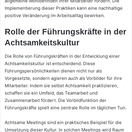
allgemeine Wohlbefinden ihrer Mitarbeiter fördern. Die
Implementierung dieser Praktiken kann eine nachhaltige
positive Veränderung im Arbeitsalltag bewirken.
Rolle der Führungskräfte in der
Achtsamkeitskultur
Die Rolle von Führungskräften in der Entwicklung einer
Achtsamkeitskultur ist entscheidend. Diese
Führungspersönlichkeiten dienen nicht nur als
Vorgesetzte, sondern agieren auch als Vorbilder für ihre
Mitarbeiter. Indem sie selbst Achtsamkeit praktizieren,
schaffen sie ein Umfeld, das Teamarbeit und
Zusammenarbeit fördert. Die Vorbildfunktion der
Führungskräfte spielt eine zentrale Rolle im täglichen Tun.
Achtsame Meetings sind ein praktisches Beispiel für die
Umsetzung dieser Kultur. In solchen Meetings wird Raum