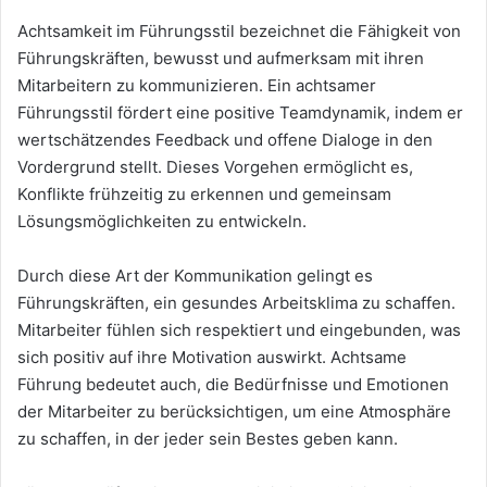
Achtsamkeit im Führungsstil bezeichnet die Fähigkeit von
Führungskräften, bewusst und aufmerksam mit ihren
Mitarbeitern zu kommunizieren. Ein achtsamer
Führungsstil fördert eine positive Teamdynamik, indem er
wertschätzendes Feedback und offene Dialoge in den
Vordergrund stellt. Dieses Vorgehen ermöglicht es,
Konflikte frühzeitig zu erkennen und gemeinsam
Lösungsmöglichkeiten zu entwickeln.
Durch diese Art der Kommunikation gelingt es
Führungskräften, ein gesundes Arbeitsklima zu schaffen.
Mitarbeiter fühlen sich respektiert und eingebunden, was
sich positiv auf ihre Motivation auswirkt. Achtsame
Führung bedeutet auch, die Bedürfnisse und Emotionen
der Mitarbeiter zu berücksichtigen, um eine Atmosphäre
zu schaffen, in der jeder sein Bestes geben kann.