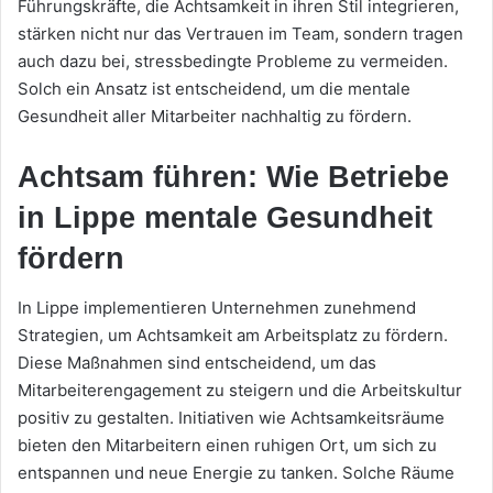
Führungskräfte, die Achtsamkeit in ihren Stil integrieren,
stärken nicht nur das Vertrauen im Team, sondern tragen
auch dazu bei, stressbedingte Probleme zu vermeiden.
Solch ein Ansatz ist entscheidend, um die mentale
Gesundheit aller Mitarbeiter nachhaltig zu fördern.
Achtsam führen: Wie Betriebe
in Lippe mentale Gesundheit
fördern
In Lippe implementieren Unternehmen zunehmend
Strategien, um Achtsamkeit am Arbeitsplatz zu fördern.
Diese Maßnahmen sind entscheidend, um das
Mitarbeiterengagement zu steigern und die Arbeitskultur
positiv zu gestalten. Initiativen wie Achtsamkeitsräume
bieten den Mitarbeitern einen ruhigen Ort, um sich zu
entspannen und neue Energie zu tanken. Solche Räume