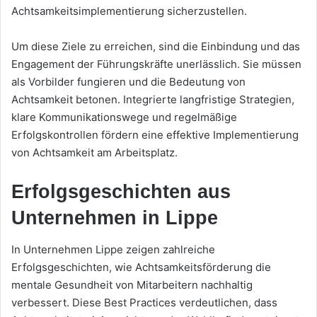
Achtsamkeitsimplementierung sicherzustellen.
Um diese Ziele zu erreichen, sind die Einbindung und das
Engagement der Führungskräfte unerlässlich. Sie müssen
als Vorbilder fungieren und die Bedeutung von
Achtsamkeit betonen. Integrierte langfristige Strategien,
klare Kommunikationswege und regelmäßige
Erfolgskontrollen fördern eine effektive Implementierung
von Achtsamkeit am Arbeitsplatz.
Erfolgsgeschichten aus
Unternehmen in Lippe
In Unternehmen Lippe zeigen zahlreiche
Erfolgsgeschichten, wie Achtsamkeitsförderung die
mentale Gesundheit von Mitarbeitern nachhaltig
verbessert. Diese Best Practices verdeutlichen, dass