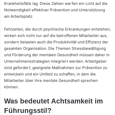
Krankheitsfälle lag. Diese Zahlen werfen ein Licht auf die
Notwendigkeit effektiver Prävention und Unterstützung
am Arbeitsplatz.
Fehlzeiten, die durch psychische Erkrankungen entstehen,
wirken sich nicht nur auf die betroffenen Mitarbeiter aus,
sondern belasten auch die Produktivität und Effizienz der
gesamten Organisation. Die Themen Stressbewältigung
und Förderung der mentalen Gesundheit müssen daher in
Unternehmensstrategien integriert werden. Arbeitgeber
sind gefordert, geeignete Maßnahmen zur Prävention zu
entwickeln und ein Umfeld zu schaffen, in dem die
Mitarbeiter über ihre mentale Gesundheit sprechen
können.
Was bedeutet Achtsamkeit im
Führungsstil?