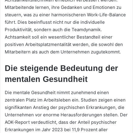
Mitarbeitende lernen, ihre Gedanken und Emotionen zu
steuern, was zu einer harmonischeren Work-Life-Balance
führt. Dies beeinflusst nicht nur die individuelle
Produktivität, sondern auch die Teamdynamik.
Achtsamkeit soll ein wesentlicher Bestandteil einer
positiven Arbeitsplatzmentalität werden, die sowohl den
Mitarbeitern als auch dem Unternehmen zugutekommt.
Die steigende Bedeutung der
mentalen Gesundheit
Die mentale Gesundheit nimmt zunehmend einen
zentralen Platz im Arbeitsleben ein. Studien zeigen einen
signifikanten Anstieg der psychischen Erkrankungen, die
Unternehmen vor enorme Herausforderungen stellen. Der
AOK-Report verdeutlicht, dass der Anteil psychischer
Erkrankungen im Jahr 2023 bei 11,9 Prozent aller