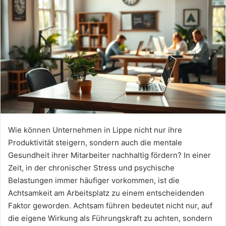
Wie können Unternehmen in Lippe nicht nur ihre
Produktivität steigern, sondern auch die mentale
Gesundheit ihrer Mitarbeiter nachhaltig fördern? In einer
Zeit, in der chronischer Stress und psychische
Belastungen immer häufiger vorkommen, ist die
Achtsamkeit am Arbeitsplatz zu einem entscheidenden
Faktor geworden. Achtsam führen bedeutet nicht nur, auf
die eigene Wirkung als Führungskraft zu achten, sondern