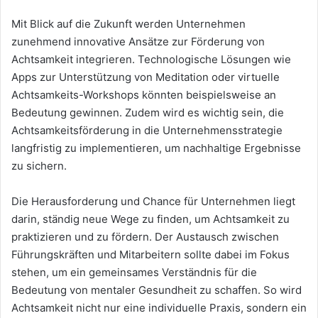
Mit Blick auf die Zukunft werden Unternehmen
zunehmend innovative Ansätze zur Förderung von
Achtsamkeit integrieren. Technologische Lösungen wie
Apps zur Unterstützung von Meditation oder virtuelle
Achtsamkeits-Workshops könnten beispielsweise an
Bedeutung gewinnen. Zudem wird es wichtig sein, die
Achtsamkeitsförderung in die Unternehmensstrategie
langfristig zu implementieren, um nachhaltige Ergebnisse
zu sichern.
Die Herausforderung und Chance für Unternehmen liegt
darin, ständig neue Wege zu finden, um Achtsamkeit zu
praktizieren und zu fördern. Der Austausch zwischen
Führungskräften und Mitarbeitern sollte dabei im Fokus
stehen, um ein gemeinsames Verständnis für die
Bedeutung von mentaler Gesundheit zu schaffen. So wird
Achtsamkeit nicht nur eine individuelle Praxis, sondern ein