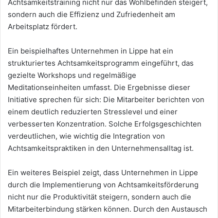
Achtsamkeitstraining nicht nur das Wohlbefinden steigert,
sondern auch die Effizienz und Zufriedenheit am
Arbeitsplatz fördert.
Ein beispielhaftes Unternehmen in Lippe hat ein
strukturiertes Achtsamkeitsprogramm eingeführt, das
gezielte Workshops und regelmäßige
Meditationseinheiten umfasst. Die Ergebnisse dieser
Initiative sprechen für sich: Die Mitarbeiter berichten von
einem deutlich reduzierten Stresslevel und einer
verbesserten Konzentration. Solche Erfolgsgeschichten
verdeutlichen, wie wichtig die Integration von
Achtsamkeitspraktiken in den Unternehmensalltag ist.
Ein weiteres Beispiel zeigt, dass Unternehmen in Lippe
durch die Implementierung von Achtsamkeitsförderung
nicht nur die Produktivität steigern, sondern auch die
Mitarbeiterbindung stärken können. Durch den Austausch