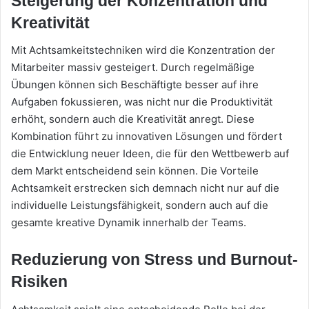
Steigerung der Konzentration und
Kreativität
Mit Achtsamkeitstechniken wird die Konzentration der
Mitarbeiter massiv gesteigert. Durch regelmäßige
Übungen können sich Beschäftigte besser auf ihre
Aufgaben fokussieren, was nicht nur die Produktivität
erhöht, sondern auch die Kreativität anregt. Diese
Kombination führt zu innovativen Lösungen und fördert
die Entwicklung neuer Ideen, die für den Wettbewerb auf
dem Markt entscheidend sein können. Die Vorteile
Achtsamkeit erstrecken sich demnach nicht nur auf die
individuelle Leistungsfähigkeit, sondern auch auf die
gesamte kreative Dynamik innerhalb der Teams.
Reduzierung von Stress und Burnout-
Risiken