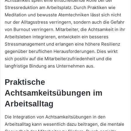
Achtsamkeit spielt eine entscheidende Rolle bei der
Stressreduktion am Arbeitsplatz. Durch Praktiken wie
Meditation und bewusste Atemtechniken lässt sich nicht
nur der Alltagsstress verringern, sondern auch die Gefahr
von Burnout verringern. Mitarbeiter, die Achtsamkeit in ihr
Arbeitsleben integrieren, entwickeln ein besseres
Stressmanagement und erlangen eine höhere Resilienz
gegenüber beruflichen Herausforderungen. Dies wirkt
sich positiv auf die Mitarbeiterzufriedenheit und die
langfristige Bindung ans Unternehmen aus.
Praktische
Achtsamkeitsübungen im
Arbeitsalltag
Die Integration von Achtsamkeitsübungen in den
Arbeitsalltag kann wesentlich dazu beitragen, die mentale