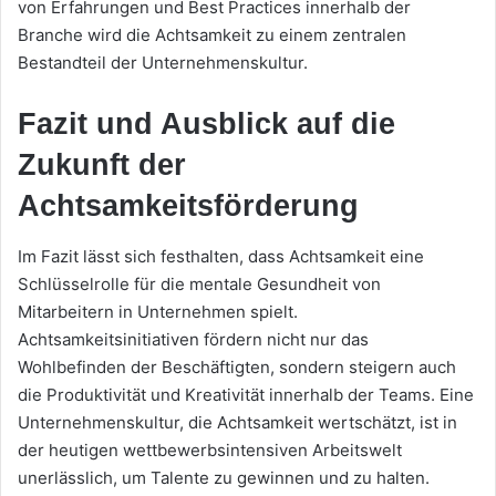
von Erfahrungen und Best Practices innerhalb der
Branche wird die Achtsamkeit zu einem zentralen
Bestandteil der Unternehmenskultur.
Fazit und Ausblick auf die
Zukunft der
Achtsamkeitsförderung
Im Fazit lässt sich festhalten, dass Achtsamkeit eine
Schlüsselrolle für die mentale Gesundheit von
Mitarbeitern in Unternehmen spielt.
Achtsamkeitsinitiativen fördern nicht nur das
Wohlbefinden der Beschäftigten, sondern steigern auch
die Produktivität und Kreativität innerhalb der Teams. Eine
Unternehmenskultur, die Achtsamkeit wertschätzt, ist in
der heutigen wettbewerbsintensiven Arbeitswelt
unerlässlich, um Talente zu gewinnen und zu halten.