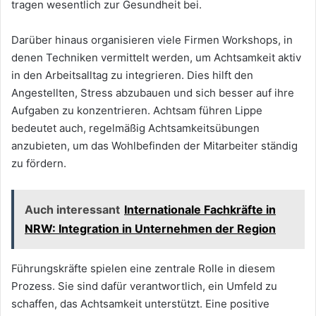
tragen wesentlich zur Gesundheit bei.
Darüber hinaus organisieren viele Firmen Workshops, in
denen Techniken vermittelt werden, um Achtsamkeit aktiv
in den Arbeitsalltag zu integrieren. Dies hilft den
Angestellten, Stress abzubauen und sich besser auf ihre
Aufgaben zu konzentrieren. Achtsam führen Lippe
bedeutet auch, regelmäßig Achtsamkeitsübungen
anzubieten, um das Wohlbefinden der Mitarbeiter ständig
zu fördern.
Auch interessant
Internationale Fachkräfte in
NRW: Integration in Unternehmen der Region
Führungskräfte spielen eine zentrale Rolle in diesem
Prozess. Sie sind dafür verantwortlich, ein Umfeld zu
schaffen, das Achtsamkeit unterstützt. Eine positive