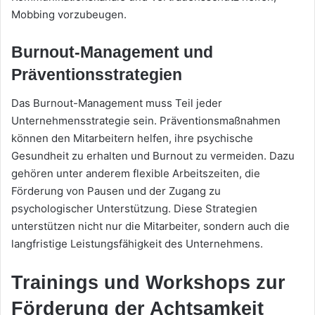
Mobbing vorzubeugen.
Burnout-Management und
Präventionsstrategien
Das Burnout-Management muss Teil jeder
Unternehmensstrategie sein. Präventionsmaßnahmen
können den Mitarbeitern helfen, ihre psychische
Gesundheit zu erhalten und Burnout zu vermeiden. Dazu
gehören unter anderem flexible Arbeitszeiten, die
Förderung von Pausen und der Zugang zu
psychologischer Unterstützung. Diese Strategien
unterstützen nicht nur die Mitarbeiter, sondern auch die
langfristige Leistungsfähigkeit des Unternehmens.
Trainings und Workshops zur
Förderung der Achtsamkeit