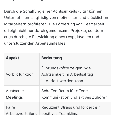
Durch die Schaffung einer Achtsamkeitskultur können
Unternehmen langfristig von motivierten und glücklichen
Mitarbeitern profitieren. Die Förderung von Teamarbeit
erfolgt nicht nur durch gemeinsame Projekte, sondern
auch durch die Entwicklung eines respektvollen und
unterstützenden Arbeitsumfeldes.
Aspekt
Bedeutung
Führungskräfte zeigen, wie
Vorbildfunktion
Achtsamkeit im Arbeitsalltag
integriert werden kann.
Achtsame
Schaffen Raum für offene
Meetings
Kommunikation und aktives Zuhören.
Faire
Reduziert Stress und fördert ein
Arbeitsverteilung
positives Teamklima.